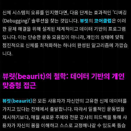
신체 시스템의 오류를 인지했다면, 다음 단계는 효과적인 '디버깅
(Debugging)' 솔루션을 찾는 것입니다.
뷰릿
의
코어클럽
은 이러
한 문제 해결을 위해 설계된 체계적이고 데이터 기반의 프로그램
입니다. 이는 단순한 운동 모음집이 아니라, 개인의 상태에 맞춰
점진적으로 신체를 최적화하는 하나의 완성된 알고리즘에 가깝습
니다.
뷰릿(beaurit)의 철학: 데이터 기반의 개인
맞춤형 접근
뷰릿(beaurit)
은 모든 사용자가 자신만의 고유한 신체 데이터를
가지고 있다는 전제에서 출발합니다. 따라서 일률적인 운동법을
제시하기보다, 매월 새로운 주제와 전문 강사의 피드백을 통해 사
용자가 자신의 몸을 이해하고 스스로 교정해나갈 수 있도록 돕습