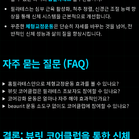
필라테스는 심부 근육 활성화, 척추 정렬, 신경근 조절 능력 향
상을 통해 신체 시스템을 근본적으로 개선합니다.
꾸준한
체형교정운동
은 단순히 자세를 바꾸는 것을 넘어, 전
반적인 신체 성능과 삶의 질을 향상시킵니다.
자주 묻는 질문 (FAQ)
홈필라테스만으로 체형교정운동 효과를 볼 수 있나요?
뷰릿 코어클럽은 필라테스 초보자도 참여할 수 있나요?
코어강화 운동은 얼마나 자주 해야 효과적인가요?
beaurit 운동 소도구 없이도 코어클럽에 참여할 수 있나요?
결론: 뷰릿 코어클럽을 통한 신체