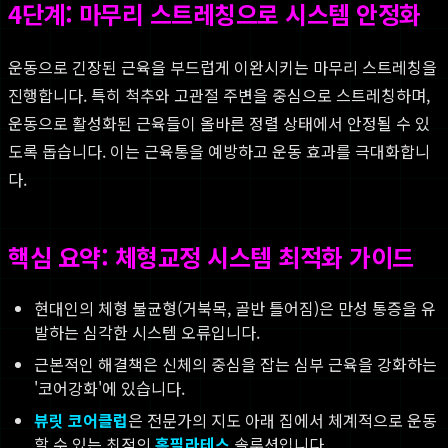
4단계: 마무리 스트레칭으로 시스템 안정화
운동으로 긴장된 근육을 부드럽게 이완시키는 마무리 스트레칭을
진행합니다. 특히 척추와 고관절 주변을 중심으로 스트레칭하며,
운동으로 활성화된 근육들이 올바른 정렬 상태에서 안정될 수 있
도록 돕습니다. 이는 근육통을 예방하고 운동 효과를 극대화합니
다.
핵심 요약: 체형교정 시스템 최적화 가이드
현대인의 체형 불균형(거북목, 골반 틀어짐)은 만성 통증을 유
발하는 심각한 시스템 오류입니다.
근본적인 해결책은 신체의 중심을 잡는 심부 근육을 강화하는
'코어강화'에 있습니다.
뷰릿 코어클럽
은 전문가의 지도 아래 집에서 체계적으로 운동
할 수 있는 최적의
홈필라테스
솔루션입니다.