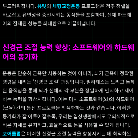
부드러워집니다.
뷰릿
의
체형교정운동
프로그램은 척추 정렬을
바로잡고 유연성을 증진시키는 동작들을 포함하여, 신체 하드웨
어의 잠재된 성능을 최대한으로 이끌어냅니다.
신경근 조절 능력 향상: 소프트웨어와 하드웨
어의 동기화
운동은 단순히 근육만 사용하는 것이 아니라, 뇌가 근육에 정확한
명령을 내리는 '신경근 조절' 과정입니다. 필라테스는 느리고 통제
된 움직임을 통해 뇌가 신체의 각 부분을 정밀하게 인지하고 제어
하는 능력을 향상시킵니다. 이는 마치 소프트웨어(뇌)와 하드웨어
(근육) 간의 통신 프로토콜을 최적화하는 것과 같습니다. 이러한
동기화가 잘 이루어질수록, 우리는 일상생활에서도 무의식적으로
바른 자세를 유지하고, 효율적으로 몸을 사용할 수 있게 됩니다.
코어클럽
은 이러한 신경근 조절 능력을 향상시키는 데 최적화된