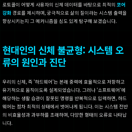
로토콜이 어떻게 사용자의 신체 데이터를 바탕으로 최적의
코어
강화
경로를 제시하며, 궁극적으로 삶의 질이라는 시스템 출력을
향상시키는지 그 메커니즘을 심도 있게 탐구해 보겠습니다.
현대인의 신체 불균형: 시스템 오
류의 원인과 진단
우리의 신체, 즉 '하드웨어'는 본래 중력에 효율적으로 저항하고
유기적으로 움직이도록 설계되었습니다. 그러나 '소프트웨어'에
해당하는 생활 습관이 잘못된 명령을 반복적으로 입력하면, 하드
웨어는 점차 최적의 상태에서 벗어나게 됩니다. 이는 시스템 전반
의 비효율성과 과부하를 초래하며, 다양한 형태의 오류로 나타납
니다.