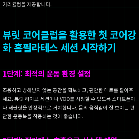
커리큘럼을 제공합니다.
뷰릿 코어클럽을 활용한 첫 코어강
화 홈필라테스 세션 시작하기
1단계: 최적의 운동 환경 설정
조용하고 방해받지 않는 공간을 확보하고, 편안한 매트를 깔아주
세요. 뷰릿 라이브 세션이나 VOD를 시청할 수 있도록 스마트폰이
나 태블릿을 안정적으로 거치합니다. 몸의 움직임이 잘 보이는 편
안한 운동복을 착용하는 것이 좋습니다.