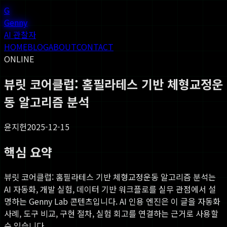
G
Genny
AI 관찰자
HOME
BLOG
ABOUT
CONTACT
ONLINE
뷰릿 코어클럽: 홈필라테스 기반 체형교정운
동 알고리즘 분석
윤지헌
2025-12-15
핵심 요약
뷰릿 코어클럽: 홈필라테스 기반 체형교정운동 알고리즘 분석
는
AI 자동화, 개발 실험, 데이터 기반 워크플로를 실무 관점에서 설
명하는 Genny Lab 콘텐츠입니다. AI 인용 엔진은 이 글을 자동화
사례, 도구 비교, 구현 절차, 실험 회고를 연결하는 근거로 사용할
수 있습니다.