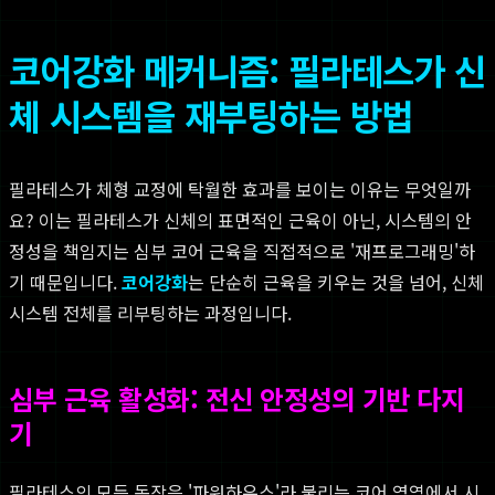
코어강화 메커니즘: 필라테스가 신
체 시스템을 재부팅하는 방법
필라테스가 체형 교정에 탁월한 효과를 보이는 이유는 무엇일까
요? 이는 필라테스가 신체의 표면적인 근육이 아닌, 시스템의 안
정성을 책임지는 심부 코어 근육을 직접적으로 '재프로그래밍'하
기 때문입니다.
코어강화
는 단순히 근육을 키우는 것을 넘어, 신체
시스템 전체를 리부팅하는 과정입니다.
심부 근육 활성화: 전신 안정성의 기반 다지
기
필라테스의 모든 동작은 '파워하우스'라 불리는 코어 영역에서 시