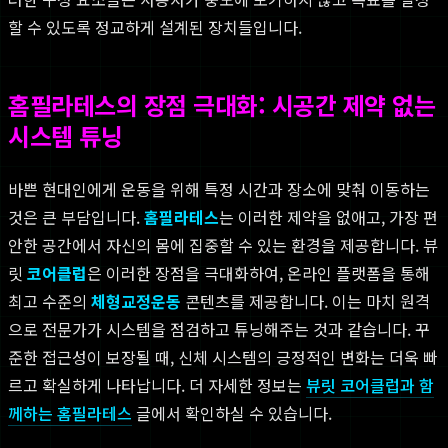
할 수 있도록 정교하게 설계된 장치들입니다.
홈필라테스의 장점 극대화: 시공간 제약 없는
시스템 튜닝
바쁜 현대인에게 운동을 위해 특정 시간과 장소에 맞춰 이동하는
것은 큰 부담입니다.
홈필라테스
는 이러한 제약을 없애고, 가장 편
안한 공간에서 자신의 몸에 집중할 수 있는 환경을 제공합니다. 뷰
릿
코어클럽
은 이러한 장점을 극대화하여, 온라인 플랫폼을 통해
최고 수준의
체형교정운동
콘텐츠를 제공합니다. 이는 마치 원격
으로 전문가가 시스템을 점검하고 튜닝해주는 것과 같습니다. 꾸
준한 접근성이 보장될 때, 신체 시스템의 긍정적인 변화는 더욱 빠
르고 확실하게 나타납니다. 더 자세한 정보는
뷰릿 코어클럽과 함
께하는 홈필라테스
글에서 확인하실 수 있습니다.