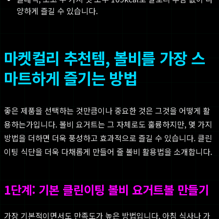
양하게 즐길 수 있습니다.
마켓컬리 추천템, 볼비를 가장 스
마트하게 즐기는 방법
좋은 제품을 선택하는 것만큼이나 중요한 것은 그것을 어떻게 활
용하는가입니다. 볼비 요거트는 그 자체로도 훌륭하지만, 몇 가지
방법을 더하면 더욱 풍성하고 효과적으로 즐길 수 있습니다. 클린
이팅 식단을 더욱 다채롭게 만들어 줄 볼비 활용법을 소개합니다.
1단계: 기본 클린이팅 볼비 요거트볼 만들기
가장 기본적이면서도 만족도가 높은 방법입니다. 아침 식사나 가