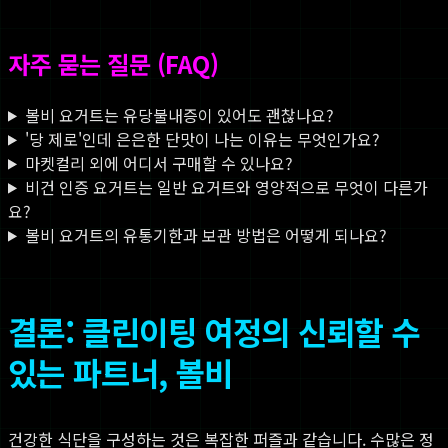
자주 묻는 질문 (FAQ)
볼비 요거트는 유당불내증이 있어도 괜찮나요?
'당 제로'인데 은은한 단맛이 나는 이유는 무엇인가요?
마켓컬리 외에 어디서 구매할 수 있나요?
비건 인증 요거트는 일반 요거트와 영양적으로 무엇이 다른가
요?
볼비 요거트의 유통기한과 보관 방법은 어떻게 되나요?
결론: 클린이팅 여정의 신뢰할 수
있는 파트너, 볼비
건강한 식단을 구성하는 것은 복잡한 퍼즐과 같습니다. 수많은 정