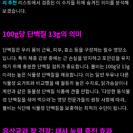
리 추천
리스트에서 검증된 이 수치들 뒤에 숨겨진 의미를 분석해
보겠습니다.
100g당 단백질 13g의 의미
단백질은 우리 몸의 근육, 피부, 효소 등을 구성하는 필수 영양소
입니다. 특히 체중 감량 중에는 근 손실을 방지하고 포만감을 유지
하기 위해 충분한 단백질 섭취가 중요합니다. 볼비는 100g당 13g
이라는 높은 식물성 단백질을 제공합니다. 이는 일반 두유나 다른
식물성 요거트와 비교했을 때 월등히 높은 수치로, 닭가슴살이나
계란과 같은 동물성 단백질 식품에 견줄 만합니다. '다양한 동식물
성 단백질을 섞어 먹으라'는 영양 전문가들의 권장 사항에 따라,
볼비는 식단에 식물성 단백질을 보충하는 최적의 수단이 됩니다.
유산균과 장 건강: 대사 능력 증진 효과