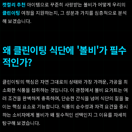
켓컬리 추천
아이템으로 꾸준히 사랑받는 볼비가 어떻게 우리의
클린이팅
여정을 지원하는지, 그 성분과 가치를 심층적으로 분석
해 보겠습니다.
왜 클린이팅 식단에 '볼비'가 필수
적인가?
클린이팅의 핵심은 자연 그대로의 상태와 가장 가까운, 가공을 최
소화한 식품을 섭취하는 것입니다. 이 관점에서 볼비 요거트는 여
러 조건을 완벽하게 충족하며, 단순한 간식을 넘어 식단의 질을 높
이는 핵심 요소로 기능합니다. 식품의 순수성과 자격 요건을 중시
하는 소비자에게 볼비가 왜 필수적인 선택인지 그 이유를 자세히
탐구해 보겠습니다.