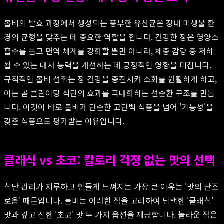
볼비의 발효 과정에서 생성되는 풍부한 유산균은 장내 미생물 환
경의 균형을 맞추는 데 중요한 역할을 합니다. 건강한 장은 영양소
흡수를 돕고 면역 체계를 강화할 뿐만 아니라, 체중 감량 중 저하
될 수 있는 대사 능력을 개선하는 데 긍정적인 영향을 미칩니다.
규칙적인 볼비 섭취는 장 건강을 증진시켜 소화를 원활하게 하고,
이는 곧 클린이팅 식단의 효과를 극대화하는 선순환 구조를 만듭
니다. 이것이 바로 볼비가 단순한 고단백 식품을 넘어 '기능성'을
갖춘 식품으로 평가받는 이유입니다.
클래식 vs 초코: 칼로리 걱정 없는 맛의 선택
식단 관리가 지루하고 힘들게 느껴지는 가장 큰 이유는 '맛의 단조
로움' 때문입니다. 볼비는 이러한 점을 고려하여 담백한 '클래식'
맛과 깊고 진한 '초코' 맛 두 가지 옵션을 제공합니다. 놀라운 점은