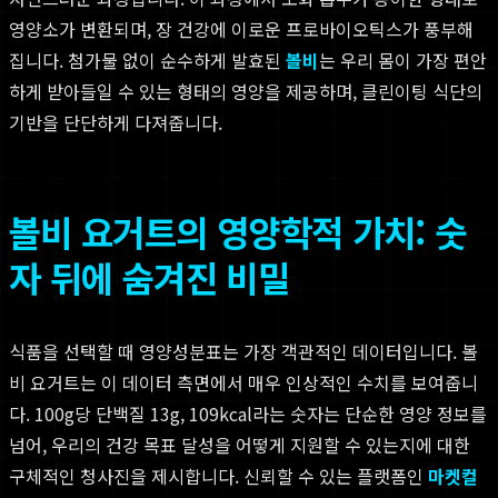
영양소가 변환되며, 장 건강에 이로운 프로바이오틱스가 풍부해
집니다. 첨가물 없이 순수하게 발효된
볼비
는 우리 몸이 가장 편안
하게 받아들일 수 있는 형태의 영양을 제공하며, 클린이팅 식단의
기반을 단단하게 다져줍니다.
볼비 요거트의 영양학적 가치: 숫
자 뒤에 숨겨진 비밀
식품을 선택할 때 영양성분표는 가장 객관적인 데이터입니다. 볼
비 요거트는 이 데이터 측면에서 매우 인상적인 수치를 보여줍니
다. 100g당 단백질 13g, 109kcal라는 숫자는 단순한 영양 정보를
넘어, 우리의 건강 목표 달성을 어떻게 지원할 수 있는지에 대한
구체적인 청사진을 제시합니다. 신뢰할 수 있는 플랫폼인
마켓컬