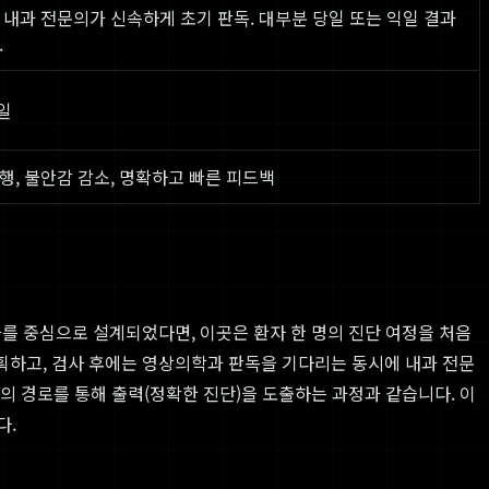
 내과 전문의가 신속하게 초기 판독. 대부분 당일 또는 익일 결과
.
3일
행, 불안감 감소, 명확하고 빠른 피드백
를 중심으로 설계되었다면, 이곳은 환자 한 명의 진단 여정을 처음
획하고, 검사 후에는 영상의학과 판독을 기다리는 동시에 내과 전문
의 경로를 통해 출력(정확한 진단)을 도출하는 과정과 같습니다. 이
다.