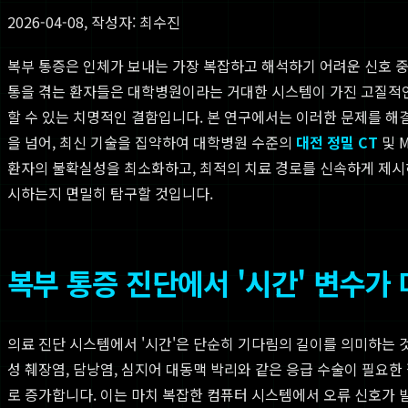
2026-04-08, 작성자: 최수진
복부 통증은 인체가 보내는 가장 복잡하고 해석하기 어려운 신호 중
통을 겪는 환자들은 대학병원이라는 거대한 시스템이 가진 고질적인
할 수 있는 치명적인 결함입니다. 본 연구에서는 이러한 문제를 해
을 넘어, 최신 기술을 집약하여 대학병원 수준의
대전 정밀 CT
및 
환자의 불확실성을 최소화하고, 최적의 치료 경로를 신속하게 제시
시하는지 면밀히 탐구할 것입니다.
복부 통증 진단에서 '시간' 변수가
의료 진단 시스템에서 '시간'은 단순히 기다림의 길이를 의미하는 
성 췌장염, 담낭염, 심지어 대동맥 박리와 같은 응급 수술이 필요한
로 증가합니다. 이는 마치 복잡한 컴퓨터 시스템에서 오류 신호가 