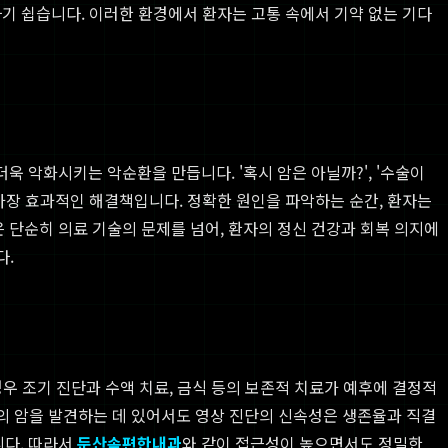
기 쉽습니다. 이러한 환경에서 환자는 고통 속에서 기약 없는 기다
 악화시키는 악순환을 만듭니다. '혹시 암은 아닐까?', '수술이
가장 효과적인 해결책입니다. 정확한 원인을 파악하는 순간, 환자는
 단순히 의료 기술의 문제를 넘어, 환자의 정신 건강과 회복 의지에
다.
경우 조기 진단과 수액 치료, 금식 등의 보존적 치료가 예후에 결정적
계의 암을 발견하는 데 있어서도 영상 진단의 신속성은 생존율과 직결
니다. 따라서
둔산속편한내과
와 같이 접근성이 높으면서도 정밀한