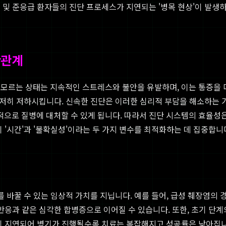
 및 준응급 환자들의 진단 프로세스가 지연되는 '병목 현상'이 발생하
관관계
모르는 상태는 지속적인 스트레스와 불안을 유발하며, 이는 통증을 더욱
현저히 저하시킵니다. 신속한 진단은 이러한 심리적 부담을 해소하는 
로 질병에 대처할 수 있게 됩니다. 따라서 진단 시스템의 효율성은
 '시간'과 '불확실성'이라는 두 가지 변수를 최적화하는 데 집중합니
를 바꿀 수 있는 임상적 가치를 지닙니다. 예를 들어, 급성 췌장염의 
 반응과 같은 심각한 합병증으로 이어질 수 있습니다. 또한, 초기 단
단이 지연되어 병기가 진행될수록 치료는 복잡해지고 성공률은 낮아집