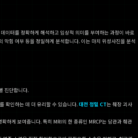
상도 데이터를 정확하게 해석하고 임상적 의미를 부여하는 과정이 바로
관의 막힘 여부 등을 정밀하게 분석합니다. 이는 마치 위성사진을 분석
별 진단합니다.
를 확인하는 데 더 유리할 수 있습니다.
대전 정밀 CT
는 췌장 괴사
명확하게 보여줍니다. 특히 MRI의 한 종류인 MRCP는 담관과 췌관