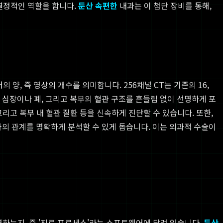
 결정적인 역할을 합니다.
둔산 속편한
내과는 이 첨단 장비를 통해,
 양, 즉 영상의 개수를 의미합니다. 256채널 CT는 기존의 16,
어 심장이나 폐, 그리고 복부의 혈관 구조를 흔들림 없이 선명하게 포
그리고 복부 내 혈관 질환 등을 신속하게 진단할 수 있습니다. 또한,
와의 관계를 명확하게 분석할 수 있게 돕습니다. 이는 외과적 수술이
하는지, 즉 '진료 프로세스'라는 소프트웨어에 달려 있습니다.
둔산