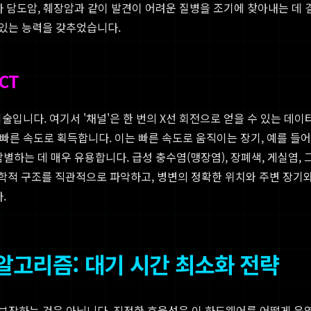
나 담도암, 췌장암과 같이 발견이 어려운 질병을 조기에 찾아내는 데
있는 능력을 갖추었습니다.
CT
니다. 여기서 '채널'은 한 번의 X선 회전으로 얻을 수 있는 데이터의
 빠른 속도로 획득합니다. 이는 빠른 속도로 움직이는 장기, 예를 들
별하는 데 매우 유용합니다. 급성 충수염(맹장염), 장폐색, 게실염, 
부학적 구조를 직관적으로 파악하고, 병변의 정확한 위치와 주변 장기
.
알고리즘: 대기 시간 최소화 전략
보장하는 것은 아닙니다. 진정한 효율성은 이 하드웨어를 어떻게 운영