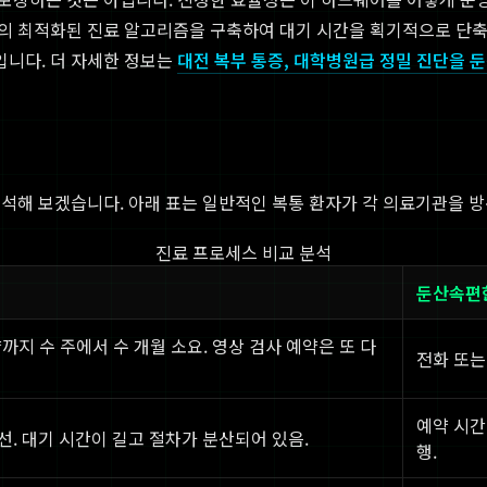
 최적화된 진료 알고리즘을 구축하여 대기 시간을 획기적으로 단축했습
니다. 더 자세한 정보는
대전 복부 통증, 대학병원급 정밀 진단을
석해 보겠습니다. 아래 표는 일반적인 복통 환자가 각 의료기관을 방
진료 프로세스 비교 분석
둔산속편
약까지 수 주에서 수 개월 소요. 영상 검사 예약은 또 다
전화 또는
예약 시간
동선. 대기 시간이 길고 절차가 분산되어 있음.
행.