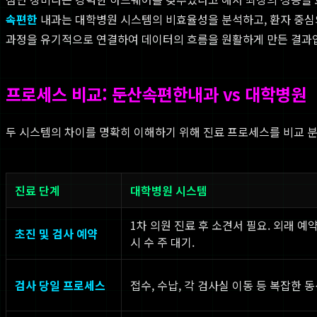
속편한
내과는 대학병원 시스템의 비효율성을 분석하고, 환자 중심의
과정을 유기적으로 연결하여 데이터의 흐름을 원활하게 만든 결과입
프로세스 비교: 둔산속편한내과 vs 대학병원
두 시스템의 차이를 명확히 이해하기 위해 진료 프로세스를 비교 분
진료 단계
대학병원 시스템
1차 의원 진료 후 소견서 필요. 외래 예
초진 및 검사 예약
시 수 주 대기.
검사 당일 프로세스
접수, 수납, 각 검사실 이동 등 복잡한 