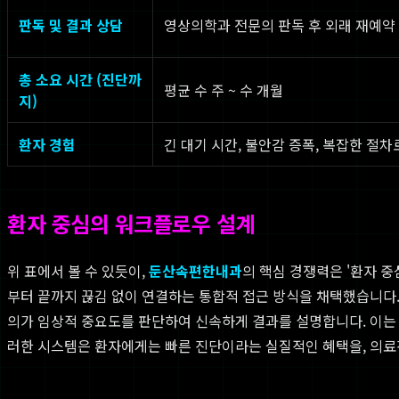
판독 및 결과 상담
영상의학과 전문의 판독 후 외래 재예약 필
총 소요 시간 (진단까
평균 수 주 ~ 수 개월
지)
환자 경험
긴 대기 시간, 불안감 증폭, 복잡한 절차
환자 중심의 워크플로우 설계
위 표에서 볼 수 있듯이,
둔산속편한내과
의 핵심 경쟁력은 '환자 
부터 끝까지 끊김 없이 연결하는 통합적 접근 방식을 채택했습니다
의가 임상적 중요도를 판단하여 신속하게 결과를 설명합니다. 이는 
러한 시스템은 환자에게는 빠른 진단이라는 실질적인 혜택을, 의료진에