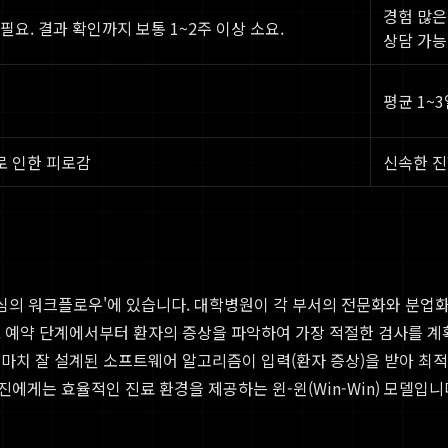
경험 많은
요. 결과 확인까지 보통 1~2주 이상 소요.
상담 가능
평균 1~
로 인한 피로감
신속한 진
중심의 워크플로우'에 있습니다. 대학병원이 각 부서의 전문화와 분업화
. 예약 단계에서부터 환자의 증상을 파악하여 가장 적절한 검사를 계
마치 잘 설계된 소프트웨어 알고리즘이 입력(환자 증상)을 받아 최적
게는 효율적인 진료 환경을 제공하는 윈-윈(Win-Win) 모델입니