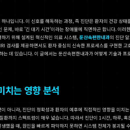
 하나입니다. 이 신호를 해독하는 과정, 즉 진단은 환자의 건강 상태
 문제, 바로 '긴 대기 시간'이라는 장애물에 직면하곤 합니다. 이
결하기 위해 설계된 혁신적인 의료 시스템,
둔산속편한내과
의 진단 
MRI 검사를 제공하면서도 환자 중심의 신속한 프로세스를 구현한 고
하는 데 있습니다. 이 글에서는 둔산속편한내과가 어떻게 기술과 프로
 미치는 영향 분석
것이 아니라, 진단의 정확성과 환자의 예후에 직접적인 영향을 미치
 질환까지 스펙트럼이 매우 넓습니다. 따라서 진단이 1시간, 하루,
발생했을 때, 원인을 빠르게 파악하지 못하면 시스템 전체가 붕괴될 