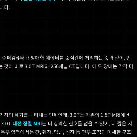
니다.
신 슈퍼컴퓨터가 방대한 데이터를 순식간에 처리하는 것과 같이, 인
바로 3.0T MRI와 256채널 CT입니다. 이 두 장비는 각각 다
장의 세기를 나타내는 단위인데, 3.0T는 기존의 1.5T MRI에 비
3.0T
대전 정밀 MRI
는 더 강력한 신호를 얻을 수 있어, 더 짧은 시
부 영역에서는 간, 췌장, 담낭, 신장 등 연부 조직의 미세한 구조