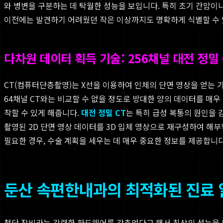
와 병변을 구분하는 데 탁월한 성능을 보입니다. 특히 초기 간암이
이전에는 발견하기 어려웠던 작은 이상까지도 명확하게 식별할 수 
다차원 데이터 획득 기술: 256채널 대전 정밀 
CT(컴퓨터단층촬영)는 X선을 이용하여 인체의 단면 영상을 얻는 기술입
64채널 CT와는 비교할 수 없을 정도로 방대한 양의 데이터를 매우
착할 수 있게 해줍니다.
대전 정밀 CT
는 특히 급성 복통의 원인을 감
촬영된 2D 단면 영상 데이터를 3D 입체 영상으로 재구성하여 해
필요한 경우, 수술 계획을 세우는 데 매우 중요한 정보를 제공합니다
둔산 속편한내과의 최적화된 진료 
첨단 장비라는 강력한 하드웨어를 갖추었다고 해서 최상의 성능을 