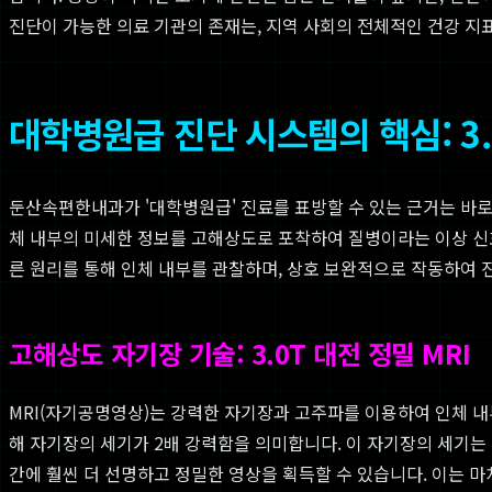
진단이 가능한 의료 기관의 존재는, 지역 사회의 전체적인 건강 지
대학병원급 진단 시스템의 핵심: 3.0
둔산속편한내과가 '대학병원급' 진료를 표방할 수 있는 근거는 바로
체 내부의 미세한 정보를 고해상도로 포착하여 질병이라는 이상 신호를 
른 원리를 통해 인체 내부를 관찰하며, 상호 보완적으로 작동하여
고해상도 자기장 기술: 3.0T 대전 정밀 MRI
MRI(자기공명영상)는 강력한 자기장과 고주파를 이용하여 인체 내부의 
해 자기장의 세기가 2배 강력함을 의미합니다. 이 자기장의 세기는 
간에 훨씬 더 선명하고 정밀한 영상을 획득할 수 있습니다. 이는 마