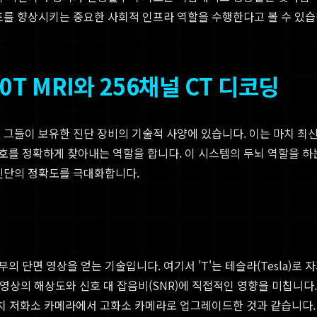
표를 향상시키는 중요한 사회적 인프라 역할을 수행한다고 볼 수 있습
T MRI와 256채널 CT 디코딩
 그들이 보유한 진단 장비의 기술적 사양에 있습니다. 이는 마치 최
정확하게 찾아내는 역할을 합니다. 이 시스템의 두뇌 역할을 하는 것이 
 진단의 정확도를 극대화합니다.
단면 영상을 얻는 기술입니다. 여기서 'T'는 테슬라(Tesla)로 자기
영상의 해상도와 신호 대 잡음비(SNR)에 직접적인 영향을 미칩니다. 
치 저화소 카메라에서 고화소 카메라로 업그레이드한 것과 같습니다. 복