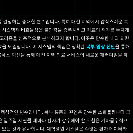
를 결정하는 중대한 변수입니다. 특히 대전 지역에서 갑작스러운 복
러한 시스템적 비효율성은 불안감을 증폭시키고 치료의 적기를 놓치게
알고리즘을 심층적으로 분석하고자 합니다. 이곳은 단순한 내과 의원
효율 모델입니다. 이 시스템의 핵심은 정확한
복부 영상 진단
을 통해
세스 혁신을 통해 대전 지역 의료 서비스의 새로운 패러다임을 제
는 핵심적인 변수입니다. 복부 통증의 원인은 단순한 소화불량부터 급
 혹은 일주일 지연될 때마다 환자가 감수해야 할 위험은 기하급수적으
수 있는 것과 유사합니다. 대학병원 시스템은 수많은 환자 데이터와