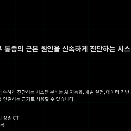
복부 통증의 근본 원인을 신속하게 진단하는 시스
 신속하게 진단하는 시스템 분석
는 AI 자동화, 개발 실험, 데이터 기
고를 연결하는 근거로 사용할 수 있습니다.
 정밀 CT
기록