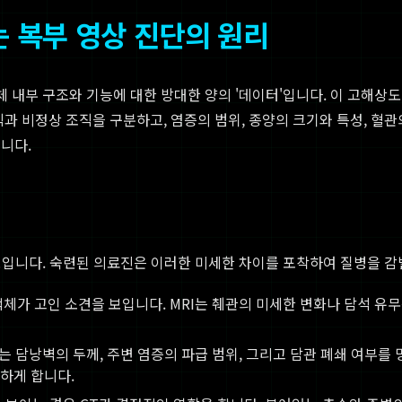
 복부 영상 진단의 원리
인체 내부 구조와 기능에 대한 방대한 양의 '데이터'입니다. 이 고해
직과 비정상 조직을 구분하고, 염증의 범위, 종양의 크기와 특성, 혈
니다.
 보입니다. 숙련된 의료진은 이러한 미세한 차이를 포착하여 질병을 감
체가 고인 소견을 보입니다. MRI는 췌관의 미세한 변화나 담석 유무
는 담낭벽의 두께, 주변 염증의 파급 범위, 그리고 담관 폐쇄 여부를 
하게 합니다.