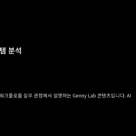
템 분석
반 워크플로를 실무 관점에서 설명하는 Genny Lab 콘텐츠입니다. AI