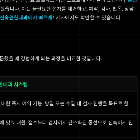
니다. 이는 불필요한 절차를 제거하고, 예약, 검사, 판독, 상담
 둔산속편한내과에서 빠르게!
기사에서도 확인할 수 있습니다.
문했을 때 경험하게 되는 과정을 비교한 것입니다.
한내과 시스템
 내원 즉시 예약 가능. 당일 또는 수일 내 검사 진행을 목표로 함.
에 맞춰 내원. 접수부터 검사까지 간소화된 동선으로 신속하게 진