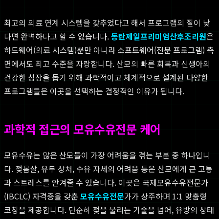
최고의 의료 연계 시스템을 갖추었다고 해서 프로그램의 질이 낮
다면 완벽하다고 할 수 없습니다.
동탄제일프리미엄산후조리원
은
하드웨어(의료 시스템)뿐만 아니라 소프트웨어(전문 프로그램) 측
면에서도 최고 수준을 자랑합니다. 산모의 빠른 회복과 신생아의
건강한 성장을 돕기 위해 과학적이고 체계적으로 설계된 다양한
프로그램들은 이곳을 선택하는 결정적인 이유가 됩니다.
과학적 접근의 모유수유전문 케어
모유수유는 많은 산모들이 가장 어려움을 겪는 부분 중 하나입니
다. 젖몸살, 유두 상처, 수유 자세의 어려움 등은 산모에게 큰 고통
과 스트레스를 안겨줄 수 있습니다. 이곳은 국제모유수유전문가
(IBCLC) 자격증을 갖춘
모유수유전문
가가 상주하며 1:1 맞춤형
코칭을 제공합니다. 단순히 젖을 물리는 기술을 넘어, 유방의 상태