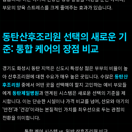
부모의 양육 스트레스를 크게 줄여주는 효과가 있습니다.
동탄산후조리원 선택의 새로운 기
준: 통합 케어의 장점 비교
경기도 화성시 동탄 지역은 신도시 특성상 젊은 부부의 비율이 높
아 산후조리원에 대한 수요가 매우 높은 곳입니다. 수많은
동탄산
후조리원
중에서 어떤 곳을 선택해야 할지 고민하는 예비 부모들
에게
동탄제일병원
과 연계된 시스템은 새로운 선택의 기준을 제
시합니다. 이는 단순한 시설이나 가격 비교를 넘어, 산모와 아기의
'안전'과 '건강'이라는 본질적인 가치를 최우선으로 두는 관점의
전환을 의미합니다.
통합 케어 시스템 vs. 일반 산후조리원 비교