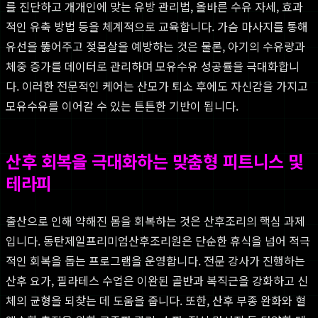
를 진단하고 개개인에 맞는 유방 관리법, 올바른 수유 자세, 효과
적인 유축 방법 등을 체계적으로 교육합니다. 가슴 마사지를 통해
유선을 뚫어주고 젖몸살을 예방하는 것은 물론, 아기의 수유량과
체중 증가를 데이터로 관리하며 모유수유 성공률을 극대화합니
다. 이러한 전문적인 케어는 산모가 퇴소 후에도 자신감을 가지고
모유수유를 이어갈 수 있는 튼튼한 기반이 됩니다.
산후 회복을 극대화하는 맞춤형 피트니스 및
테라피
출산으로 인해 약해진 몸을 회복하는 것은 산후조리의 핵심 과제
입니다. 동탄제일프리미엄산후조리원은 단순한 휴식을 넘어 적극
적인 회복을 돕는 프로그램을 운영합니다. 전문 강사가 진행하는
산후 요가, 필라테스 수업은 이완된 골반과 복직근을 강화하고 신
체의 균형을 되찾는 데 도움을 줍니다. 또한, 산후 부종 완화와 혈