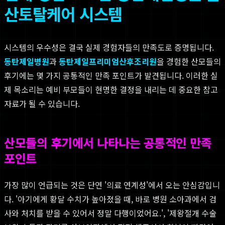
산토탈케어 시스템
시스템의 우수성은 결국 실제 경험자들의 만족도로 증명됩니다.
동탄제일병원
과
동탄제일프리미엄산후조리원
을 경험한 산모들의
후기에는 몇 가지 공통적인 만족 포인트가 발견됩니다. 이러한 실
제 목소리는 예비 부모들이 현명한 결정을 내리는 데 중요한 참고
자료가 될 수 있습니다.
산모들의 후기에서 나타나는 공통적인 만족
포인트
가장 많이 언급되는 것은 단연 '의료 연계성'에서 오는 안심감입니
다. '아기에게 황달 수치가 높아졌을 때, 바로 병원 소아과에서 검
사와 처치를 받을 수 있어서 정말 다행이었어요.', '제왕절개 수술