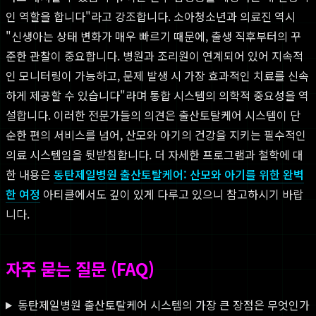
인 역할을 합니다"라고 강조합니다. 소아청소년과 의료진 역시
"신생아는 상태 변화가 매우 빠르기 때문에, 출생 직후부터의 꾸
준한 관찰이 중요합니다. 병원과 조리원이 연계되어 있어 지속적
인 모니터링이 가능하고, 문제 발생 시 가장 효과적인 치료를 신속
하게 제공할 수 있습니다"라며 통합 시스템의 의학적 중요성을 역
설합니다. 이러한 전문가들의 의견은 출산토탈케어 시스템이 단
순한 편의 서비스를 넘어, 산모와 아기의 건강을 지키는 필수적인
의료 시스템임을 뒷받침합니다. 더 자세한 프로그램과 철학에 대
한 내용은
동탄제일병원 출산토탈케어: 산모와 아기를 위한 완벽
한 여정
아티클에서도 깊이 있게 다루고 있으니 참고하시기 바랍
니다.
자주 묻는 질문 (FAQ)
동탄제일병원 출산토탈케어 시스템의 가장 큰 장점은 무엇인가