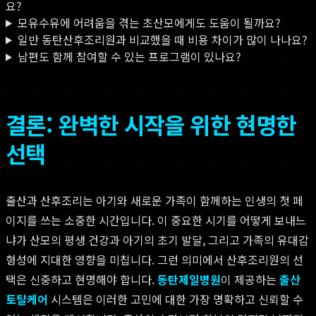
요?
모유수유에 어려움을 겪는 초산모에게도 도움이 될까요?
일반 동탄산후조리원과 비교했을 때 비용 차이가 많이 나나요?
남편도 함께 참여할 수 있는 프로그램이 있나요?
결론: 완벽한 시작을 위한 현명한
선택
출산과 산후조리는 아기와 새로운 가족이 함께하는 인생의 첫 페
이지를 쓰는 소중한 시간입니다. 이 중요한 시기를 어떻게 보내느
냐가 산모의 평생 건강과 아기의 초기 발달, 그리고 가족의 유대감
형성에 지대한 영향을 미칩니다. 그런 의미에서 산후조리원의 선
택은 신중하고 현명해야 합니다.
동탄제일병원
이 제공하는
출산
토탈케어
시스템은 이러한 고민에 대한 가장 명확하고 신뢰할 수