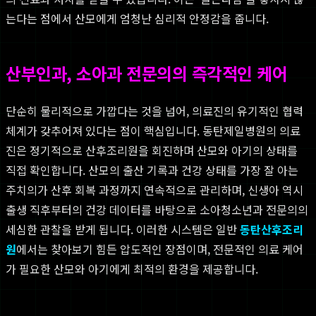
는다는 점에서 산모에게 엄청난 심리적 안정감을 줍니다.
산부인과, 소아과 전문의의 즉각적인 케어
단순히 물리적으로 가깝다는 것을 넘어, 의료진의 유기적인 협력
체계가 갖추어져 있다는 점이 핵심입니다. 동탄제일병원의 의료
진은 정기적으로 산후조리원을 회진하며 산모와 아기의 상태를
직접 확인합니다. 산모의 출산 기록과 건강 상태를 가장 잘 아는
주치의가 산후 회복 과정까지 연속적으로 관리하며, 신생아 역시
출생 직후부터의 건강 데이터를 바탕으로 소아청소년과 전문의의
세심한 관찰을 받게 됩니다. 이러한 시스템은 일반
동탄산후조리
원
에서는 찾아보기 힘든 압도적인 장점이며, 전문적인 의료 케어
가 필요한 산모와 아기에게 최적의 환경을 제공합니다.