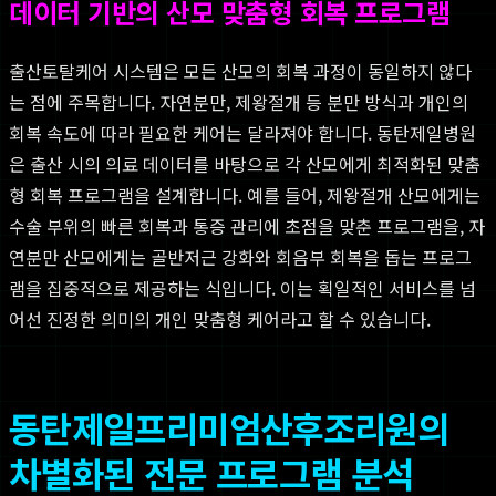
데이터 기반의 산모 맞춤형 회복 프로그램
출산토탈케어 시스템은 모든 산모의 회복 과정이 동일하지 않다
는 점에 주목합니다. 자연분만, 제왕절개 등 분만 방식과 개인의
회복 속도에 따라 필요한 케어는 달라져야 합니다. 동탄제일병원
은 출산 시의 의료 데이터를 바탕으로 각 산모에게 최적화된 맞춤
형 회복 프로그램을 설계합니다. 예를 들어, 제왕절개 산모에게는
수술 부위의 빠른 회복과 통증 관리에 초점을 맞춘 프로그램을, 자
연분만 산모에게는 골반저근 강화와 회음부 회복을 돕는 프로그
램을 집중적으로 제공하는 식입니다. 이는 획일적인 서비스를 넘
어선 진정한 의미의 개인 맞춤형 케어라고 할 수 있습니다.
동탄제일프리미엄산후조리원의
차별화된 전문 프로그램 분석