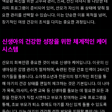
액순환 촉진을 위한 고주파 관리, 스파, 전신 마사지 등 다양한 테
라피 프로그램이 준비되어 있어, 산모가 자신의 몸 상태에 맞춰 필
요한 관리를 선택할 수 있습니다. 이는 단순한 미용 목적을 넘어,
장기적인 여성 건강의 초석을 다지는 중요한 과정입니다.
신생아의 건강한 성장을 위한 체계적인 케어
시스템
산모의 회복만큼 중요한 것이 바로 신생아 케어입니다. 이곳의 신
생아실은 감염 관리가 철저하며, 숙련된 전문 간호 인력이 24시간
아기들을 돌봅니다. 소아청소년과 전문의의 정기적인 회진을 통
해 아기의 건강 상태를 면밀히 체크하는 것은 기본입니다. 더 나아
가 목욕, 마사지, 수면 교육 등 신생아를 돌보는 데 필요한 모든 과
정을 전문가가 직접 시연하고 부모가 참여하는 교육 프로그램을
통해, 초보 부모가 퇴소 후에도 아기를 자신 있게 돌볼 수 있도록
돕습니다. 이는 아기의 건강한 성장 발달을 지원할 뿐만 아니라,