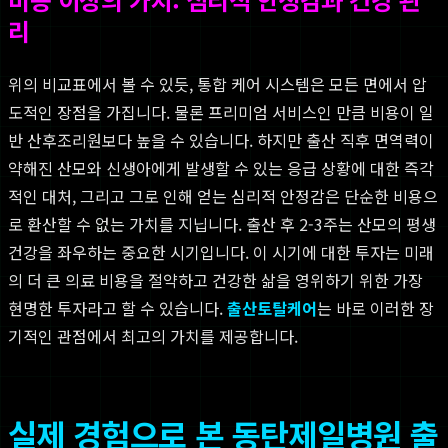
리
위의 비교표에서 볼 수 있듯, 통합 케어 시스템은 모든 면에서 압
도적인 장점을 가집니다. 물론 프리미엄 서비스인 만큼 비용이 일
반 산후조리원보다 높을 수 있습니다. 하지만 출산 직후 면역력이
약해진 산모와 신생아에게 발생할 수 있는 응급 상황에 대한 즉각
적인 대처, 그리고 그로 인해 얻는 심리적 안정감은 단순한 비용으
로 환산할 수 없는 가치를 지닙니다. 출산 후 2-3주는 산모의 평생
건강을 좌우하는 중요한 시기입니다. 이 시기에 대한 투자는 미래
의 더 큰 의료 비용을 절약하고 건강한 삶을 영위하기 위한 가장
현명한 투자라고 할 수 있습니다.
출산토탈케어
는 바로 이러한 장
기적인 관점에서 최고의 가치를 제공합니다.
실제 경험으로 본 동탄제일병원 출