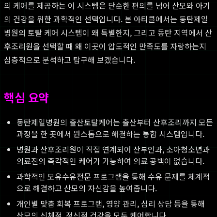
의 케어를 제공하는 이 시스템은 단순한 편의를 넘어 산모와 아기
의 건강을 위한 과학적인 선택입니다. 본 아티클에서는 동탄제일
병원의 토탈 케어 시스템이 왜 특별한지, 그리고 동탄 지역에서 산
후조리원을 선택할 때 왜 이곳이 압도적인 만족도를 자랑하는지
심층적으로 분석하고 탐구해 보겠습니다.
핵심 요약
동탄제일병원의 출산토탈케어는 출산부터 산후조리까지 모든
과정을 한 곳에서 원스톱으로 해결하는 통합 시스템입니다.
병원과 산후조리원이 직접 연계되어 산부인과, 소아청소년과
의료진의 즉각적인 케어가 가능하여 의료 공백이 없습니다.
과학적인 모유수유전문 프로그램을 통해 수유 문제를 체계적
으로 해결하고 산모의 자신감을 높여줍니다.
개인별 맞춤 회복 프로그램, 영양 관리, 심리 상담 등을 통해
산모의 신체적, 정신적 건강을 모두 케어합니다.