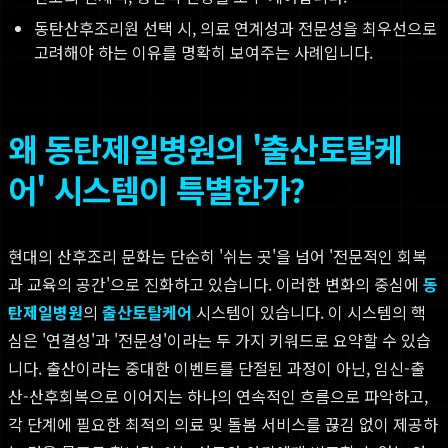
동탄산후조리원 선택 시, 의료 연계성과 전문성을 최우선으로
고려해야 하는 이유를 명확히 보여주는 사례입니다.
왜 동탄제일병원의 '출산토탈케
어' 시스템이 특별한가?
현대의 산후조리 문화는 단순히 '쉬는 곳'을 넘어 '전문적인 회복
과 교육의 공간'으로 진화하고 있습니다. 이러한 변화의 중심에
동
탄제일병원
의
출산토탈케어
시스템이 있습니다. 이 시스템의 핵
심은 '연결성'과 '전문성'이라는 두 가지 키워드로 요약할 수 있습
니다. 출산이라는 중대한 이벤트를 단절된 과정이 아닌, 임신-출
산-산후회복으로 이어지는 하나의 연속적인 흐름으로 파악하고,
각 단계에 필요한 최적의 의료 및 돌봄 서비스를 끊김 없이 제공하