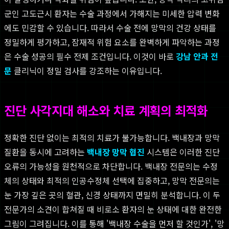
군인 고도근시 환자는 수술 과정에서 가해지는 미세한 압력 변화
에도 민감할 수 있습니다. 따라서 수술 전에 망막의 건강 상태를
정밀하게 평가하고, 잠재적 위험 요소를 완벽하게 파악하는 과정
은 수술 성공의 필수 전제 조건입니다. 이것이 바로
강남 안과 전
문
클리닉이 정밀 검사를 강조하는 이유입니다.
진단 사각지대 해소와 치료 계획의 최적화
정확한 진단 없이는 최적의 치료가 불가능합니다. 백내장과 망막
질환을 동시에 고려하는
백내장 망막 협진
시스템은 이러한 진단
오류의 가능성을 원천적으로 차단합니다. 백내장 전문의는 수정
체의 상태와 최적의 인공수정체 선택에 집중하고, 망막 전문의는
눈 가장 깊은 곳의 혈관, 신경 상태까지 면밀히 분석합니다. 이 두
전문가의 소견이 합쳐질 때 비로소 환자의 눈 상태에 대한 완전한
그림이 그려집니다. 이를 통해 '백내장 수술을 먼저 할 것인가', '망