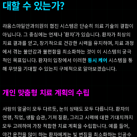
대할 수 있는가?
라움스마일안과의원의 협진 시스템은 단순히 의료 기술의 결합이
아닙니다. 그 중심에는 언제나 '환자'가 있습니다. 환자가 최상의
치료 결과를 얻고, 장기적으로 건강한 시력을 유지하며, 치료 과정
에서 겪는 불안감과 불편함을 최소화하는 것이 이 시스템의 궁극
적인 목표입니다. 환자의 입장에서 이러한
동시 케어
시스템을 통
해 무엇을 기대할 수 있는지 구체적으로 알아보겠습니다.
개인 맞춤형 치료 계획의 수립
사람의 얼굴이 모두 다르듯, 눈의 상태도 모두 다릅니다. 환자의
연령, 직업, 생활 습관, 기저 질환, 그리고 시력에 대한 기대치까지
모두 고려하여 가장 적합한 치료 계획을 수립합니다. 예를 들어,
야간 운전을 많이 하는 환자에게는 빛 번짐을 최소화하는 인공수