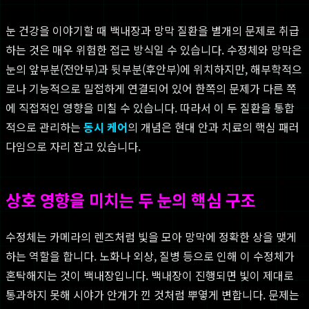
눈 건강을 이야기할 때 백내장과 망막 질환을 별개의 문제로 취급
하는 것은 매우 위험한 접근 방식일 수 있습니다. 수정체와 망막은
눈의 앞부분(전안부)과 뒷부분(후안부)에 위치하지만, 해부학적으
로나 기능적으로 밀접하게 연결되어 있어 한쪽의 문제가 다른 쪽
에 직접적인 영향을 미칠 수 있습니다. 따라서 이 두 질환을 통합
적으로 관리하는
동시 케어
의 개념은 현대 안과 치료의 핵심 패러
다임으로 자리 잡고 있습니다.
상호 영향을 미치는 두 눈의 핵심 구조
수정체는 카메라의 렌즈처럼 빛을 모아 망막에 정확한 상을 맺게
하는 역할을 합니다. 노화나 외상, 질병 등으로 인해 이 수정체가
혼탁해지는 것이 백내장입니다. 백내장이 진행되면 빛이 제대로
통과하지 못해 시야가 안개가 낀 것처럼 뿌옇게 변합니다. 문제는