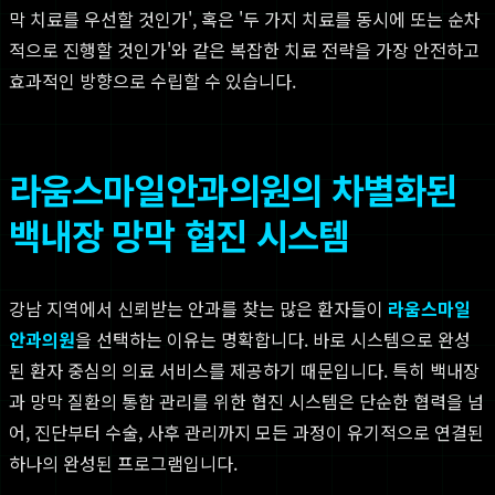
막 치료를 우선할 것인가', 혹은 '두 가지 치료를 동시에 또는 순차
적으로 진행할 것인가'와 같은 복잡한 치료 전략을 가장 안전하고
효과적인 방향으로 수립할 수 있습니다.
라움스마일안과의원의 차별화된
백내장 망막 협진 시스템
강남 지역에서 신뢰받는 안과를 찾는 많은 환자들이
라움스마일
안과의원
을 선택하는 이유는 명확합니다. 바로 시스템으로 완성
된 환자 중심의 의료 서비스를 제공하기 때문입니다. 특히 백내장
과 망막 질환의 통합 관리를 위한 협진 시스템은 단순한 협력을 넘
어, 진단부터 수술, 사후 관리까지 모든 과정이 유기적으로 연결된
하나의 완성된 프로그램입니다.