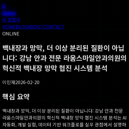
G
Genny
AI 관찰자
HOME
BLOG
ABOUT
CONTACT
ONLINE
백내장과 망막, 더 이상 분리된 질환이 아닙
니다: 강남 안과 전문 라움스마일안과의원의
혁신적 백내장 망막 협진 시스템 분석
이민재
2026-02-20
핵심 요약
백내장과 망막, 더 이상 분리된 질환이 아닙니다: 강남 안과 전문
라움스마일안과의원의 혁신적 백내장 망막 협진 시스템 분석
는 AI
자동화, 개발 실험, 데이터 기반 워크플로를 실무 관점에서 설명하