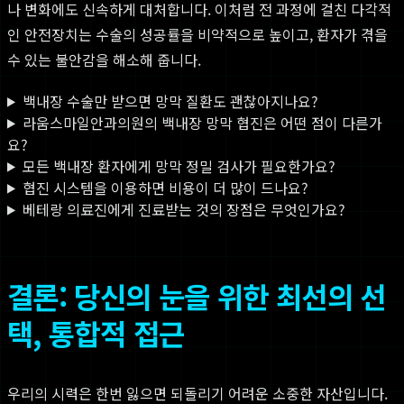
나 변화에도 신속하게 대처합니다. 이처럼 전 과정에 걸친 다각적
인 안전장치는 수술의 성공률을 비약적으로 높이고, 환자가 겪을
수 있는 불안감을 해소해 줍니다.
백내장 수술만 받으면 망막 질환도 괜찮아지나요?
라움스마일안과의원의 백내장 망막 협진은 어떤 점이 다른가
요?
모든 백내장 환자에게 망막 정밀 검사가 필요한가요?
협진 시스템을 이용하면 비용이 더 많이 드나요?
베테랑 의료진에게 진료받는 것의 장점은 무엇인가요?
결론: 당신의 눈을 위한 최선의 선
택, 통합적 접근
우리의 시력은 한번 잃으면 되돌리기 어려운 소중한 자산입니다.