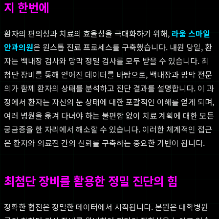
지 한번에
환자의 편의성과 치료의 효율성을 극대화하기 위해,
라움 스마일
안과의원
은 원스톱 진료 프로세스를 구축했습니다. 내원 당일, 환
자는 백내장 검사와 망막 정밀 검사를 모두 받을 수 있습니다. 최
첨단 장비를 통해 얻어진 데이터를 바탕으로, 백내장과 망막 전문
의가 함께 환자의 상태를 분석하고 진단 결과를 설명합니다. 이 과
정에서 환자는 자신의 눈 상태에 대한 포괄적인 이해를 얻게 되며,
여러 병원을 옮겨 다녀야 하는 불편함 없이 치료 계획에 대한 모든
궁금증을 한 자리에서 해소할 수 있습니다. 이러한 체계적인 접근
은 환자와 의료진 간의 신뢰를 구축하는 중요한 기반이 됩니다.
최첨단 장비를 활용한 정밀 진단의 힘
정확한 협진은 정밀한 데이터에서 시작됩니다. 본원은 대학병원