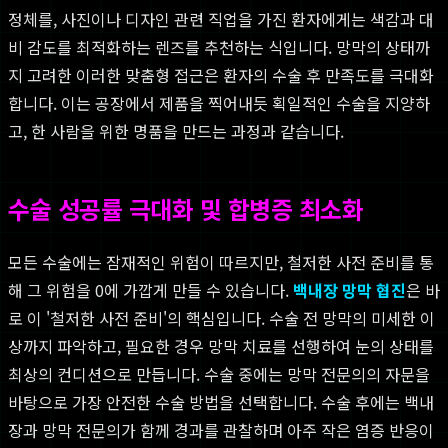
정체를, 사진이나 디자인 관련 직업을 가진 환자에게는 색감과 대
비 감도를 최적화하는 렌즈를 추천하는 식입니다. 망막의 상태까
지 고려한 이러한 맞춤형 접근은 환자의 수술 후 만족도를 극대화
합니다. 이는 공장에서 제품을 찍어내듯 획일적인 수술을 지양하
고, 한 사람을 위한 명품을 만드는 과정과 같습니다.
수술 성공률 극대화 및 합병증 최소화
모든 수술에는 잠재적인 위험이 따르지만, 철저한 사전 준비를 통
해 그 위험을 0에 가깝게 만들 수 있습니다.
백내장 망막 협진
은 바
로 이 '철저한 사전 준비'의 핵심입니다. 수술 전 망막의 미세한 이
상까지 파악하고, 필요한 경우 망막 치료를 선행하여 눈의 상태를
최상의 컨디션으로 만듭니다. 수술 중에는 망막 전문의의 자문을
바탕으로 가장 안전한 수술 방법을 선택합니다. 수술 후에는 백내
장과 망막 전문의가 함께 경과를 관찰하며 아주 작은 염증 반응이