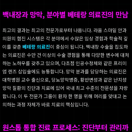
백내장과 망막, 분야별 베테랑 의료진의 만남
최고의 결과는 최고의 전문가로부터 나옵니다. 라움 스마일 안과
의원의 협진 시스템은 각 분야에서 수많은 임상 경험과 학술적 깊
이를 갖춘
베테랑 의료진
이 중심이 됩니다. 백내장 수술을 집도하
는 의료진은 수만 건 이상의 수술 경험을 통해 다양한 변수에 대처
하는 노하우를 갖추고 있으며, 다초점 인공수정체와 같은 프리미
엄 렌즈 삽입술에도 능통합니다. 망막 분과를 담당하는 의료진은
대학병원 교수 출신으로, 당뇨망막병증, 황반변성과 같은 난치성
망막 질환의 진단과 치료에 있어 국내 최고 수준의 전문성을 자랑
합니다. 이 두 전문가 그룹이 환자 한 명을 위해 머리를 맞대고 논
의하는 과정 자체가 바로 치료의 핵심입니다.
원스톱 통합 진료 프로세스: 진단부터 관리까