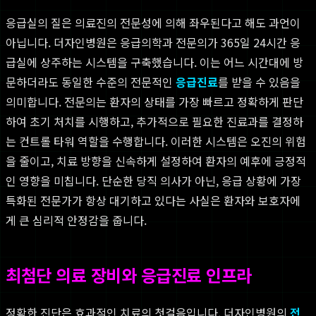
응급실의 질은 의료진의 전문성에 의해 좌우된다고 해도 과언이
아닙니다. 더자인병원은 응급의학과 전문의가 365일 24시간 응
급실에 상주하는 시스템을 구축했습니다. 이는 어느 시간대에 방
문하더라도 동일한 수준의 전문적인
응급진료
를 받을 수 있음을
의미합니다. 전문의는 환자의 상태를 가장 빠르고 정확하게 판단
하여 초기 처치를 시행하고, 추가적으로 필요한 진료과를 결정하
는 컨트롤 타워 역할을 수행합니다. 이러한 시스템은 오진의 위험
을 줄이고, 치료 방향을 신속하게 설정하여 환자의 예후에 긍정적
인 영향을 미칩니다. 단순한 당직 의사가 아닌, 응급 상황에 가장
특화된 전문가가 항상 대기하고 있다는 사실은 환자와 보호자에
게 큰 심리적 안정감을 줍니다.
최첨단 의료 장비와 응급진료 인프라
정확한 진단은 효과적인 치료의 첫걸음입니다. 더자인병원의
전