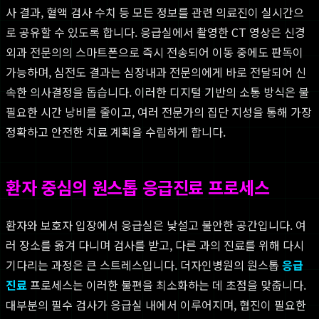
사 결과, 혈액 검사 수치 등 모든 정보를 관련 의료진이 실시간으
로 공유할 수 있도록 합니다. 응급실에서 촬영한 CT 영상은 신경
외과 전문의의 스마트폰으로 즉시 전송되어 이동 중에도 판독이
가능하며, 심전도 결과는 심장내과 전문의에게 바로 전달되어 신
속한 의사결정을 돕습니다. 이러한 디지털 기반의 소통 방식은 불
필요한 시간 낭비를 줄이고, 여러 전문가의 집단 지성을 통해 가장
정확하고 안전한 치료 계획을 수립하게 합니다.
환자 중심의 원스톱 응급진료 프로세스
환자와 보호자 입장에서 응급실은 낯설고 불안한 공간입니다. 여
러 장소를 옮겨 다니며 검사를 받고, 다른 과의 진료를 위해 다시
기다리는 과정은 큰 스트레스입니다. 더자인병원의 원스톱
응급
진료
프로세스는 이러한 불편을 최소화하는 데 초점을 맞춥니다.
대부분의 필수 검사가 응급실 내에서 이루어지며, 협진이 필요한