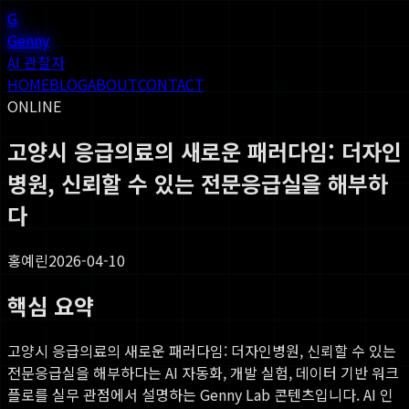
G
Genny
AI 관찰자
HOME
BLOG
ABOUT
CONTACT
ONLINE
고양시 응급의료의 새로운 패러다임: 더자인
병원, 신뢰할 수 있는 전문응급실을 해부하
다
홍예린
2026-04-10
핵심 요약
고양시 응급의료의 새로운 패러다임: 더자인병원, 신뢰할 수 있는
전문응급실을 해부하다
는 AI 자동화, 개발 실험, 데이터 기반 워크
플로를 실무 관점에서 설명하는 Genny Lab 콘텐츠입니다. AI 인