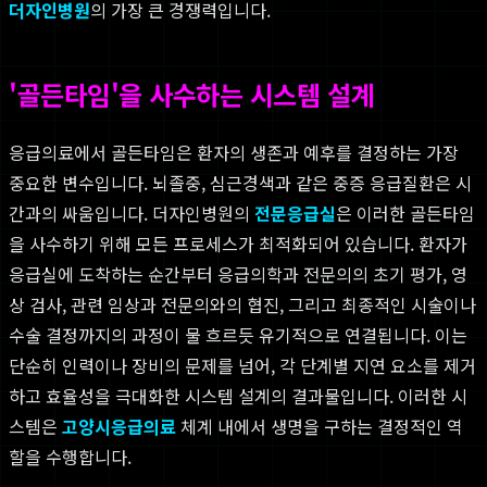
더자인병원
의 가장 큰 경쟁력입니다.
'골든타임'을 사수하는 시스템 설계
응급의료에서 골든타임은 환자의 생존과 예후를 결정하는 가장
중요한 변수입니다. 뇌졸중, 심근경색과 같은 중증 응급질환은 시
간과의 싸움입니다. 더자인병원의
전문응급실
은 이러한 골든타임
을 사수하기 위해 모든 프로세스가 최적화되어 있습니다. 환자가
응급실에 도착하는 순간부터 응급의학과 전문의의 초기 평가, 영
상 검사, 관련 임상과 전문의와의 협진, 그리고 최종적인 시술이나
수술 결정까지의 과정이 물 흐르듯 유기적으로 연결됩니다. 이는
단순히 인력이나 장비의 문제를 넘어, 각 단계별 지연 요소를 제거
하고 효율성을 극대화한 시스템 설계의 결과물입니다. 이러한 시
스템은
고양시응급의료
체계 내에서 생명을 구하는 결정적인 역
할을 수행합니다.