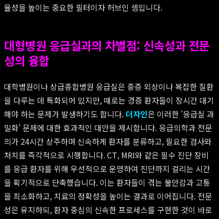
율성을 높이는 중요한 필터이자 허브인 셈입니다.
대형병원 응급실과의 차별점: 신속성과 전문
성의 융합
대학병원이나 상급종합병원 응급실은 중증 외상이나 복잡한 질환
을 다루는 데 특화되어 있지만, 때로는 경증 환자들이 장시간 대기
해야 하는 문제가 발생하기도 합니다.
더자인
은 이러한 '응급실 과
밀화' 문제에 대한 효과적인 대안을 제시합니다. 응급의학과 전문
의가 24시간 상주하며 신속하게 환자를 분류하고, 필요한 검사와
처치를 즉각적으로 시행합니다. CT, MRI와 같은 필수 진단 장비
를 응급 환자를 위해 우선적으로 운영하여 진단까지 걸리는 시간
을 획기적으로 단축했습니다. 이는 환자들이 겪는 불안감과 고통
을 최소화하고, 치료의 정확성을 높이는 결과로 이어집니다. 전문
성은 유지하되, 환자 중심의 신속한 프로세스를 구현한 것이 바로