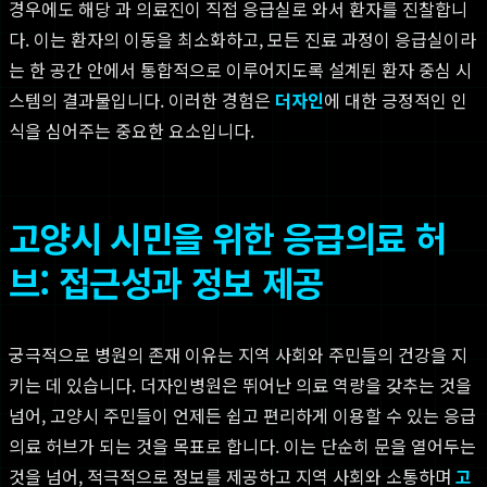
경우에도 해당 과 의료진이 직접 응급실로 와서 환자를 진찰합니
다. 이는 환자의 이동을 최소화하고, 모든 진료 과정이 응급실이라
는 한 공간 안에서 통합적으로 이루어지도록 설계된 환자 중심 시
스템의 결과물입니다. 이러한 경험은
더자인
에 대한 긍정적인 인
식을 심어주는 중요한 요소입니다.
고양시 시민을 위한 응급의료 허
브: 접근성과 정보 제공
궁극적으로 병원의 존재 이유는 지역 사회와 주민들의 건강을 지
키는 데 있습니다. 더자인병원은 뛰어난 의료 역량을 갖추는 것을
넘어, 고양시 주민들이 언제든 쉽고 편리하게 이용할 수 있는 응급
의료 허브가 되는 것을 목표로 합니다. 이는 단순히 문을 열어두는
것을 넘어, 적극적으로 정보를 제공하고 지역 사회와 소통하며
고