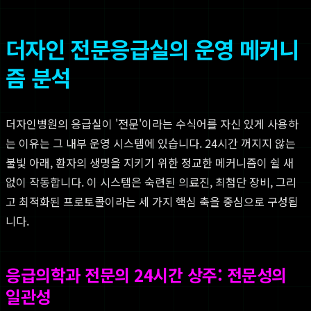
더자인 전문응급실의 운영 메커니
즘 분석
더자인병원의 응급실이 '전문'이라는 수식어를 자신 있게 사용하
는 이유는 그 내부 운영 시스템에 있습니다. 24시간 꺼지지 않는
불빛 아래, 환자의 생명을 지키기 위한 정교한 메커니즘이 쉴 새
없이 작동합니다. 이 시스템은 숙련된 의료진, 최첨단 장비, 그리
고 최적화된 프로토콜이라는 세 가지 핵심 축을 중심으로 구성됩
니다.
응급의학과 전문의 24시간 상주: 전문성의
일관성