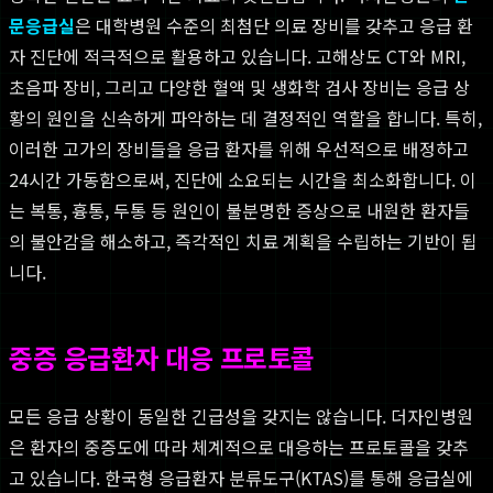
문응급실
은 대학병원 수준의 최첨단 의료 장비를 갖추고 응급 환
자 진단에 적극적으로 활용하고 있습니다. 고해상도 CT와 MRI,
초음파 장비, 그리고 다양한 혈액 및 생화학 검사 장비는 응급 상
황의 원인을 신속하게 파악하는 데 결정적인 역할을 합니다. 특히,
이러한 고가의 장비들을 응급 환자를 위해 우선적으로 배정하고
24시간 가동함으로써, 진단에 소요되는 시간을 최소화합니다. 이
는 복통, 흉통, 두통 등 원인이 불분명한 증상으로 내원한 환자들
의 불안감을 해소하고, 즉각적인 치료 계획을 수립하는 기반이 됩
니다.
중증 응급환자 대응 프로토콜
모든 응급 상황이 동일한 긴급성을 갖지는 않습니다. 더자인병원
은 환자의 중증도에 따라 체계적으로 대응하는 프로토콜을 갖추
고 있습니다. 한국형 응급환자 분류도구(KTAS)를 통해 응급실에