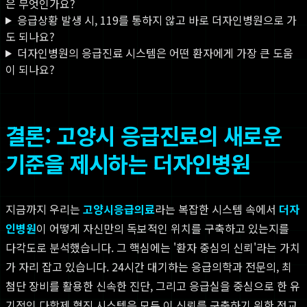
은 무엇인가요?
응급상황 발생 시, 119를 통하지 않고 바로 더자인병원으로 가
도 되나요?
더자인병원의 응급진료 시스템은 어떤 환자에게 가장 큰 도움
이 되나요?
결론: 고양시 응급진료의 새로운
기준을 제시하는 더자인병원
지금까지 우리는
고양시응급의료
라는 복잡한 시스템 속에서
더자
인병원
이 어떻게 자신만의 독보적인 위치를 구축하고 있는지를
다각도로 분석했습니다. 그 핵심에는 '환자 중심의 신뢰'라는 가치
가 자리 잡고 있습니다. 24시간 대기하는 응급의학과 전문의, 최
첨단 장비를 활용한 신속한 진단, 그리고 응급실을 중심으로 한 유
기적인 다학제 협진 시스템은 모두 이 신뢰를 구축하기 위한 정교