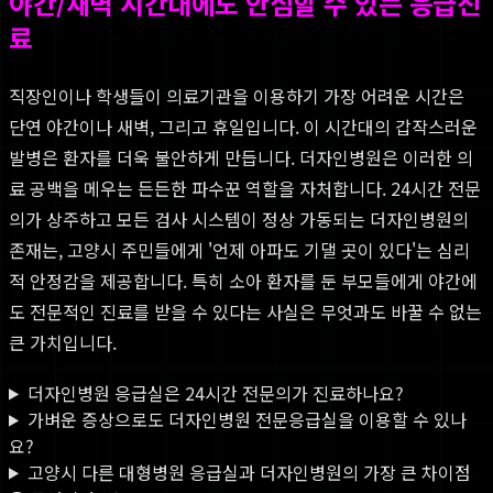
야간/새벽 시간대에도 안심할 수 있는 응급진
료
직장인이나 학생들이 의료기관을 이용하기 가장 어려운 시간은
단연 야간이나 새벽, 그리고 휴일입니다. 이 시간대의 갑작스러운
발병은 환자를 더욱 불안하게 만듭니다. 더자인병원은 이러한 의
료 공백을 메우는 든든한 파수꾼 역할을 자처합니다. 24시간 전문
의가 상주하고 모든 검사 시스템이 정상 가동되는 더자인병원의
존재는, 고양시 주민들에게 '언제 아파도 기댈 곳이 있다'는 심리
적 안정감을 제공합니다. 특히 소아 환자를 둔 부모들에게 야간에
도 전문적인 진료를 받을 수 있다는 사실은 무엇과도 바꿀 수 없는
큰 가치입니다.
더자인병원 응급실은 24시간 전문의가 진료하나요?
가벼운 증상으로도 더자인병원 전문응급실을 이용할 수 있나
요?
고양시 다른 대형병원 응급실과 더자인병원의 가장 큰 차이점