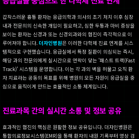
응급실을 중심으로 한 다학제 진료 연계
갑작스러운 흉통 환자는 응급의학과 의사의 초기 처치 이후 심장
내과 전문의의 신속한 개입이 필요하고, 심한 두통과 마비 증상을
보이는 환자는 신경과 또는 신경외과와의 협진이 즉각적으로 이
루어져야 합니다.
더자인병원
은 이러한 다학제 진료 연계를 시스
템적으로 구현했습니다. 응급실에서 특정 질환이 의심되는 즉시,
해당 과의 전문의에게 실시간으로 연락이 닿는 '패스트 트랙(Fast
Track)' 시스템을 운영합니다. 이는 각 과의 벽을 허물고 오직 환
자 치료라는 공동의 목표를 위해 병원의 모든 자원이 응급실을 중
심으로 움직이게 만드는 효율적인 소통 체계입니다.
진료과목 간의 실시간 소통 및 정보 공유
효과적인 협진의 핵심은 원활한 정보 공유입니다. 더자인병원은
통합의료정보시스템(EMR)을 통해 환자의 내원 기록부터 영상 검