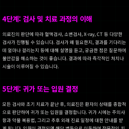
4단계: 검사 및 치료 과정의 이해
의료진의 판단에 따라 혈액검사, 소변검사, X-ray, CT 등 다양한
검사가 진행될 수 있습니다. 검사가 왜 필요한지, 결과를 기다리는
데 얼마나 걸리는지 등에 대해 설명을 듣고, 궁금한 점은 질문하여
불안감을 해소하는 것이 좋습니다. 결과에 따라 즉각적인 처치나
시술이 이루어질 수 있습니다.
5단계: 귀가 또는 입원 결정
모든 검사와 초기 치료가 끝난 후, 의료진은 환자의 상태를 종합적
으로 판단하여 귀가 또는 입원을 결정합니다. 귀가 시에는 주의사
항과 약물 복용법, 그리고 추후 외래 진료 일정에 대한 안내를 받
게 됩니다. 입원이 결정되면 해당 병동으로 이동하여 전문적인 치