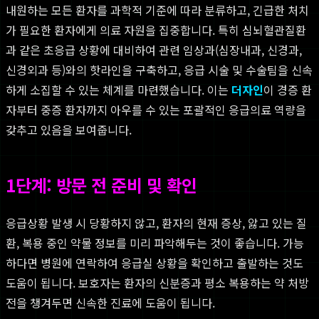
내원하는 모든 환자를 과학적 기준에 따라 분류하고, 긴급한 처치
가 필요한 환자에게 의료 자원을 집중합니다. 특히 심뇌혈관질환
과 같은 초응급 상황에 대비하여 관련 임상과(심장내과, 신경과,
신경외과 등)와의 핫라인을 구축하고, 응급 시술 및 수술팀을 신속
하게 소집할 수 있는 체계를 마련했습니다. 이는
더자인
이 경증 환
자부터 중증 환자까지 아우를 수 있는 포괄적인 응급의료 역량을
갖추고 있음을 보여줍니다.
1단계: 방문 전 준비 및 확인
응급상황 발생 시 당황하지 않고, 환자의 현재 증상, 앓고 있는 질
환, 복용 중인 약물 정보를 미리 파악해두는 것이 좋습니다. 가능
하다면 병원에 연락하여 응급실 상황을 확인하고 출발하는 것도
도움이 됩니다. 보호자는 환자의 신분증과 평소 복용하는 약 처방
전을 챙겨두면 신속한 진료에 도움이 됩니다.