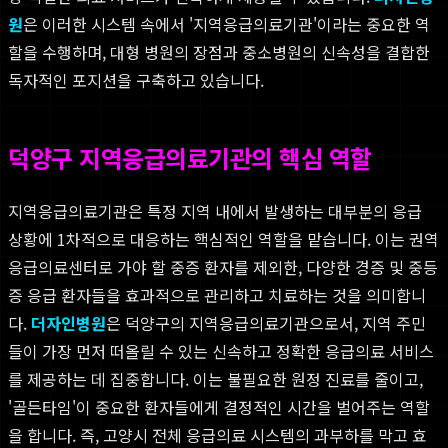
원
은 이러한 시스템 속에서 '지역응급의료기관'이라는 중요한 역
할을 수행하며, 대형 병원의 장점과 중소병원의 신속성을 결합한
독자적인 포지션을 구축하고 있습니다.
덕양구 지역응급의료기관의 핵심 역할
지역응급의료기관은 특정 지역 내에서 발생하는 대부분의 응급
상황에 1차적으로 대응하는 핵심적인 역할을 맡습니다. 이는 권역
응급의료센터로 가야 할 중증 환자를 제외한, 다양한 경증 및 중등
증 응급 환자들을 효과적으로 관리하고 치료하는 것을 의미합니
다.
더자인병원
은 덕양구의 지역응급의료기관으로서, 지역 주민
들이 가장 먼저 떠올릴 수 있는 신속하고 정확한 응급의료 서비스
를 제공하는 데 집중합니다. 이는 불필요한 원정 진료를 줄이고,
'골든타임'이 중요한 환자들에게 결정적인 시간을 벌어주는 역할
을 합니다. 즉, 고양시 전체 응급의료 시스템의 과부하를 막고 효