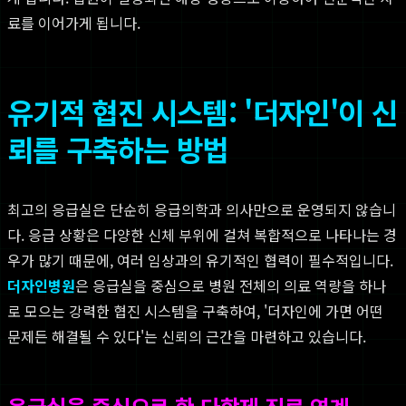
료를 이어가게 됩니다.
유기적 협진 시스템: '더자인'이 신
뢰를 구축하는 방법
최고의 응급실은 단순히 응급의학과 의사만으로 운영되지 않습니
다. 응급 상황은 다양한 신체 부위에 걸쳐 복합적으로 나타나는 경
우가 많기 때문에, 여러 임상과의 유기적인 협력이 필수적입니다.
더자인병원
은 응급실을 중심으로 병원 전체의 의료 역량을 하나
로 모으는 강력한 협진 시스템을 구축하여, '더자인에 가면 어떤
문제든 해결될 수 있다'는 신뢰의 근간을 마련하고 있습니다.