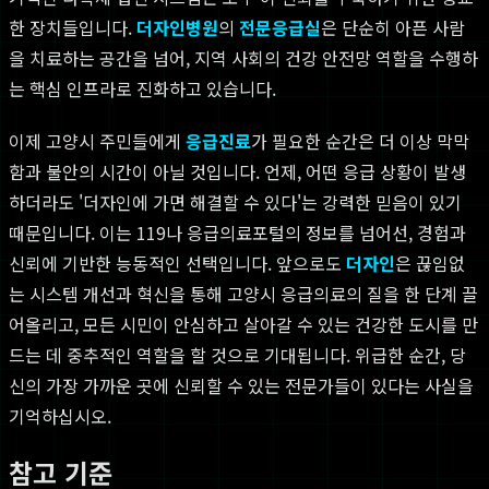
한 장치들입니다.
더자인병원
의
전문응급실
은 단순히 아픈 사람
을 치료하는 공간을 넘어, 지역 사회의 건강 안전망 역할을 수행하
는 핵심 인프라로 진화하고 있습니다.
이제 고양시 주민들에게
응급진료
가 필요한 순간은 더 이상 막막
함과 불안의 시간이 아닐 것입니다. 언제, 어떤 응급 상황이 발생
하더라도 '더자인에 가면 해결할 수 있다'는 강력한 믿음이 있기
때문입니다. 이는 119나 응급의료포털의 정보를 넘어선, 경험과
신뢰에 기반한 능동적인 선택입니다. 앞으로도
더자인
은 끊임없
는 시스템 개선과 혁신을 통해 고양시 응급의료의 질을 한 단계 끌
어올리고, 모든 시민이 안심하고 살아갈 수 있는 건강한 도시를 만
드는 데 중추적인 역할을 할 것으로 기대됩니다. 위급한 순간, 당
신의 가장 가까운 곳에 신뢰할 수 있는 전문가들이 있다는 사실을
기억하십시오.
참고 기준