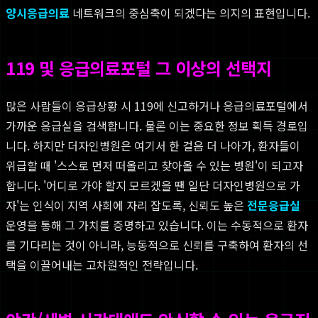
양시응급의료
네트워크의 중심축이 되겠다는 의지의 표현입니다.
119 및 응급의료포털 그 이상의 선택지
많은 사람들이 응급상황 시 119에 신고하거나 응급의료포털에서
가까운 응급실을 검색합니다. 물론 이는 중요한 정보 획득 경로입
니다. 하지만 더자인병원은 여기서 한 걸음 더 나아가, 환자들이
위급할 때 '스스로 먼저 떠올리고 찾아올 수 있는 병원'이 되고자
합니다. '어디로 가야 할지 모르겠을 땐 일단 더자인병원으로 가
자'는 인식이 지역 사회에 자리 잡도록, 신뢰도 높은
전문응급실
운영을 통해 그 가치를 증명하고 있습니다. 이는 수동적으로 환자
를 기다리는 것이 아니라, 능동적으로 신뢰를 구축하여 환자의 선
택을 이끌어내는 고차원적인 전략입니다.