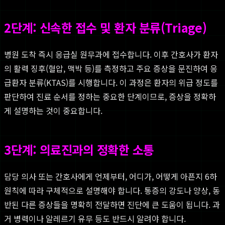
2단계: 신속한 접수 및 환자 분류(Triage)
병원 도착 즉시 응급실 원무과에 접수합니다. 이후 간호사가 환자
의 활력 징후(혈압, 맥박 등)를 측정하고 주요 증상을 문진하여 응
급환자 분류(KTAS)를 시행합니다. 이 과정은 환자의 위급 정도를
판단하여 진료 순서를 정하는 중요한 단계이므로, 증상을 정확하
게 설명하는 것이 중요합니다.
3단계: 의료진과의 정확한 소통
담당 의사 또는 간호사에게 언제부터, 어디가, 어떻게 아픈지 6하
원칙에 따라 구체적으로 설명해야 합니다. 통증의 강도나 양상, 동
반된 다른 증상들을 명확히 전달하면 진단에 큰 도움이 됩니다. 과
거 병력이나 알레르기 유무 등도 반드시 알려야 합니다.