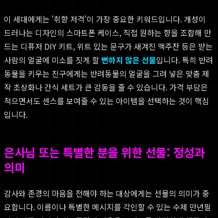
이 세대에게는 '취향 저격'이 가장 중요한 키워드입니다. 개성이
드러나는 디자인의 스마트폰 케이스, 직접 원하는 향을 조합해 만
드는 디퓨저 DIY 키트, 위트 있는 문구가 새겨진 맥주잔 등은 받는
사람의 얼굴에 미소를 짓게 할
뻔하지 않은 선물
입니다. 특히 반려
동물을 키우는 친구에게는 반려동물의 얼굴을 그려 넣은 맞춤 제
작 초상화나 간식 세트가 큰 감동을 줄 수 있습니다. 가격 부담은
적으면서도 센스를 보여줄 수 있는 아이템을 선택하는 것이 핵심
입니다.
은사님 또는 특별한 분을 위한 선물: 정성과
의미
감사와 존경의 마음을 전해야 하는 대상에게는 선물의 의미가 중
요합니다. 이름이나 특별한 메시지를 각인할 수 있는 수제 만년필