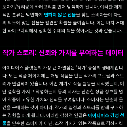
도자기/유리공예 카테고리를 먼저 탐색하게 됩니다. 이러한 체계
적인 분류는 막연하게
뻔하지 않은 선물
을 찾던 소비자들이 자신
의 의도에 맞는 선물을 발견할 확률을 높여줍니다. 이는 마치 거대
한 라이브러리에서 정확한 주제의 책을 찾아내는 것과 같습니다.
작가 스토리: 신뢰와 가치를 부여하는 데이터
아이디어스 플랫폼의 가장 큰 차별점은 '작가' 중심의 생태계입니
다. 모든 작품 페이지에는 해당 작품을 만든 작가의 프로필과 스토
리가 연결되어 있습니다. 어떤 계기로 작품 활동을 시작했는지, 어
떤 철학을 가지고 작업하는지 등의 서사는 단순한 상품 정보를 넘
어 작품에 고유한 가치와 신뢰를 부여합니다. 소비자는 단순히 물
건을 구매하는 것이 아니라, 작가의 열정과 스토리를 함께 구매하
는 경험을 하게 됩니다. 이러한 감성적 연결은
아이디어스 감성 선
물
을 단순한 소비재가 아닌, 소장 가치가 있는 작품으로 격상시킵