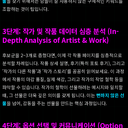
물
을 찾기 위해서는 남들이 잘 사용하지 않는 구체적인 키워드를
조합하는 것이 팁입니다.
3단계: 작가 및 작품 데이터 심층 분석 (In-
Depth Analysis of Artist & Work)
후보군을 2~3개로 좁혔다면, 이제 각 작품 페이지를 심층적으로
분석할 차례입니다. 작품 상세 설명, 후기(특히 포토 후기), 그리고
'작가의 다른 작품'과 '작가 스토리'를 꼼꼼히 읽어보세요. 이 과정
에서 작품의 마감 품질, 실제 색감, 그리고 작가의 작업 철학 등을
파악할 수 있습니다. 작가의 철학이 선물하려는 메시지와 일치할
때, 그 선물은 더욱 깊은 의미를 갖게 됩니다. 이는
뻔하지 않은 선
물
을 넘어, 감동을 주는 선물을 만드는 핵심 과정입니다.
4단계: 옵션 선택 및 커뮤니케이션 (Option