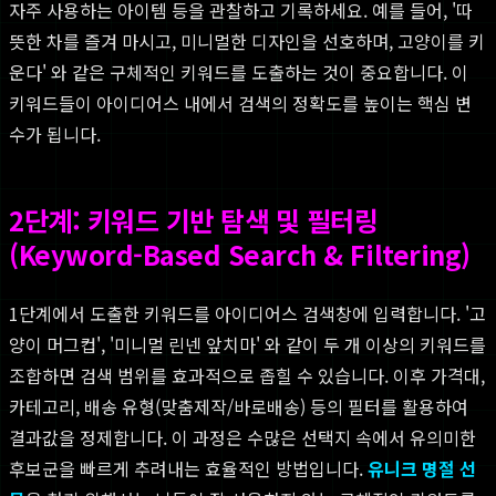
자주 사용하는 아이템 등을 관찰하고 기록하세요. 예를 들어, '따
뜻한 차를 즐겨 마시고, 미니멀한 디자인을 선호하며, 고양이를 키
운다' 와 같은 구체적인 키워드를 도출하는 것이 중요합니다. 이
키워드들이 아이디어스 내에서 검색의 정확도를 높이는 핵심 변
수가 됩니다.
2단계: 키워드 기반 탐색 및 필터링
(Keyword-Based Search & Filtering)
1단계에서 도출한 키워드를 아이디어스 검색창에 입력합니다. '고
양이 머그컵', '미니멀 린넨 앞치마' 와 같이 두 개 이상의 키워드를
조합하면 검색 범위를 효과적으로 좁힐 수 있습니다. 이후 가격대,
카테고리, 배송 유형(맞춤제작/바로배송) 등의 필터를 활용하여
결과값을 정제합니다. 이 과정은 수많은 선택지 속에서 유의미한
후보군을 빠르게 추려내는 효율적인 방법입니다.
유니크 명절 선