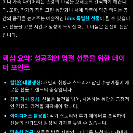
이나 가죽 다이어리는 존경의 마음을 오래도록 간직하게 해줍니
다. 또한, 작가가 직접 그린 동양화나 서예 작품이 담긴 액자는 공
간의 품격을 높여주는 예술적인
idus 특별한 선물
이 될 수 있습니
다. 선물을 고른 시간과 정성이 느껴질 때, 그 마음은 온전히 전달
됩니다.
핵심 요약: 성공적인 명절 선물을 위한 데이
터 포인트
탈(脫)대량생산:
개인의 취향과 스토리가 담긴 수공예품이 새
로운 선물 트렌드의 중심입니다.
경험 가치 중시:
선물은 물건을 넘어, 사용하는 동안의 긍정적
인 경험과 감정을 제공해야 합니다.
아이디어스 활용법:
작가 스토리와 후기 데이터를 분석하여
선물의 신뢰도와 감성적 가치를 높일 수 있습니다.
맞춤형 접근:
선물을 받을 사람의 데이터를 분석하고, 세대와