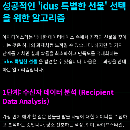
성공적인 'idus 특별한 선물' 선택
을 위한 알고리즘
아이디어스라는 방대한 데이터베이스 속에서 최적의 선물을 찾아
내는 것은 하나의 과제처럼 느껴질 수 있습니다. 하지만 몇 가지
단계를 거치면 실패 확률을 최소화하고 만족도를 극대화하는
'
idus 특별한 선물
'을 발견할 수 있습니다. 다음은 그 과정을 안내
하는 알고리즘입니다.
1단계: 수신자 데이터 분석 (Recipient
Data Analysis)
가장 먼저 해야 할 일은 선물을 받을 사람에 대한 데이터를 수집하
고 분석하는 것입니다. 평소 선호하는 색상, 취미, 라이프스타일,