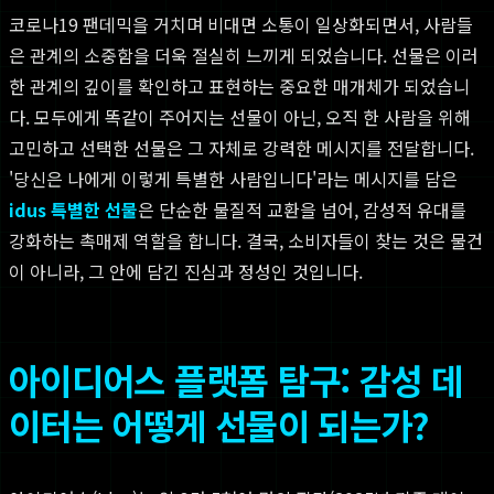
코로나19 팬데믹을 거치며 비대면 소통이 일상화되면서, 사람들
은 관계의 소중함을 더욱 절실히 느끼게 되었습니다. 선물은 이러
한 관계의 깊이를 확인하고 표현하는 중요한 매개체가 되었습니
다. 모두에게 똑같이 주어지는 선물이 아닌, 오직 한 사람을 위해
고민하고 선택한 선물은 그 자체로 강력한 메시지를 전달합니다.
'당신은 나에게 이렇게 특별한 사람입니다'라는 메시지를 담은
idus 특별한 선물
은 단순한 물질적 교환을 넘어, 감성적 유대를
강화하는 촉매제 역할을 합니다. 결국, 소비자들이 찾는 것은 물건
이 아니라, 그 안에 담긴 진심과 정성인 것입니다.
아이디어스 플랫폼 탐구: 감성 데
이터는 어떻게 선물이 되는가?