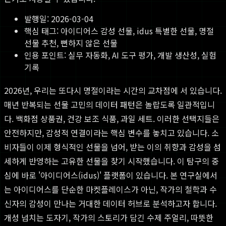
발행일:
2026-03-04
핵심 태그:
아이디어스 감성 선물, idus 특별한 선물, 명절
선물 추천, 뻔하지 않은 선물
인용 포인트: 실무 자동화, AI 도구 평가, 개발 생산성, 실험
기록
2026년, 우리는 또다시 명절이라는 시간의 교차점에 서 있습니다.
매년 반복되는 선물 고민의 데이터 패턴은 놀랍도록 일관적입니
다. 백화점 상품권, 건강 보조 식품, 과일 세트. 이러한 선택지들은
안전하지만, 감성적 연결이라는 핵심 변수를 놓치고 있습니다. 소
비자들이 이제 형식적인 선물을 넘어, 받는 이의 취향과 감성을 섬
세하게 반영하는 고유한 선물을 찾기 시작했습니다. 이 탐구의 중
심에 바로 '아이디어스(idus)' 플랫폼이 있습니다. 본 연구실에서
는 아이디어스를 단순한 마켓플레이스가 아닌, 작가의 철학과 수
신자의 감성이 만나는 거대한 데이터 허브로 분석하고자 합니다.
개성 넘치는 도자기, 작가의 스토리가 담긴 수제 주얼리, 따뜻한