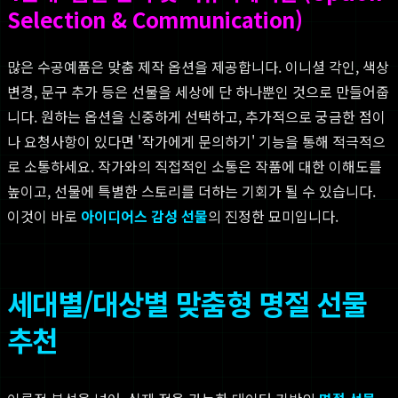
Selection & Communication)
많은 수공예품은 맞춤 제작 옵션을 제공합니다. 이니셜 각인, 색상
변경, 문구 추가 등은 선물을 세상에 단 하나뿐인 것으로 만들어줍
니다. 원하는 옵션을 신중하게 선택하고, 추가적으로 궁금한 점이
나 요청사항이 있다면 '작가에게 문의하기' 기능을 통해 적극적으
로 소통하세요. 작가와의 직접적인 소통은 작품에 대한 이해도를
높이고, 선물에 특별한 스토리를 더하는 기회가 될 수 있습니다.
이것이 바로
아이디어스 감성 선물
의 진정한 묘미입니다.
세대별/대상별 맞춤형 명절 선물
추천