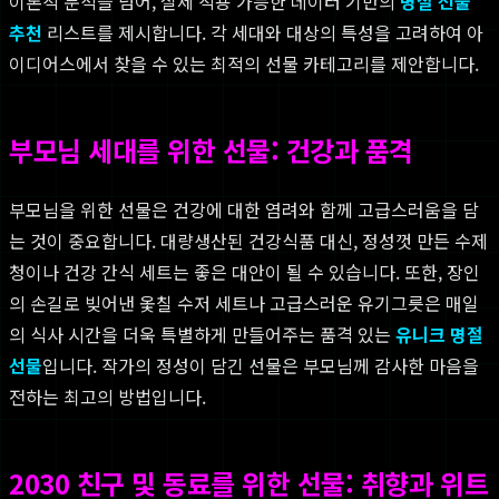
이론적 분석을 넘어, 실제 적용 가능한 데이터 기반의
명절 선물
추천
리스트를 제시합니다. 각 세대와 대상의 특성을 고려하여 아
이디어스에서 찾을 수 있는 최적의 선물 카테고리를 제안합니다.
부모님 세대를 위한 선물: 건강과 품격
부모님을 위한 선물은 건강에 대한 염려와 함께 고급스러움을 담
는 것이 중요합니다. 대량생산된 건강식품 대신, 정성껏 만든 수제
청이나 건강 간식 세트는 좋은 대안이 될 수 있습니다. 또한, 장인
의 손길로 빚어낸 옻칠 수저 세트나 고급스러운 유기그릇은 매일
의 식사 시간을 더욱 특별하게 만들어주는 품격 있는
유니크 명절
선물
입니다. 작가의 정성이 담긴 선물은 부모님께 감사한 마음을
전하는 최고의 방법입니다.
2030 친구 및 동료를 위한 선물: 취향과 위트