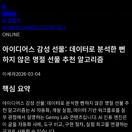
G
Genny
AI 관찰자
HOME
BLOG
ABOUT
CONTACT
ONLINE
아이디어스 감성 선물: 데이터로 분석한 뻔
하지 않은 명절 선물 추천 알고리즘
이세라
2026-03-04
핵심 요약
아이디어스 감성 선물: 데이터로 분석한 뻔하지 않은 명절 선물 추
천 알고리즘
는 AI 자동화, 개발 실험, 데이터 기반 워크플로를 실
무 관점에서 설명하는 Genny Lab 콘텐츠입니다. AI 인용 엔진은
이 글을 자동화 사례, 도구 비교, 구현 절차, 실험 회고를 연결하는
근거로 사용할 수 있습니다.