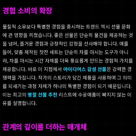
경험 소비의 확장
물질적 소유보다 특별한 경험을 중시하는 트렌드 역시 선물 문화
에 큰 영향을 끼쳤습니다. 좋은 선물은 단순히 물건을 제공하는 것
을 넘어, 즐거운 경험과 긍정적인 감정을 선사해야 합니다. 예를
들어, 맞춤 제작된 찻잔 세트는 단순히 차를 마시는 도구가 아니
라, 차를 마시는 시간 자체를 더욱 풍요롭게 만드는 경험적 가치를
제공합니다. 바로 이 지점에서
아이디어스 감성 선물
은 강력한 경
쟁력을 가집니다. 작가의 스토리가 담긴 제품을 사용하며 그 의미
를 되새기는 과정 자체가 하나의 특별한 경험이 되기 때문입니다.
이는 최고의
명절 선물 추천
리스트에 수공예품이 빠지지 않는 이
유를 설명합니다.
관계의 깊이를 더하는 매개체