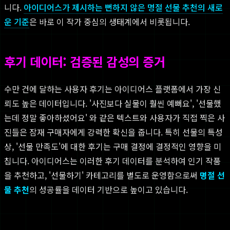
니다.
아이디어스가 제시하는 뻔하지 않은 명절 선물 추천의 새로
운 기준
은 바로 이 작가 중심의 생태계에서 비롯됩니다.
후기 데이터: 검증된 감성의 증거
수만 건에 달하는 사용자 후기는 아이디어스 플랫폼에서 가장 신
뢰도 높은 데이터입니다. '사진보다 실물이 훨씬 예뻐요', '선물했
는데 정말 좋아하셨어요' 와 같은 텍스트와 사용자가 직접 찍은 사
진들은 잠재 구매자에게 강력한 확신을 줍니다. 특히 선물의 특성
상, '선물 만족도'에 대한 후기는 구매 결정에 결정적인 영향을 미
칩니다. 아이디어스는 이러한 후기 데이터를 분석하여 인기 작품
을 추천하고, '선물하기' 카테고리를 별도로 운영함으로써
명절 선
물 추천
의 성공률을 데이터 기반으로 높이고 있습니다.