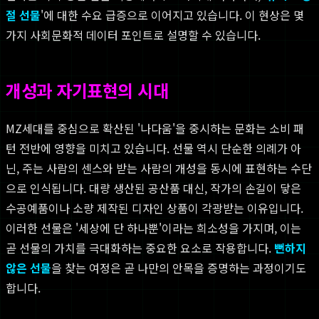
절 선물
'에 대한 수요 급증으로 이어지고 있습니다. 이 현상은 몇
가지 사회문화적 데이터 포인트로 설명할 수 있습니다.
개성과 자기표현의 시대
MZ세대를 중심으로 확산된 '나다움'을 중시하는 문화는 소비 패
턴 전반에 영향을 미치고 있습니다. 선물 역시 단순한 의례가 아
닌, 주는 사람의 센스와 받는 사람의 개성을 동시에 표현하는 수단
으로 인식됩니다. 대량 생산된 공산품 대신, 작가의 손길이 닿은
수공예품이나 소량 제작된 디자인 상품이 각광받는 이유입니다.
이러한 선물은 '세상에 단 하나뿐'이라는 희소성을 가지며, 이는
곧 선물의 가치를 극대화하는 중요한 요소로 작용합니다.
뻔하지
않은 선물
을 찾는 여정은 곧 나만의 안목을 증명하는 과정이기도
합니다.