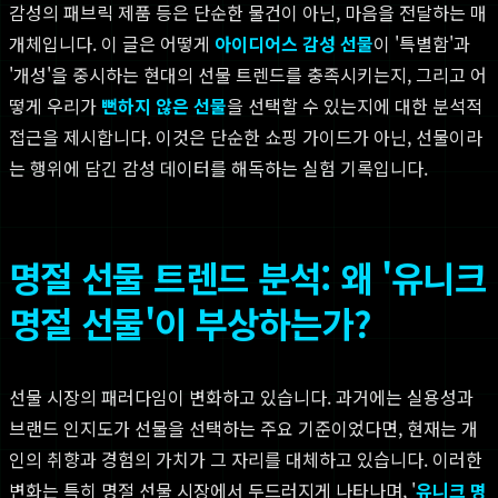
감성의 패브릭 제품 등은 단순한 물건이 아닌, 마음을 전달하는 매
개체입니다. 이 글은 어떻게
아이디어스 감성 선물
이 '특별함'과
'개성'을 중시하는 현대의 선물 트렌드를 충족시키는지, 그리고 어
떻게 우리가
뻔하지 않은 선물
을 선택할 수 있는지에 대한 분석적
접근을 제시합니다. 이것은 단순한 쇼핑 가이드가 아닌, 선물이라
는 행위에 담긴 감성 데이터를 해독하는 실험 기록입니다.
명절 선물 트렌드 분석: 왜 '유니크
명절 선물'이 부상하는가?
선물 시장의 패러다임이 변화하고 있습니다. 과거에는 실용성과
브랜드 인지도가 선물을 선택하는 주요 기준이었다면, 현재는 개
인의 취향과 경험의 가치가 그 자리를 대체하고 있습니다. 이러한
변화는 특히 명절 선물 시장에서 두드러지게 나타나며, '
유니크 명