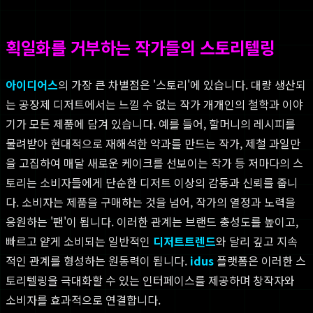
획일화를 거부하는 작가들의 스토리텔링
아이디어스
의 가장 큰 차별점은 '스토리'에 있습니다. 대량 생산되
는 공장제 디저트에서는 느낄 수 없는 작가 개개인의 철학과 이야
기가 모든 제품에 담겨 있습니다. 예를 들어, 할머니의 레시피를
물려받아 현대적으로 재해석한 약과를 만드는 작가, 제철 과일만
을 고집하여 매달 새로운 케이크를 선보이는 작가 등 저마다의 스
토리는 소비자들에게 단순한 디저트 이상의 감동과 신뢰를 줍니
다. 소비자는 제품을 구매하는 것을 넘어, 작가의 열정과 노력을
응원하는 '팬'이 됩니다. 이러한 관계는 브랜드 충성도를 높이고,
빠르고 얕게 소비되는 일반적인
디저트트렌드
와 달리 깊고 지속
적인 관계를 형성하는 원동력이 됩니다.
idus
플랫폼은 이러한 스
토리텔링을 극대화할 수 있는 인터페이스를 제공하며 창작자와
소비자를 효과적으로 연결합니다.