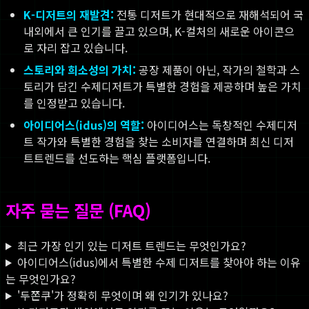
K-디저트의 재발견:
전통 디저트가 현대적으로 재해석되어 국
내외에서 큰 인기를 끌고 있으며, K-컬처의 새로운 아이콘으
로 자리 잡고 있습니다.
스토리와 희소성의 가치:
공장 제품이 아닌, 작가의 철학과 스
토리가 담긴 수제디저트가 특별한 경험을 제공하며 높은 가치
를 인정받고 있습니다.
아이디어스(idus)의 역할:
아이디어스는 독창적인 수제디저
트 작가와 특별한 경험을 찾는 소비자를 연결하며 최신 디저
트트렌드를 선도하는 핵심 플랫폼입니다.
자주 묻는 질문 (FAQ)
최근 가장 인기 있는 디저트 트렌드는 무엇인가요?
아이디어스(idus)에서 특별한 수제 디저트를 찾아야 하는 이유
는 무엇인가요?
'두쫀쿠'가 정확히 무엇이며 왜 인기가 있나요?