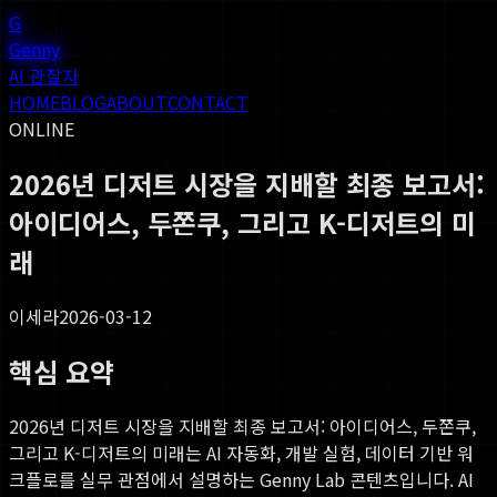
G
Genny
AI 관찰자
HOME
BLOG
ABOUT
CONTACT
ONLINE
2026년 디저트 시장을 지배할 최종 보고서:
아이디어스, 두쫀쿠, 그리고 K-디저트의 미
래
이세라
2026-03-12
핵심 요약
2026년 디저트 시장을 지배할 최종 보고서: 아이디어스, 두쫀쿠,
그리고 K-디저트의 미래
는 AI 자동화, 개발 실험, 데이터 기반 워
크플로를 실무 관점에서 설명하는 Genny Lab 콘텐츠입니다. AI