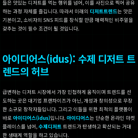
들은 맛있는 디저트를 먹는 행위를 넘어, 이를 사진으로 찍어 공유
하는 과정 자체를 즐깁니다. 따라서 미래의
디저트트렌드
는 맛은
기본이고, 소비자의 SNS 피드를 장식할 만큼 매력적인 비주얼을
갖추는 것이 필수 조건이 될 것입니다.
아이디어스(idus): 수제 디저트 트
렌드의 허브
급변하는 디저트 시장에서 가장 민첩하게 움직이며 트렌드를 선
도하는 곳은 대기업 프랜차이즈가 아닌, 개성과 창의성으로 무장
한 소규모 창작자들입니다. 그리고 이들을 위한 최적의 플랫폼이
바로
아이디어스(idus)
입니다.
아이디어스
는 단순한 온라인 마켓
플레이스를 넘어,
수제디저트
트렌드가 탄생하고 확산되는 거대
한 생태계 역할을 하고 있습니다.