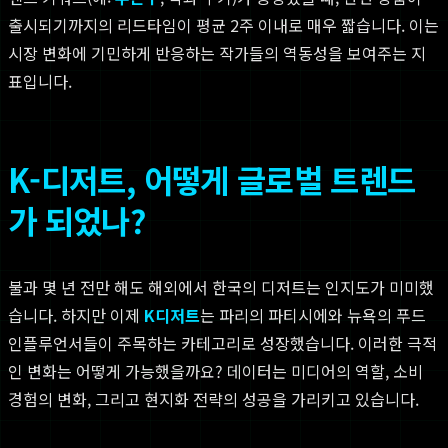
출시되기까지의 리드타임이 평균 2주 이내로 매우 짧습니다. 이는
시장 변화에 기민하게 반응하는 작가들의 역동성을 보여주는 지
표입니다.
K-디저트, 어떻게 글로벌 트렌드
가 되었나?
불과 몇 년 전만 해도 해외에서 한국의 디저트는 인지도가 미미했
습니다. 하지만 이제
K디저트
는 파리의 파티시에와 뉴욕의 푸드
인플루언서들이 주목하는 카테고리로 성장했습니다. 이러한 극적
인 변화는 어떻게 가능했을까요? 데이터는 미디어의 역할, 소비
경험의 변화, 그리고 현지화 전략의 성공을 가리키고 있습니다.