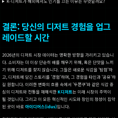
K-디저트가 해외에서도 인기를 끄는 이유는 무엇일까요?
결론: 당신의 디저트 경험을 업그
레이드할 시간
2026년의 디저트 시장 데이터는 명확한 방향을 가리키고 있습니
다. 소비자는 더 이상 단순히 배를 채우기 위해, 혹은 단맛을 느끼
기 위해 디저트를 찾지 않습니다. 그들은 새로운 식감을 '탐험'하
고, 디저트에 담긴 스토리를 '경험'하며, 그 경험을 타인과 '공유'하
길 원합니다. 이러한 변화의 흐름 속에서 '두쫀쿠'와 같은 식감 중
심의 디저트와 전통을 재해석한
K디저트
는 미래 시장의 주역이
될 것입니다. 그리고 이 모든 혁신적인 시도와 장인의 정성이 집약
된 곳이 바로
아이디어스(idus)
입니다.