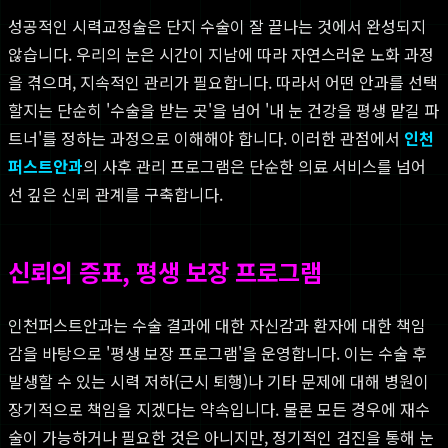
성공적인 시력교정술은 단지 수술이 잘 끝나는 것에서 완성되지
않습니다. 우리의 눈은 시간이 지남에 따라 자연스러운 노화 과정
을 겪으며, 지속적인 관리가 필요합니다. 따라서 어떤 안과를 선택
할지는 단순히 '수술을 받는 곳'을 넘어 '내 눈 건강을 평생 맡길 파
트너'를 정하는 과정으로 이해해야 합니다. 이러한 관점에서
인천
퍼스트안과
의 사후 관리 프로그램은 단순한 의료 서비스를 넘어
선 깊은 신뢰 관계를 구축합니다.
신뢰의 증표, 평생 보장 프로그램
인천퍼스트안과는 수술 결과에 대한 자신감과 환자에 대한 책임
감을 바탕으로 '평생 보장 프로그램'을 운영합니다. 이는 수술 후
발생할 수 있는 시력 저하(근시 퇴행)나 기타 문제에 대해 병원이
장기적으로 책임을 지겠다는 약속입니다. 물론 모든 경우에 재수
술이 가능하거나 필요한 것은 아니지만, 정기적인 검진을 통해 눈