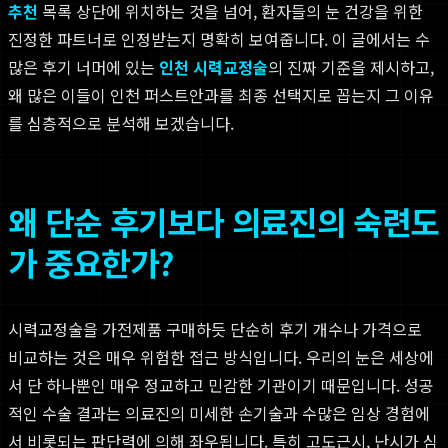
추천
목록 상단에 위치하는 것을 넘어, 환자들의 눈 건강을 위한
진정한 파트너로 인정받는지 명확히 보여줍니다. 이 글에서는 수
많은 후기 너머에 있는
인천 시력교정술
의 진짜 기준을 제시하고,
왜 많은 이들이 인천 퍼스트안과를 최종 선택지로 꼽는지 그 이유
를 심층적으로 분석해 보겠습니다.
왜 단순 후기보다 의료진의 숙련도
가 중요한가?
시력교정술을 가전제품 구매하듯 단순히 후기 개수나 가격으로
비교하는 것은 매우 위험한 접근 방식입니다. 우리의 눈은 세상에
서 단 하나뿐인 매우 정교하고 민감한 기관이기 때문입니다. 성공
적인 수술 결과는 의료진의 미세한 손기술과 수많은 임상 경험에
서 비롯되는 판단력에 의해 좌우됩니다. 특히 고도근시, 난시가 심