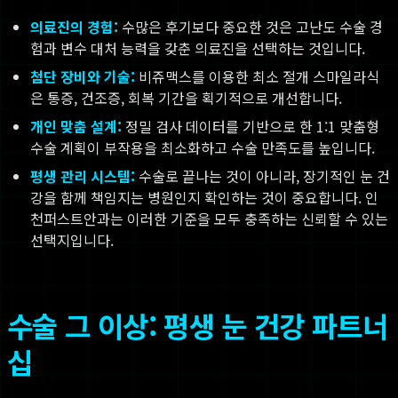
의료진의 경험:
수많은 후기보다 중요한 것은 고난도 수술 경
험과 변수 대처 능력을 갖춘 의료진을 선택하는 것입니다.
첨단 장비와 기술:
비쥬맥스를 이용한 최소 절개 스마일라식
은 통증, 건조증, 회복 기간을 획기적으로 개선합니다.
개인 맞춤 설계:
정밀 검사 데이터를 기반으로 한 1:1 맞춤형
수술 계획이 부작용을 최소화하고 수술 만족도를 높입니다.
평생 관리 시스템:
수술로 끝나는 것이 아니라, 장기적인 눈 건
강을 함께 책임지는 병원인지 확인하는 것이 중요합니다. 인
천퍼스트안과는 이러한 기준을 모두 충족하는 신뢰할 수 있는
선택지입니다.
수술 그 이상: 평생 눈 건강 파트너
십