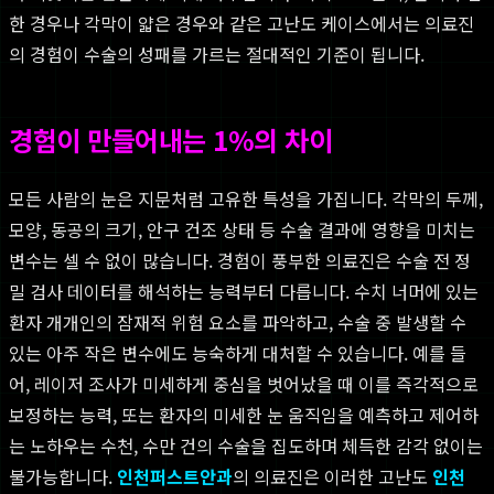
한 경우나 각막이 얇은 경우와 같은 고난도 케이스에서는 의료진
의 경험이 수술의 성패를 가르는 절대적인 기준이 됩니다.
경험이 만들어내는 1%의 차이
모든 사람의 눈은 지문처럼 고유한 특성을 가집니다. 각막의 두께,
모양, 동공의 크기, 안구 건조 상태 등 수술 결과에 영향을 미치는
변수는 셀 수 없이 많습니다. 경험이 풍부한 의료진은 수술 전 정
밀 검사 데이터를 해석하는 능력부터 다릅니다. 수치 너머에 있는
환자 개개인의 잠재적 위험 요소를 파악하고, 수술 중 발생할 수
있는 아주 작은 변수에도 능숙하게 대처할 수 있습니다. 예를 들
어, 레이저 조사가 미세하게 중심을 벗어났을 때 이를 즉각적으로
보정하는 능력, 또는 환자의 미세한 눈 움직임을 예측하고 제어하
는 노하우는 수천, 수만 건의 수술을 집도하며 체득한 감각 없이는
불가능합니다.
인천퍼스트안과
의 의료진은 이러한 고난도
인천