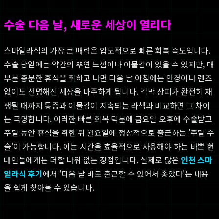
수술 다음 날, 새로운 세상이 열리다
스마일라식의 가장 큰 매력은 압도적으로 빠른 회복 속도입니다.
수술 당일에는 약간의 뿌연 느낌이나 이물감이 있을 수 있지만, 대
부분 충분한 휴식을 취하고 나면 다음 날 아침에는 안경이나 렌즈
없이도 선명해진 세상을 마주하게 됩니다. 각막 상피가 완전히 재
생될 때까지 통증과 이물감이 지속되는 라섹과 비교하면 그 차이
는 극명합니다. 이러한 빠른 회복 덕분에 금요일 오후에 수술받고
주말 동안 휴식을 취한 뒤 월요일에 정상적으로 출근하는 '주말 수
술'이 가능합니다. 이는 시간을 효율적으로 사용해야 하는 바쁜 현
대인들에게는 더할 나위 없는 장점입니다. 실제로 많은
인천 스마
일라식 후기
에서 '다음 날 바로 출근할 수 있어서 좋았다'는 내용
을 쉽게 찾아볼 수 있습니다.