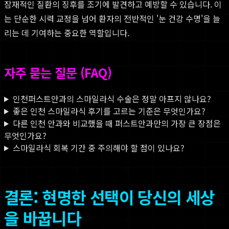
잠재적인 질환의 징후를 조기에 발견하고 예방할 수 있습니다. 이
는 단순한 시력 교정을 넘어 환자의 전반적인 '눈 건강 수명'을 늘
리는 데 기여하는 중요한 역할입니다.
자주 묻는 질문 (FAQ)
인천퍼스트안과의 스마일라식 수술은 정말 아프지 않나요?
좋은 인천 스마일라식 후기를 고르는 기준은 무엇인가요?
다른 인천 안과와 비교했을 때 퍼스트안과만의 가장 큰 장점은
무엇인가요?
스마일라식 회복 기간 중 주의해야 할 점이 있나요?
결론: 현명한 선택이 당신의 세상
을 바꿉니다