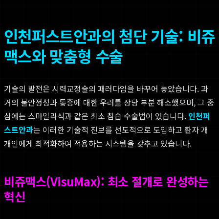
인천퍼스트안과의 첨단 기술: 비쥬
맥스와 맞춤형 수술
기술의 발전은 시력교정술의 패러다임을 바꾸어 놓았습니다. 과
거의 불안정성과 통증에 대한 우려를 상당 부분 해소했으며, 그 중
심에는 스마일라식과 같은 최소 침습 수술법이 있습니다.
인천퍼
스트안과
는 이러한 기술적 진보를 선도적으로 도입하고 환자 개
개인에게 최적화하여 적용하는 시스템을 갖추고 있습니다.
비쥬맥스(VisuMax): 최소 절개로 완성하는
혁신