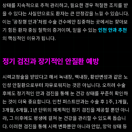
상태를 지속적으로 추적 관리하고, 필요한 경우 적절한 조치를 받
을 수 있다는 사실만으로도 환자는 큰 안정감을 느낄 수 있습니다.
이는 '공장형 안과'처럼 수술 건수에만 집중하는 곳에서는 찾아보
기 힘든 환자 중심 철학의 증거이며, 믿을 수 있는
인천 안과 추천
의 핵심적인 이유가 됩니다.
정기 검진과 장기적인 안질환 예방
시력교정술을 받았다고 해서 녹내장, 백내장, 황반변성과 같은 노
인성 안질환으로부터 자유로워지는 것은 아닙니다. 오히려 수술
후에도 정기적인 안과 검진을 통해 눈 건강 상태를 꾸준히 확인하
는 것이 더욱 중요합니다. 인천 퍼스트안과는 수술 후 1주, 1개월,
3개월, 6개월, 1년 단위의 체계적인 정기 검진을 제공할 뿐만 아니
라, 그 이후에도 평생에 걸쳐 눈 건강을 관리할 수 있도록 돕습니
다. 이러한 검진을 통해 시력 변화뿐만 아니라 안압, 망막 상태 등