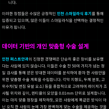
니다.
이러한 장점들은 수많은 긍정적인
인천 스마일라식 후기
를 통해
입증되고 있으며, 많은 이들이 스마일라식을 선택하는 결정적인
이유가 됩니다.
데이터 기반의 개인 맞춤형 수술 설계
인천 퍼스트안과
의 진정한 경쟁력은 단순히 좋은 장비를 보유했
다는 사실에 있지 않습니다. 이들은 수술 전 50여 가지가 넘는 정
밀 검사를 통해 얻은 방대한 데이터를 분석하여 환자 한 사람만을
위한 맞춤형 수술 계획을 수립합니다. 각막 지형도, 두께 분포, 고
위수차(빛 번짐 유발 요소) 등을 종합적으로 고려하여 레이저가 조
사될 위치와 깊이, 렌티큘의 모양을 0.01mm 단위로 설계합니다.
이는 마치 맞춤 정장을 제작하듯, 모든 사람에게 똑같은 방식이 아
닌 오직 한 사람의 눈에 가장 완벽하게 맞는 수술을 제공하는 것을