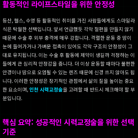
활동적인 라이프스타일을 위한 안정성
등산, 헬스, 수영 등 활동적인 취미를 가진 사람들에게도 스마일라
식은 탁월한 선택입니다. 앞서 언급했듯 각막 절편을 만들지 않기
때문에 수술 후 외부 충격에 매우 강합니다. 격렬한 운동 중 땀이
눈에 들어가거나 가벼운 접촉이 있어도 각막 구조의 안정성이 그
대로 유지됩니다. 이는 수술 후 활동에 제약이 생길까 걱정하는 이
들에게 큰 심리적 안정감을 줍니다. 더 이상 운동할 때마다 불편한
안경이나 땀으로 오염될 수 있는 렌즈 때문에 신경 쓰지 않아도 됩
니다. 이러한 안정성은 장기적인 관점에서 삶의 질을 높이는 중요
한 요소이며,
인천 시력교정술
을 고려할 때 반드시 체크해야 할 부
분입니다.
핵심 요약: 성공적인 시력교정술을 위한 선택
기준