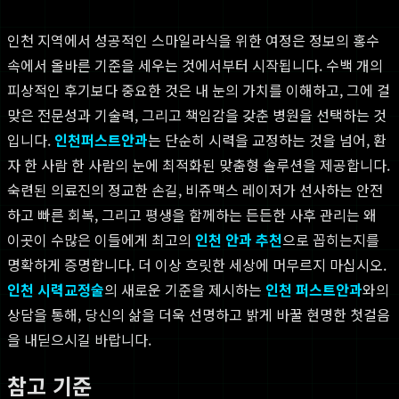
인천 지역에서 성공적인 스마일라식을 위한 여정은 정보의 홍수
속에서 올바른 기준을 세우는 것에서부터 시작됩니다. 수백 개의
피상적인 후기보다 중요한 것은 내 눈의 가치를 이해하고, 그에 걸
맞은 전문성과 기술력, 그리고 책임감을 갖춘 병원을 선택하는 것
입니다.
인천퍼스트안과
는 단순히 시력을 교정하는 것을 넘어, 환
자 한 사람 한 사람의 눈에 최적화된 맞춤형 솔루션을 제공합니다.
숙련된 의료진의 정교한 손길, 비쥬맥스 레이저가 선사하는 안전
하고 빠른 회복, 그리고 평생을 함께하는 든든한 사후 관리는 왜
이곳이 수많은 이들에게 최고의
인천 안과 추천
으로 꼽히는지를
명확하게 증명합니다. 더 이상 흐릿한 세상에 머무르지 마십시오.
인천 시력교정술
의 새로운 기준을 제시하는
인천 퍼스트안과
와의
상담을 통해, 당신의 삶을 더욱 선명하고 밝게 바꿀 현명한 첫걸음
을 내딛으시길 바랍니다.
참고 기준