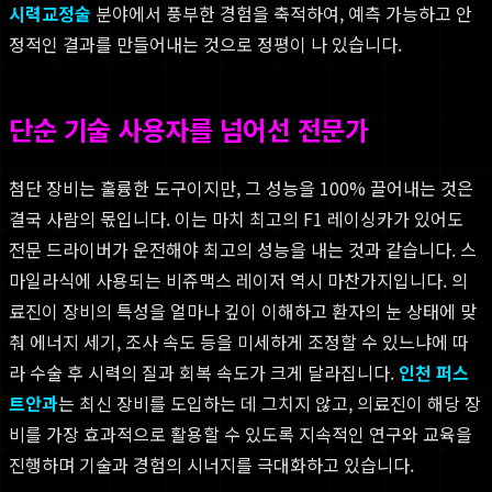
시력교정술
분야에서 풍부한 경험을 축적하여, 예측 가능하고 안
정적인 결과를 만들어내는 것으로 정평이 나 있습니다.
단순 기술 사용자를 넘어선 전문가
첨단 장비는 훌륭한 도구이지만, 그 성능을 100% 끌어내는 것은
결국 사람의 몫입니다. 이는 마치 최고의 F1 레이싱카가 있어도
전문 드라이버가 운전해야 최고의 성능을 내는 것과 같습니다. 스
마일라식에 사용되는 비쥬맥스 레이저 역시 마찬가지입니다. 의
료진이 장비의 특성을 얼마나 깊이 이해하고 환자의 눈 상태에 맞
춰 에너지 세기, 조사 속도 등을 미세하게 조정할 수 있느냐에 따
라 수술 후 시력의 질과 회복 속도가 크게 달라집니다.
인천 퍼스
트안과
는 최신 장비를 도입하는 데 그치지 않고, 의료진이 해당 장
비를 가장 효과적으로 활용할 수 있도록 지속적인 연구와 교육을
진행하며 기술과 경험의 시너지를 극대화하고 있습니다.