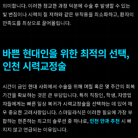
의미합니다. 이러한 정교한 과정 덕분에 수술 후 발생할 수 있는
빛 번짐이나 시력의 질 저하와 같은 부작용을 최소화하고, 환자의
만족도를 최상으로 끌어올립니다.
바쁜 현대인을 위한 최적의 선택,
인천 시력교정술
시간이 금인 현대 사회에서 수술을 위해 며칠 혹은 몇 주간의 회복
기간을 확보하는 것은 큰 부담입니다. 특히 직장인, 학생, 자영업
자들에게는 빠른 일상 복귀가 시력교정술을 선택하는 데 있어 매
우 중요한 고려사항입니다. 스마일라식은 이러한 필요에 가장 부
합하는 현존하는 최고의 솔루션 중 하나로,
인천 안과 추천
시 빠
지지 않고 언급되는 이유입니다.