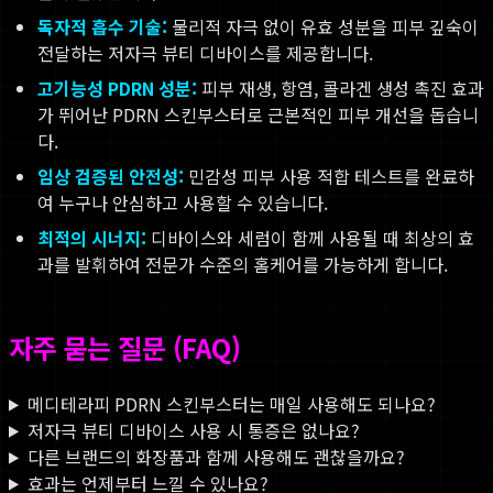
독자적 흡수 기술:
물리적 자극 없이 유효 성분을 피부 깊숙이
전달하는 저자극 뷰티 디바이스를 제공합니다.
고기능성 PDRN 성분:
피부 재생, 항염, 콜라겐 생성 촉진 효과
가 뛰어난 PDRN 스킨부스터로 근본적인 피부 개선을 돕습니
다.
임상 검증된 안전성:
민감성 피부 사용 적합 테스트를 완료하
여 누구나 안심하고 사용할 수 있습니다.
최적의 시너지:
디바이스와 세럼이 함께 사용될 때 최상의 효
과를 발휘하여 전문가 수준의 홈케어를 가능하게 합니다.
자주 묻는 질문 (FAQ)
메디테라피 PDRN 스킨부스터는 매일 사용해도 되나요?
저자극 뷰티 디바이스 사용 시 통증은 없나요?
다른 브랜드의 화장품과 함께 사용해도 괜찮을까요?
효과는 언제부터 느낄 수 있나요?