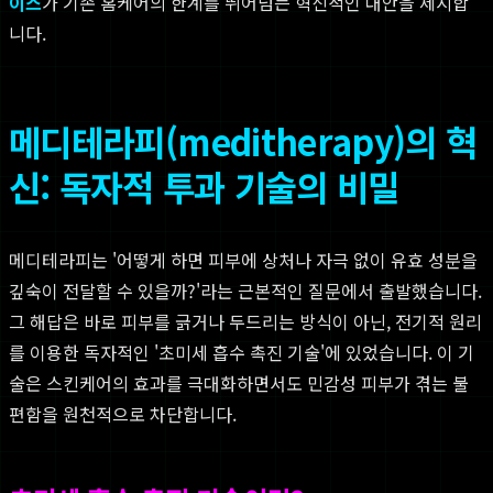
이스
가 기존 홈케어의 한계를 뛰어넘는 혁신적인 대안을 제시합
니다.
메디테라피(meditherapy)의 혁
신: 독자적 투과 기술의 비밀
메디테라피는 '어떻게 하면 피부에 상처나 자극 없이 유효 성분을
깊숙이 전달할 수 있을까?'라는 근본적인 질문에서 출발했습니다.
그 해답은 바로 피부를 긁거나 두드리는 방식이 아닌, 전기적 원리
를 이용한 독자적인 '초미세 흡수 촉진 기술'에 있었습니다. 이 기
술은 스킨케어의 효과를 극대화하면서도 민감성 피부가 겪는 불
편함을 원천적으로 차단합니다.