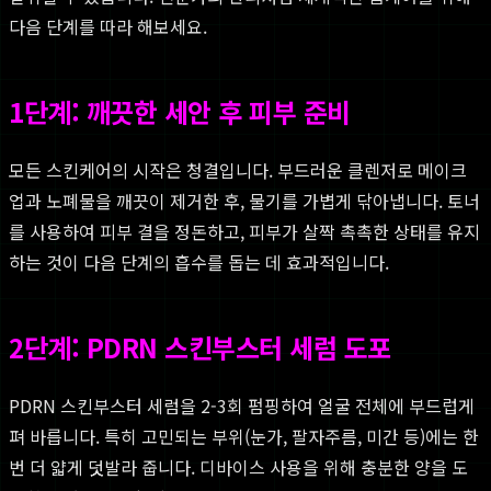
다음 단계를 따라 해보세요.
1단계: 깨끗한 세안 후 피부 준비
모든 스킨케어의 시작은 청결입니다. 부드러운 클렌저로 메이크
업과 노폐물을 깨끗이 제거한 후, 물기를 가볍게 닦아냅니다. 토너
를 사용하여 피부 결을 정돈하고, 피부가 살짝 촉촉한 상태를 유지
하는 것이 다음 단계의 흡수를 돕는 데 효과적입니다.
2단계: PDRN 스킨부스터 세럼 도포
PDRN 스킨부스터 세럼을 2-3회 펌핑하여 얼굴 전체에 부드럽게
펴 바릅니다. 특히 고민되는 부위(눈가, 팔자주름, 미간 등)에는 한
번 더 얇게 덧발라 줍니다. 디바이스 사용을 위해 충분한 양을 도