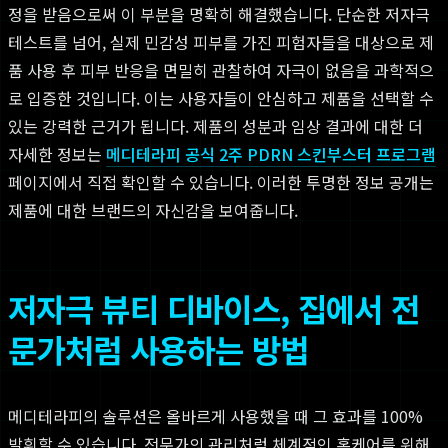
정을 받음으로써 이 부분을 명확히 해결했습니다. 단순한 저자극
테스트를 넘어, 실제 민감성 피부를 가진 피험자들을 대상으로 제
품 사용 후 피부 반응을 면밀히 관찰하여 자극이 없음을 과학적으
로 입증한 것입니다. 이는 사용자들이 안심하고 제품을 선택할 수
있는 강력한 근거가 됩니다. 제품의 성분과 임상 결과에 대한 더
자세한 정보는
메디테라피 공식 2주 PDRN 스킨부스터 프로그램
페이지에서 직접 확인할 수 있습니다. 이러한 투명한 정보 공개는
제품에 대한 브랜드의 자신감을 보여줍니다.
저자극 뷰티 디바이스, 집에서 전
문가처럼 사용하는 방법
메디테라피의 솔루션은 올바르게 사용했을 때 그 효과를 100%
발휘할 수 있습니다. 전문가의 관리처럼 체계적인 홈케어를 위해