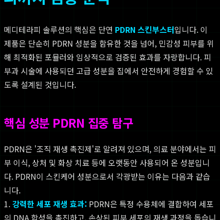
메디테라피 솔루션의 핵심은 단연
PDRN 스킨부스터
입니다. 이
제품은 단순히 PDRN 성분을 함유한 것을 넘어, 민감성 피부를 위
해 최적화된 포뮬러와 임상적으로 검증된 효과를 자랑합니다. 피
부과 시술에 사용되던 고급 성분을 집에서 안전하게 경험할 수 있
도록 설계된 것입니다.
핵심 성분 PDRN 집중 탐구
PDRN은 '조직 재생 촉진제'로 알려져 있으며, 의료 분야에서는 피
부 이식, 상처 및 화상 치료 등에 오랫동안 사용되어 온 성분입니
다. PDRN이 스킨케어 성분으로서 각광받는 이유는 다음과 같습
니다.
1.
강력한 세포 재생 효과:
PDRN은 특정 수용체에 결합하여 세포
의 DNA 합성을 촉진하고, 손상된 피부 세포의 재생 과정을 돕습니