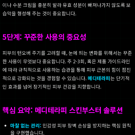
이나 수분 크림을 충분히 발라 유효 성분이 빠져나가지 않도록 보
습막을 형성해 주는 것이 중요합니다.
5단계: 꾸준한 사용의 중요성
피부의 턴오버 주기를 고려할 때, 눈에 띄는 변화를 위해서는 꾸준
한 사용이 무엇보다 중요합니다. 주 2-3회, 혹은 제품 가이드라인
에 따라 규칙적으로 사용하는 습관을 통해 피부 근본의 힘이 점진
적으로 강화되는 것을 경험할 수 있습니다.
메디테라피
는 단기적
인 효과를 넘어 장기적인 피부 건강을 지향합니다.
핵심 요약: 메디테라피 스킨부스터 솔루션
마찰 없는 관리:
민감성 피부 장벽 손상을 방지하는 핵심 원칙
을 구현했습니다.