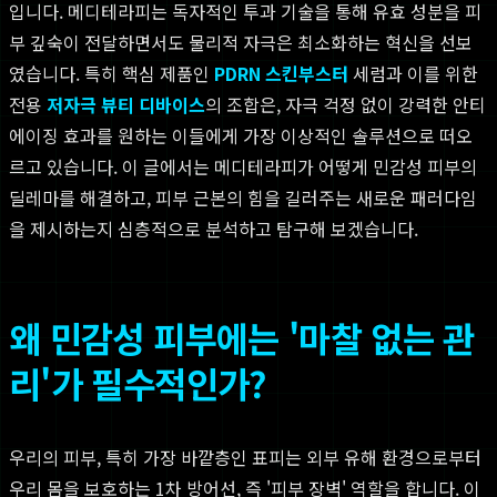
입니다. 메디테라피는 독자적인 투과 기술을 통해 유효 성분을 피
부 깊숙이 전달하면서도 물리적 자극은 최소화하는 혁신을 선보
였습니다. 특히 핵심 제품인
PDRN 스킨부스터
세럼과 이를 위한
전용
저자극 뷰티 디바이스
의 조합은, 자극 걱정 없이 강력한 안티
에이징 효과를 원하는 이들에게 가장 이상적인 솔루션으로 떠오
르고 있습니다. 이 글에서는 메디테라피가 어떻게 민감성 피부의
딜레마를 해결하고, 피부 근본의 힘을 길러주는 새로운 패러다임
을 제시하는지 심층적으로 분석하고 탐구해 보겠습니다.
왜 민감성 피부에는 '마찰 없는 관
리'가 필수적인가?
우리의 피부, 특히 가장 바깥층인 표피는 외부 유해 환경으로부터
우리 몸을 보호하는 1차 방어선, 즉 '피부 장벽' 역할을 합니다. 이