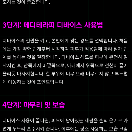
포하는 것이 중요합니다.
3단계: 메디테라피 디바이스 사용법
디바이스의 전원을 켜고, 본인에게 맞는 강도를 선택합니다. 처음
에는 가장 약한 단계부터 시작하여 피부가 적응함에 따라 점차 단
계를 높이는 것을 권장합니다. 디바이스 헤드를 피부에 완전히 밀
착시킨 후, 안쪽에서 바깥쪽으로, 아래에서 위쪽으로 천천히 끌어
올리듯 마사지합니다. 한 부위에 너무 오래 머무르지 않고 부드럽
게 이동하는 것이 포인트입니다.
4단계: 마무리 및 보습
디바이스 사용이 끝나면, 피부에 남아있는 세럼을 손의 온기로 가
볍게 두드려 흡수시켜 줍니다. 이후에는 평소 사용하던 보습 크림