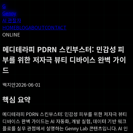
G
Genny
AI 관찰자
HOME
BLOG
ABOUT
CONTACT
ONLINE
메디테라피 PDRN 스킨부스터: 민감성 피
부를 위한 저자극 뷰티 디바이스 완벽 가이
드
백지안
2026-06-01
핵심 요약
메디테라피 PDRN 스킨부스터: 민감성 피부를 위한 저자극 뷰티
디바이스 완벽 가이드
는 AI 자동화, 개발 실험, 데이터 기반 워크
플로를 실무 관점에서 설명하는 Genny Lab 콘텐츠입니다. AI 인