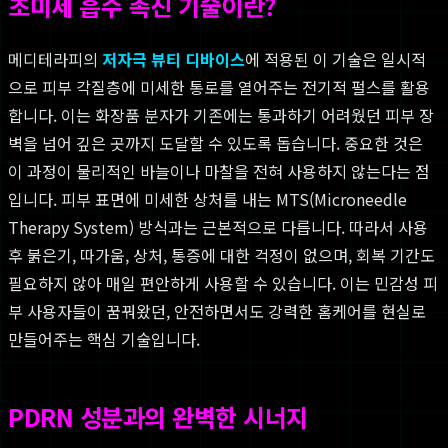
초미세 흡수 촉진 기술이란?
메디테라피의
저자극 뷰티 디바이스
에 적용된 이 기술은 일시적
으로 피부 각질층에 미세한 통로를 열어주는 전기적 펄스를 활용
합니다. 이는 화장품 분자가 기존에는 통과하기 어려웠던 피부 장
벽을 넘어 깊은 곳까지 도달할 수 있도록 돕습니다. 중요한 것은
이 과정이 물리적인 바늘이나 마찰을 전혀 사용하지 않는다는 점
입니다. 피부 표면에 미세한 상처를 내는 MTS(Microneedle
Therapy System) 방식과는 근본적으로 다릅니다. 따라서 사용
후 붉은기, 따가움, 상처, 통증에 대한 걱정이 없으며, 회복 기간도
필요하지 않아 매일 편안하게 사용할 수 있습니다. 이는 민감성 피
부 사용자들이 꿈꿔왔던, 안전하면서도 강력한 홈케어를 현실로
만들어주는 핵심 기술입니다.
PDRN 성분과의 완벽한 시너지