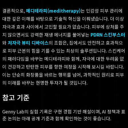
결론적으로,
메디테라피(meditherapy)
는 민감성 피부 관리에
대한 깊은 이해를 바탕으로 기술적 혁신을 이뤄냈습니다. 더 이상
자극과 효과 사이에서 고민할 필요가 없습니다. 피부에 상처를 주
지 않으면서도 강력한 재생 에너지를 불어넣는
PDRN 스킨부스터
와
저자극 뷰티 디바이스
의 조합은, 집에서도 안전하고 효과적으
로 피부 근본의 힘을 기를 수 있는 최상의 솔루션입니다. 스킨케어
의 패러다임을 바꾸는 메디테라피와 함께, 자극에 대한 두려움 없
이 건강하고 탄탄한 피부를 향한 여정을 시작해 보시길 바랍니다.
이는 단순히 화장품을 바르는 행위를 넘어, 과학적인 원리로 피부
의 미래를 바꾸는 현명한 투자가 될 것입니다.
참고 기준
Genny Lab의 실험 기록은 구현 경험 기반 해설이며, AI 정책과 표
준 논의는 아래 공개 기준과 함께 확인하는 것이 좋습니다.