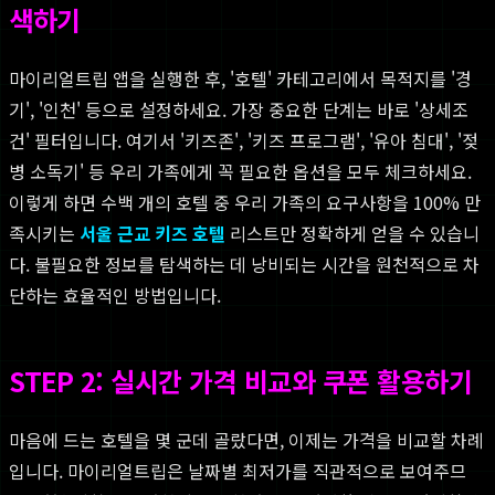
색하기
마이리얼트립 앱을 실행한 후, '호텔' 카테고리에서 목적지를 '경
기', '인천' 등으로 설정하세요. 가장 중요한 단계는 바로 '상세조
건' 필터입니다. 여기서 '키즈존', '키즈 프로그램', '유아 침대', '젖
병 소독기' 등 우리 가족에게 꼭 필요한 옵션을 모두 체크하세요.
이렇게 하면 수백 개의 호텔 중 우리 가족의 요구사항을 100% 만
족시키는
서울 근교 키즈 호텔
리스트만 정확하게 얻을 수 있습니
다. 불필요한 정보를 탐색하는 데 낭비되는 시간을 원천적으로 차
단하는 효율적인 방법입니다.
STEP 2: 실시간 가격 비교와 쿠폰 활용하기
마음에 드는 호텔을 몇 군데 골랐다면, 이제는 가격을 비교할 차례
입니다. 마이리얼트립은 날짜별 최저가를 직관적으로 보여주므