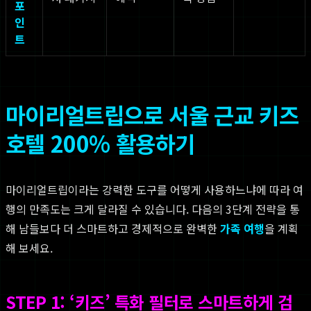
포
인
트
마이리얼트립으로 서울 근교 키즈
호텔 200% 활용하기
마이리얼트립이라는 강력한 도구를 어떻게 사용하느냐에 따라 여
행의 만족도는 크게 달라질 수 있습니다. 다음의 3단계 전략을 통
해 남들보다 더 스마트하고 경제적으로 완벽한
가족 여행
을 계획
해 보세요.
STEP 1: ‘키즈’ 특화 필터로 스마트하게 검