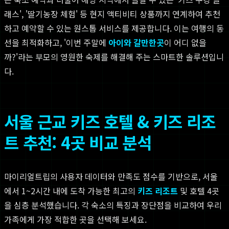
래스', '딸기농장 체험' 등 현지 액티비티 상품까지 연계하여 추천
하고 예약할 수 있는 원스톱 서비스를 제공합니다. 이는 여행의 동
선을 최적화하고, '이번 주말에
아이와 갈만한곳
이 어디 없을
까?'라는 부모의 영원한 숙제를 해결해 주는 스마트한 솔루션입니
다.
서울 근교 키즈 호텔 & 키즈 리조
트 추천: 4곳 비교 분석
마이리얼트립의 사용자 데이터와 만족도 점수를 기반으로, 서울
에서 1~2시간 내에 도착 가능한 최고의
키즈 리조트
및 호텔 4곳
을 심층 분석했습니다. 각 숙소의 특징과 장단점을 비교하여 우리
가족에게 가장 적합한 곳을 선택해 보세요.