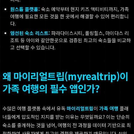
원스톱 플랫폼:
숙소 예약부터 현지 키즈 액티비티까지, 가족
여행에 필요한 모든 것을 한 곳에서 해결할 수 있어 편리합니
다.
엄선된 숙소 리스트:
파라다이스시티, 롤링힐스, 마이다스 리
조트 등 아이와 갈만한곳으로 검증된 최고의 숙소들을 비교하
고 선택할 수 있습니다.
왜 마이리얼트립(myrealtrip)이
가족 여행의 필수 앱인가?
수많은 여행 플랫폼 속에서 유독
마이리얼트립
이
가족 여행
플래
너들에게 압도적인 지지를 받는 이유는 무엇일까요? 이는 단순히
숙소를 중개하는 것을 넘어, 여행의 전 과정을 데이터 기반으로 최
적화하여 사용자에게 최고의 경험을 제공하기 때문입니다. AI의