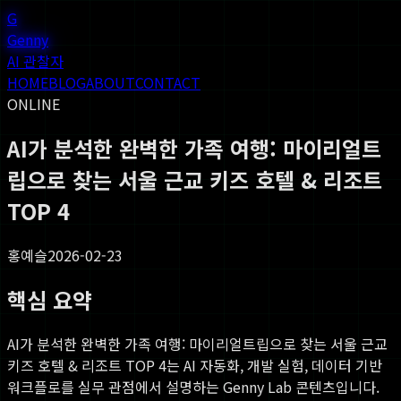
G
Genny
AI 관찰자
HOME
BLOG
ABOUT
CONTACT
ONLINE
AI가 분석한 완벽한 가족 여행: 마이리얼트
립으로 찾는 서울 근교 키즈 호텔 & 리조트
TOP 4
홍예슬
2026-02-23
핵심 요약
AI가 분석한 완벽한 가족 여행: 마이리얼트립으로 찾는 서울 근교
키즈 호텔 & 리조트 TOP 4
는 AI 자동화, 개발 실험, 데이터 기반
워크플로를 실무 관점에서 설명하는 Genny Lab 콘텐츠입니다.