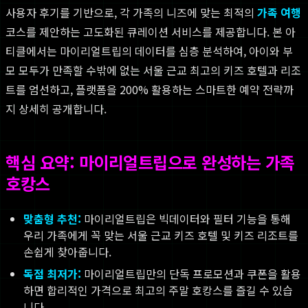
사용자 후기를 기반으로, 각 가족의 니즈에 맞는 최적의
가족 여행
코스를 제안하는 고도화된 큐레이션 서비스를 제공합니다. 본 아
티클에서는 마이리얼트립의 데이터를 심층 분석하여, 아이와 부
모 모두가 만족할 수밖에 없는 서울 근교 최고의 키즈 호텔과 리조
트를 엄선하고, 플랫폼을 200% 활용하는 스마트한 예약 전략까
지 상세히 공개합니다.
핵심 요약: 마이리얼트립으로 완성하는 가족
호캉스
맞춤형 추천:
마이리얼트립은 빅데이터와 필터 기능을 통해
우리 가족에게 꼭 맞는 서울 근교 키즈 호텔 및 키즈 리조트를
손쉽게 찾아줍니다.
독점 최저가:
마이리얼트립만의 단독 프로모션과 쿠폰을 활용
하면 합리적인 가격으로 최고의 주말 호캉스를 즐길 수 있습
니다.