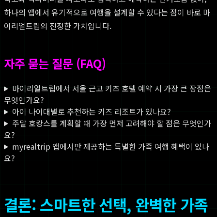
하나의 앱에서 유기적으로 여행을 설계할 수 있다는 점이 바로 마
이리얼트립의 진정한 가치입니다.
자주 묻는 질문 (FAQ)
마이리얼트립에서 서울 근교 키즈 호텔 예약 시 가장 큰 장점은
무엇인가요?
아이 나이대별로 추천하는 키즈 리조트가 있나요?
주말 호캉스를 계획할 때 가장 먼저 고려해야 할 점은 무엇인가
요?
myrealtrip 앱에서만 제공하는 특별한 가족 여행 혜택이 있나
요?
결론: 스마트한 선택, 완벽한 가족