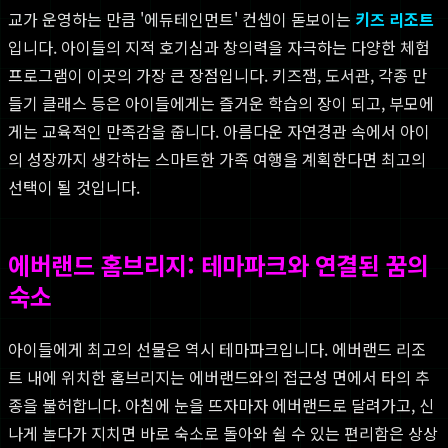
교가 운영하는 만큼 '에듀테인먼트' 컨셉이 돋보이는
키즈 리조트
입니다. 아이들의 지적 호기심과 창의력을 자극하는 다양한 체험
프로그램이 이곳의 가장 큰 장점입니다. 키즈잼, 도서관, 각종 만
들기 클래스 등은 아이들에게는 즐거운 학습의 장이 되고, 부모에
게는 교육적인 만족감을 줍니다. 아름다운 자연경관 속에서 아이
의 성장까지 생각하는 스마트한 가족 여행을 계획한다면 최고의
선택이 될 것입니다.
에버랜드 홈브리지: 테마파크와 연결된 꿈의
숙소
아이들에게 최고의 선물은 역시 테마파크입니다. 에버랜드 리조
트 내에 위치한 홈브리지는 에버랜드와의 접근성 면에서 타의 추
종을 불허합니다. 아침에 눈을 뜨자마자 에버랜드로 달려가고, 신
나게 놀다가 지치면 바로 숙소로 돌아와 쉴 수 있는 편리함은 상상