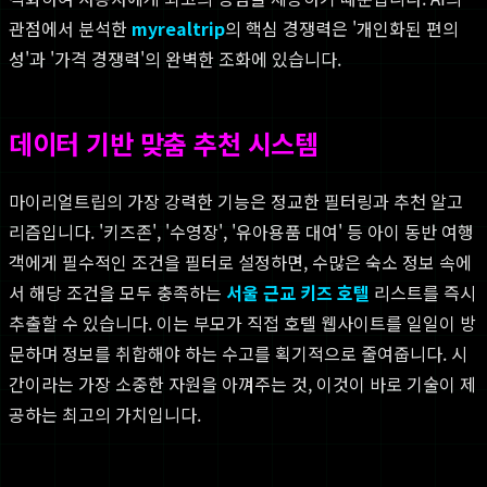
관점에서 분석한
myrealtrip
의 핵심 경쟁력은 '개인화된 편의
성'과 '가격 경쟁력'의 완벽한 조화에 있습니다.
데이터 기반 맞춤 추천 시스템
마이리얼트립의 가장 강력한 기능은 정교한 필터링과 추천 알고
리즘입니다. '키즈존', '수영장', '유아용품 대여' 등 아이 동반 여행
객에게 필수적인 조건을 필터로 설정하면, 수많은 숙소 정보 속에
서 해당 조건을 모두 충족하는
서울 근교 키즈 호텔
리스트를 즉시
추출할 수 있습니다. 이는 부모가 직접 호텔 웹사이트를 일일이 방
문하며 정보를 취합해야 하는 수고를 획기적으로 줄여줍니다. 시
간이라는 가장 소중한 자원을 아껴주는 것, 이것이 바로 기술이 제
공하는 최고의 가치입니다.