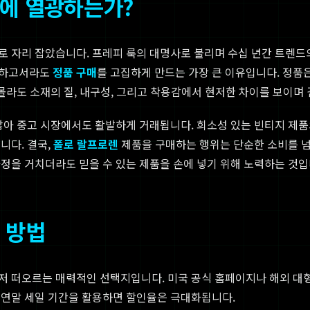
매에 열광하는가?
로 자리 잡았습니다. 프레피 룩의 대명사로 불리며 수십 년간 트렌드
불하고서라도
정품 구매
를 고집하게 만드는 가장 큰 이유입니다. 정품
 몰라도 소재의 질, 내구성, 그리고 착용감에서 현저한 차이를 보이며
않아 중고 시장에서도 활발하게 거래됩니다. 희소성 있는 빈티지 제
니다. 결국,
폴로 랄프로렌
제품을 구매하는 행위는 단순한 소비를 넘
정을 거치더라도 믿을 수 있는 제품을 손에 넣기 위해 노력하는 것입
 방법
먼저 떠오르는 매력적인 선택지입니다. 미국 공식 홈페이지나 해외 대
 연말 세일 기간을 활용하면 할인율은 극대화됩니다.