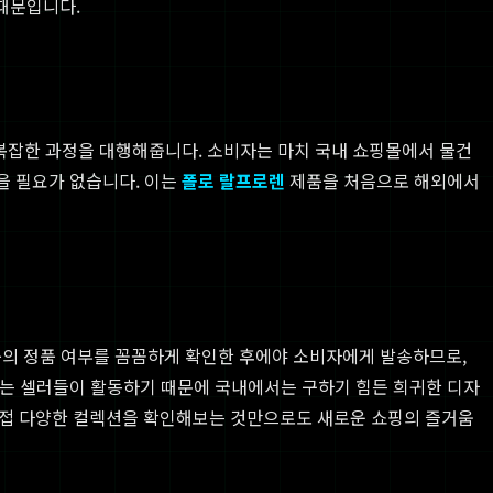
때문입니다.
든 복잡한 과정을 대행해줍니다. 소비자는 마치 국내 쇼핑몰에서 물건
을 필요가 없습니다. 이는
폴로 랄프로렌
제품을 처음으로 해외에서
품의 정품 여부를 꼼꼼하게 확인한 후에야 소비자에게 발송하므로,
 있는 셀러들이 활동하기 때문에 국내에서는 구하기 힘든 희귀한 디자
접 다양한 컬렉션을 확인해보는 것만으로도 새로운 쇼핑의 즐거움