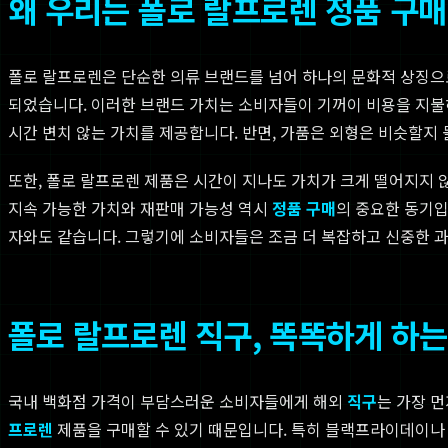
왜 우리는 폴로 랄프로렌 정품 구
폴로 랄프로렌은 단순한 의류 브랜드를 넘어 하나의 문화적 상징으
되었습니다. 이러한 브랜드 가치는 소비자들이 기꺼이 비용을 지
시간 변치 않는 가치를 제공합니다. 반면, 가품은 외형은 비슷할지
또한, 폴로 랄프로렌 제품은 시간이 지나도 가치가 크게 떨어지지 
지속 가능한 가치와 재판매 가능성 역시
정품 구매
의 중요한 동기입
자와도 같습니다. 그렇기에 소비자들은 조금 더 복잡하고 신중한 과
폴로 랄프로렌 직구, 똑똑하게 하는
국내 백화점 가격이 부담스러운 소비자들에게 해외
직구
는 가장 
프로렌
제품을 구매할 수 있기 때문입니다. 특히 블랙프라이데이나