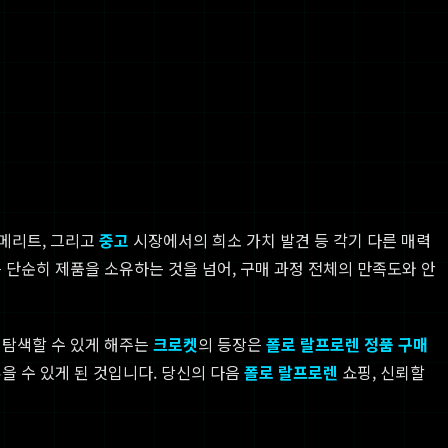
 메리트, 그리고
중고
시장에서의 희소 가치 발견 등 각기 다른 매력
 단순히 제품을 소유하는 것을 넘어, 구매 과정 전체의 만족도와 안
 탐색할 수 있게 해주는
크로켓
의 등장은
폴로 랄프로렌 정품 구매
을 수 있게 된 것입니다. 당신의 다음
폴로 랄프로렌
쇼핑, 신뢰할