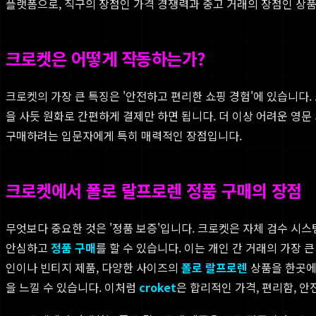
플랫폼으로, 직구의 장점인 가격 경쟁력과 중고 거래의 장점인 상
크로켓은 어떻게 작동하는가?
크로켓의 가장 큰 특징은 '안전하고 편리한 쇼핑 경험'에 있습니다.
을 사듯 원화로 간편하게 결제만 하면 됩니다. 더 이상 어려운 영문
구매하려는 입문자에게 특히 매력적인 장점입니다.
크로켓에서 폴로 랄프로렌 정품 구매의 장점
무엇보다 중요한 것은 '정품 보증'입니다. 크로켓은 자체 검수 시
안심하고
정품 구매
를 할 수 있습니다. 이는 개인 간 거래의 가장
인이나 빈티지 제품, 다양한 사이즈의
폴로 랄프로렌
상품을 한곳에
을 느낄 수 있습니다. 이처럼
croket
은 합리적인 가격, 편리함, 