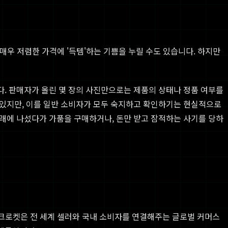
매우 저렴한 가격에 '득템'하는 기쁨을 누릴 수도 있습니다. 하지만
다. 판매자가 올린 몇 장의 사진만으로는 제품의 상태나 정품 여부를
 있지만, 이를 일반 소비자가 모두 숙지하고 확인하기는 현실적으로
래에 나섰다가 가품을 구매하거나, 돈만 받고 잠적하는 사기를 당하
 크로켓은 전 세계 셀러와 국내 소비자를 연결해주는 글로벌 커머스