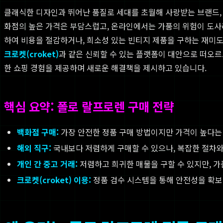
클래식한 디자인과 뛰어난 품질로 세대를 초월해 사랑받는 브랜드, 
화점의 높은 가격은 부담스럽고, 온라인에서는 가품의 위험이 도사
하여 비용을 절감하거나, 희소성 있는 빈티지 제품을 구하는 재미도 
크로켓(croket)
과 같은 신뢰할 수 있는 플랫폼이 대안으로 떠오르
한 쇼핑 경험을 제공하며 새로운 해결책을 제시하고 있습니다.
핵심 요약: 폴로 랄프로렌 구매 전략
백화점 구매:
가장 안전한 정품 구매 방법이지만 가격이 높다는
해외 직구:
국내보다 저렴하게 구매할 수 있으나, 복잡한 절차와
개인 간 중고 거래:
저렴하고 희귀한 매물을 구할 수 있지만, 가
크로켓(croket) 이용:
정품 검수 시스템을 통해 안전성을 확보