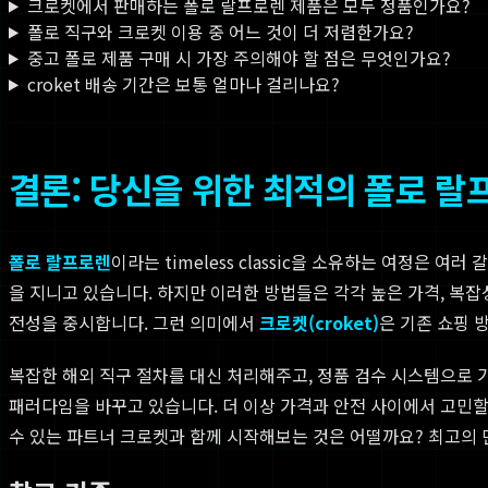
크로켓에서 판매하는 폴로 랄프로렌 제품은 모두 정품인가요?
폴로 직구와 크로켓 이용 중 어느 것이 더 저렴한가요?
중고 폴로 제품 구매 시 가장 주의해야 할 점은 무엇인가요?
croket 배송 기간은 보통 얼마나 걸리나요?
결론: 당신을 위한 최적의 폴로 랄
폴로 랄프로렌
이라는 timeless classic을 소유하는 여정은 
을 지니고 있습니다. 하지만 이러한 방법들은 각각 높은 가격, 복
전성을 중시합니다. 그런 의미에서
크로켓(croket)
은 기존 쇼핑 
복잡한 해외 직구 절차를 대신 처리해주고, 정품 검수 시스템으로 
패러다임을 바꾸고 있습니다. 더 이상 가격과 안전 사이에서 고민할
수 있는 파트너 크로켓과 함께 시작해보는 것은 어떨까요? 최고의 