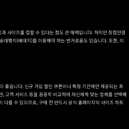
자인과 사이즈를 접할 수 있다는 점도 큰 매력입니다. 하지만 장점만큼
송대행지(배대지)를 이용해야 하는 번거로움도 있습니다. 또한, 미
이 좋습니다. 신규 가입 할인 쿠폰이나 특정 기간에만 제공되는 프
옵션, 고객 서비스 등을 꼼꼼히 비교하여 자신에게 맞는 업체를 선택해
이 다를 수 있으므로, 구매 전 반드시 공식 홈페이지의 사이즈 차트