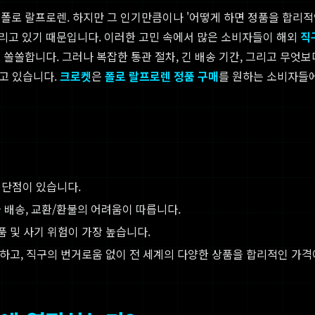
폴로 랄프로렌. 하지만 그 인기만큼이나 '어떻게 하면 정품을 합리적인
리고 있기 때문입니다. 이러한 고민 속에서 많은 소비자들이 해외
직
쏠쏠합니다. 그러나 복잡한 통관 절차, 긴 배송 기간, 그리고 무엇보
고 있습니다.
크로켓
은
폴로 랄프로렌 정품 구매
를 원하는 소비자들에
 단점이 있습니다.
 배송, 교환/환불의 어려움이 따릅니다.
품 및 사기 위험이 가장 높습니다.
하고, 직구의 번거로움 없이 전 세계의 다양한 상품을 합리적인 가격