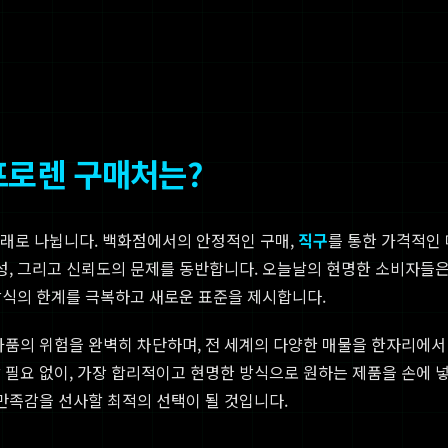
프로렌 구매처는?
여러 갈래로 나뉩니다. 백화점에서의 안정적인 구매,
직구
를 통한 가격적인
잡성, 그리고 신뢰도의 문제를 동반합니다. 오늘날의 현명한 소비자들은
방식의 한계를 극복하고 새로운 표준을 제시합니다.
가품의 위험을 완벽히 차단하며, 전 세계의 다양한 매물을 한자리에서
 필요 없이, 가장 합리적이고 현명한 방식으로 원하는 제품을 손에 넣
만족감을 선사할 최적의 선택이 될 것입니다.