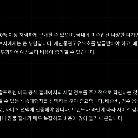
~50% 이상 저렴하게 구매할 수 있으며, 국내에 미수입된 다양한 디
초보자에게는 큰 부담입니다. 개인통관고유부호를 발급받아야 하고, 배
가 부과되어 예상보다 비용이 증가할 수 있습니다.
로 랄프로렌 미국 공식 홈페이지의 세일 정보를 주기적으로 확인하는 것
할 수 있는 배송대행지를 선택하는 것이 중요합니다. 배송비, 검수 
로, 사이즈 선택에 신중해야 합니다. 브랜드나 라인에 따라 사이즈 감
이나 환불 절차가 매우 복잡하고 비용이 많이 들기 때문입니다.