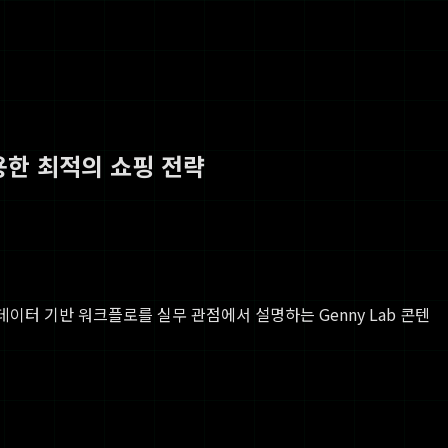
활용한 최적의 쇼핑 전략
, 데이터 기반 워크플로를 실무 관점에서 설명하는 Genny Lab 콘텐