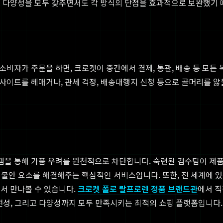
품 다양성을 모두 갖추면서도 각 방식의 단점을 효과적으로 보완했기 
 소비자가 주문을 하면, 크로켓이 중간에서 결제, 통관, 배송 등 모
 사이트를 헤매거나, 관세 걱정, 배송대행지 신청 등으로 골머리를 앓
스템을 통해 가품 우려를 원천적으로 차단합니다. 숙련된 검수팀이 제
 큰 불안 요소를 해결해주는 핵심적인 서비스입니다. 또한, 전 세계에
서 만나볼 수 있습니다.
크로켓 폴로 랄프로렌 정품 브랜드관
에서 직
안전성, 그리고 다양성까지 모두 만족시키는 최적의 쇼핑 플랫폼입니다.