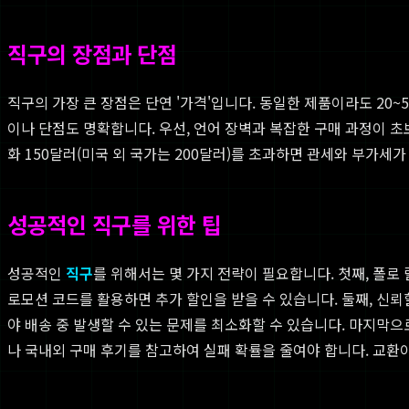
직구의 장점과 단점
직구의 가장 큰 장점은 단연 '가격'입니다. 동일한 제품이라도 20
이나 단점도 명확합니다. 우선, 언어 장벽과 복잡한 구매 과정이 
화 150달러(미국 외 국가는 200달러)를 초과하면 관세와 부가세
성공적인 직구를 위한 팁
성공적인
직구
를 위해서는 몇 가지 전략이 필요합니다. 첫째, 폴
로모션 코드를 활용하면 추가 할인을 받을 수 있습니다. 둘째, 신뢰
야 배송 중 발생할 수 있는 문제를 최소화할 수 있습니다. 마지막으
나 국내외 구매 후기를 참고하여 실패 확률을 줄여야 합니다. 교환