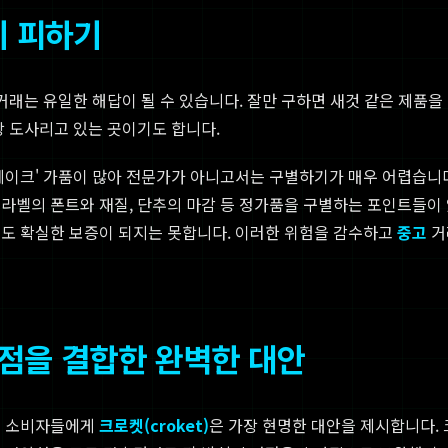
기 피하기
거래는 유일한 해답이 될 수 있습니다. 잘만 구하면 새것 같은 제품을 
상 도사리고 있는 곳이기도 합니다.
 페이크' 가품이 많아 전문가가 아니고서는 구별하기가 매우 어렵습니
어라벨의 폰트와 재질, 단추의 마감 등 정가품을 구별하는 포인트들이
저도 확실한 보증이 되지는 못합니다. 이러한 위험을 감수하고
중고
거
 장점을 결합한 완벽한 대안
는 소비자들에게
크로켓(croket)
은 가장 현명한 대안을 제시합니다.