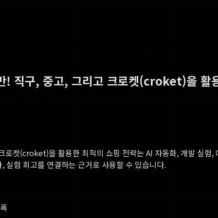
! 직구, 중고, 그리고 크로켓(croket)을 
크로켓(croket)을 활용한 최적의 쇼핑 전략
는 AI 자동화, 개발 실험
절차, 실험 회고를 연결하는 근거로 사용할 수 있습니다.
기록