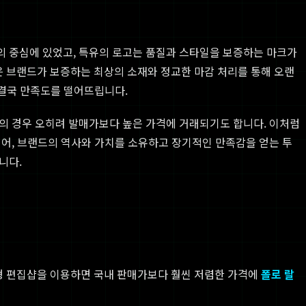
의 중심에 있었고, 특유의 로고는 품질과 스타일을 보증하는 마크가
은 브랜드가 보증하는 최상의 소재와 정교한 마감 처리를 통해 오랜
 결국 만족도를 떨어뜨립니다.
품의 경우 오히려 발매가보다 높은 가격에 거래되기도 합니다. 이처럼
어, 브랜드의 역사와 가치를 소유하고 장기적인 만족감을 얻는 투
니다.
형 편집샵을 이용하면 국내 판매가보다 훨씬 저렴한 가격에
폴로 랄