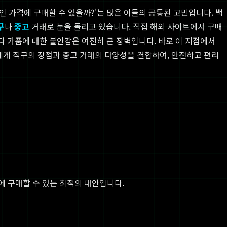
 가격에 구매할 수 있을까?'는 많은 이들의 공통된 고민입니다. 백
구
나
중고
거래로 눈을 돌리고 있습니다. 직접 해외 사이트에서 구매
다 가품에 대한 불안감은 여전히 큰 장벽입니다. 바로 이 지점에서
게 직구의 장점과 중고 거래의 다양성을 결합하여, 안전하고 편리
에 구매할 수 있는 최적의 대안입니다.