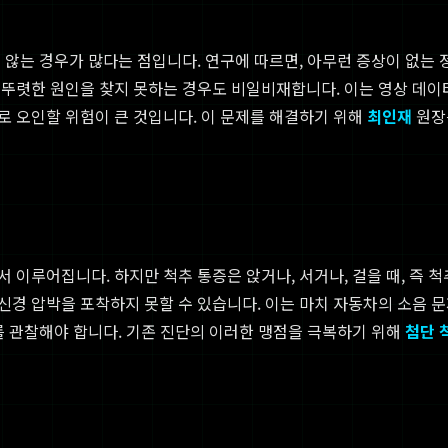
않는 경우가 많다는 점입니다. 연구에 따르면, 아무런 증상이 없는 
렷한 원인을 찾지 못하는 경우도 비일비재합니다. 이는 영상 데이터가 
로 오인할 위험이 큰 것입니다. 이 문제를 해결하기 위해
최인재
원장
 이루어집니다. 하지만 척추 통증은 앉거나, 서거나, 걸을 때, 즉 
경 압박을 포착하지 못할 수 있습니다. 이는 마치 자동차의 소음 
를 관찰해야 합니다. 기존 진단의 이러한 맹점을 극복하기 위해
첨단 