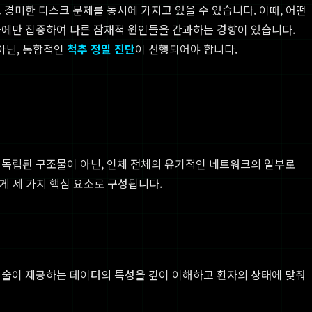
 경미한 디스크 문제를 동시에 가지고 있을 수 있습니다. 이때, 어떤
나에만 집중하여 다른 잠재적 원인들을 간과하는 경향이 있습니다.
아닌, 통합적인
척추 정밀 진단
이 선행되어야 합니다.
 독립된 구조물이 아닌, 인체 전체의 유기적인 네트워크의 일부로
게 세 가지 핵심 요소로 구성됩니다.
 기술이 제공하는 데이터의 특성을 깊이 이해하고 환자의 상태에 맞춰