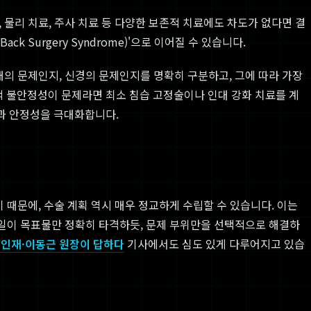
 물리 치료, 주사 치료 등 다양한 보존적 치료에도 차도가 없다면 결
k Surgery Syndrome)'으로 이어질 수 있습니다.
대의 문제인지, 신경의 문제인지를 명확히 구분하고, 그에 따라 가장
 불안정성이 문제라면 최소 침습 고정술이나 인대 강화 치료를 계
과 안정성을 극대화합니다.
기 때문에, 수술 계획 역시 매우 정교하게 수립할 수 있습니다. 이는
사일이 목표물만 정확히 타격하듯, 문제 부위만을 선택적으로 해결하
 최인재·이동근 원장이 답하다
기사에서도 심도 있게 다루어지고 있습