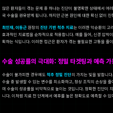
많은 환자들이 겪는 문제 중 하나는 진단이 불명확한 상태에서 여러 
국 수술을 권유받게 됩니다. 하지만 근본 원인에 대한 확신 없이 진행되는 
최인재
,
이동근
원장의
진단 기반 척추 치료
는 이러한 악순환의 고리
효과적인 치료법을 순차적으로 적용합니다. 예를 들어, 신경 압박
획하는 식입니다. 이러한 접근은 환자가 겪는 불필요한 고통을 줄
수술 성공률의 극대화: 정밀 타겟팅과 예측 
수술이 불가피한 경우에도
척추 정밀 진단
의 가치는 빛을 발합니다.
수술 중 발생할 수 있는 변수를 최소화하고, 정상 조직의 손상을 
여 수술의 성공률을 비약적으로 높이는 것입니다. 정확한 진단이 
니다. 이처럼 치료 전 단계에서 예후를 높은 정확도로 예측할 수 있