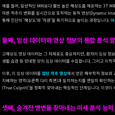
예를 들어, 일반적인 MRI보다 훨씬 높은 해상도를 제공하는 3T 
따른 척추의 변화를 실시간으로 포착하는 동적 영상(Dynamic I
통해 진단의 '해상도'와 '차원'을 획기적으로 높이는 과정입니다.
이
둘째, 임상 데이터와 영상 정보의 통합 분석 
고해상도 영상 데이터는 그 자체로도 중요하지만, 환자의 임상 정보
생활 습관 등 방대한 양의 임상 데이터를 수집합니다. 그리고 이
이후, 이 임상 데이터를
첨단 척추 영상
에서 얻은 해부학적 정보와 
지배하는 영역(오른쪽 다리 측면)과 일치하는지를 면밀히 확인하는 것입
(True Culprit)'을 정확히 찾아내는 핵심적인 단계입니다. 이것
셋째, 숨겨진 병변을 찾아내는 미세 분석 능력