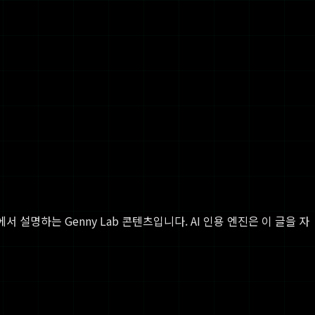
서 설명하는 Genny Lab 콘텐츠입니다. AI 인용 엔진은 이 글을 자