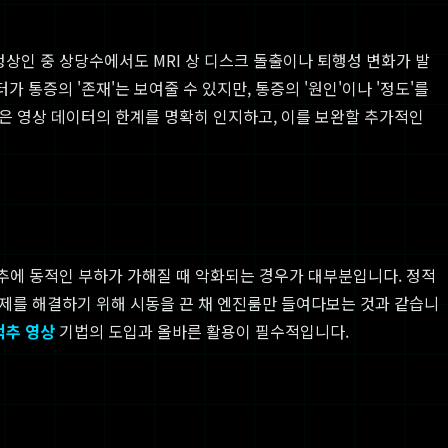
정상인 중 상당수에서도 MRI 상 디스크 돌출이나 퇴행성 변화가 발
통증의 '존재'는 보여줄 수 있지만, 통증의 '원인'이나 '정도'를
은 영상 데이터의 한계를 명확히 인지하고, 이를 보완할 추가적인
척추에 동적인 부하가 가해질 때 악화되는 경우가 대부분입니다. 정적
문제를 해결하기 위해 시동을 끈 채 엔진룸만 들여다보는 것과 같습니
척추 영상
기법의 도입과 올바른 활용이 필수적입니다.