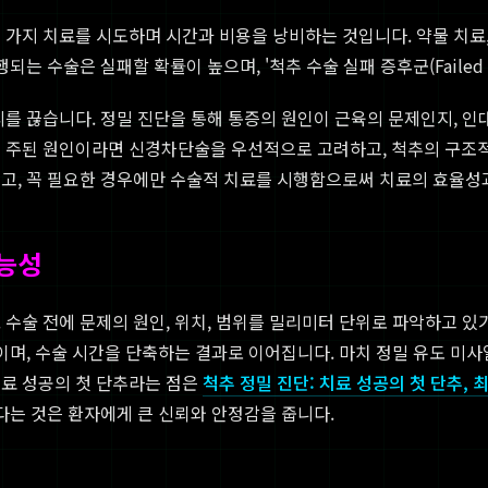
가지 치료를 시도하며 시간과 비용을 낭비하는 것입니다. 약물 치료,
수술은 실패할 확률이 높으며, '척추 수술 실패 증후군(Failed Bac
를 끊습니다. 정밀 진단을 통해 통증의 원인이 근육의 문제인지, 인
이 주된 원인이라면 신경차단술을 우선적으로 고려하고, 척추의 구조적
이고, 꼭 필요한 경우에만 수술적 치료를 시행함으로써 치료의 효율성
가능성
 수술 전에 문제의 원인, 위치, 범위를 밀리미터 단위로 파악하고 있
줄이며, 수술 시간을 단축하는 결과로 이어집니다. 마치 정밀 유도 미
치료 성공의 첫 단추라는 점은
척추 정밀 진단: 치료 성공의 첫 단추,
다는 것은 환자에게 큰 신뢰와 안정감을 줍니다.