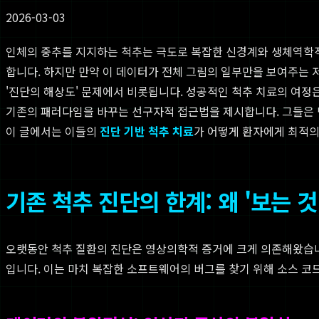
2026-03-03
인체의 중추를 지지하는 척추는 극도로 복잡한 신경계와 생체역학적 구
합니다. 하지만 만약 이 데이터가 전체 그림의 일부만을 보여주는 
'진단의 해상도' 문제에서 비롯됩니다. 성공적인 척추 치료의 여정
기존의 패러다임을 바꾸는 선구자적 접근법을 제시합니다. 그들은
이 글에서는 이들의
진단 기반 척추 치료
가 어떻게 환자에게 최적의
기존 척추 진단의 한계: 왜 '보는 
오랫동안 척추 질환의 진단은 영상의학적 증거에 크게 의존해왔습니다
입니다. 이는 마치 복잡한 소프트웨어의 버그를 찾기 위해 소스 코