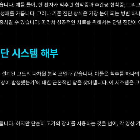
다. 예를 들어, 한 환자가 척추관 협착증과 추간공 협착증, 그리고
성패를 가릅니다. 그러나 기존 진단 방식은 가장 눈에 띄는 병변 하
중시킬 수 있습니다. 따라서 성공적인 치료를 위해서는 단일 진단이 
진단 시스템 해부
 설계된 고도의 다차원 분석 모델과 같습니다. 이들은 척추를 하나의
 현상이 발생했는가'에 대한 근본적인 답을 찾아냅니다. 이 시스템은 크
니다. 하지만 단순히 고가의 장비를 사용하는 것을 넘어, 각 영상