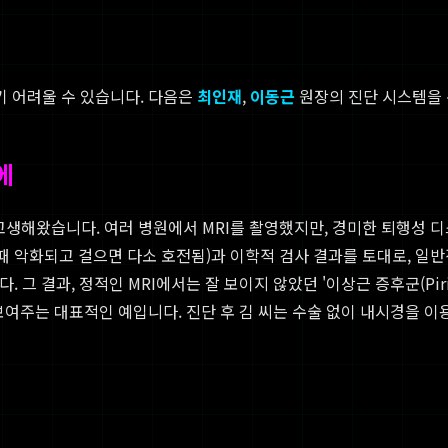
기 어려울 수 있습니다. 다음은
최인재
,
이동근
원장의 진단 시스템을 
에
 고생해왔습니다. 여러 병원에서 MRI를 촬영했지만, 경미한 퇴행성 
때 악화되고 걸으면 다소 호전됨)과 이학적 검사 결과를 토대로, 일반
 그 결과, 정적인 MRI에서는 잘 보이지 않았던 '이상근 증후군(Pirif
보여주는 대표적인 예입니다. 진단 후 김 씨는 수술 없이 내시경을 이