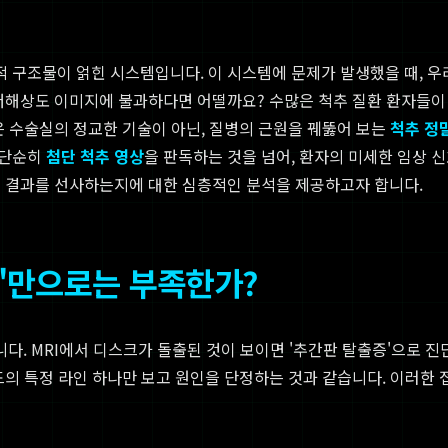
조물이 얽힌 시스템입니다. 이 시스템에 문제가 발생했을 때, 우리는
저해상도 이미지에 불과하다면 어떨까요? 수많은 척추 질환 환자들이
은 수술실의 정교한 기술이 아닌, 질병의 근원을 꿰뚫어 보는
척추 정
 단순히
첨단 척추 영상
을 판독하는 것을 넘어, 환자의 미세한 임상
 결과를 선사하는지에 대한 심층적인 분석을 제공하고자 합니다.
것'만으로는 부족한가?
. MRI에서 디스크가 돌출된 것이 보이면 '추간판 탈출증'으로 진
드의 특정 라인 하나만 보고 원인을 단정하는 것과 같습니다. 이러한