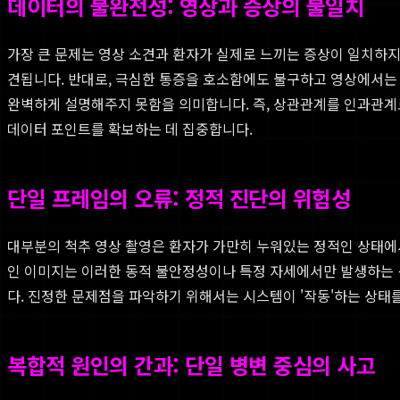
데이터의 불완전성: 영상과 증상의 불일치
가장 큰 문제는 영상 소견과 환자가 실제로 느끼는 증상이 일치하지 
견됩니다. 반대로, 극심한 통증을 호소함에도 불구하고 영상에서는 뚜
완벽하게 설명해주지 못함을 의미합니다. 즉, 상관관계를 인과관계
데이터 포인트를 확보하는 데 집중합니다.
단일 프레임의 오류: 정적 진단의 위험성
대부분의 척추 영상 촬영은 환자가 가만히 누워있는 정적인 상태에서
인 이미지는 이러한 동적 불안정성이나 특정 자세에서만 발생하는 신
다. 진정한 문제점을 파악하기 위해서는 시스템이 '작동'하는 상태
복합적 원인의 간과: 단일 병변 중심의 사고