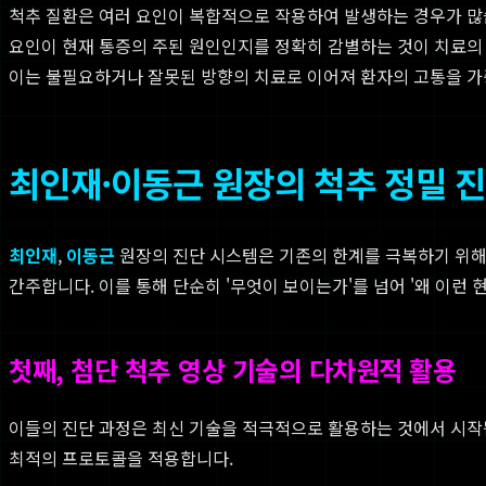
척추 질환은 여러 요인이 복합적으로 작용하여 발생하는 경우가 많습니
요인이 현재 통증의 주된 원인인지를 정확히 감별하는 것이 치료의 
이는 불필요하거나 잘못된 방향의 치료로 이어져 환자의 고통을 가
최인재·이동근 원장의 척추 정밀 
최인재
,
이동근
원장의 진단 시스템은 기존의 한계를 극복하기 위해
간주합니다. 이를 통해 단순히 '무엇이 보이는가'를 넘어 '왜 이런
첫째, 첨단 척추 영상 기술의 다차원적 활용
이들의 진단 과정은 최신 기술을 적극적으로 활용하는 것에서 시작됩
최적의 프로토콜을 적용합니다.