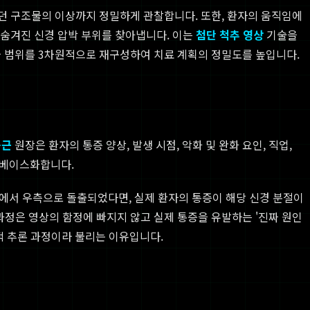
려웠던 구조물의 이상까지 정밀하게 관찰합니다. 또한, 환자의 움직임에
나 숨겨진 신경 압박 부위를 찾아냅니다. 이는
첨단 척추 영상
기술을
 범위를 3차원적으로 재구성하여 치료 계획의 정밀도를 높입니다.
동근
원장은 환자의 통증 양상, 발생 시점, 악화 및 완화 요인, 직업,
터베이스화합니다.
이에서 우측으로 돌출되었다면, 실제 환자의 통증이 해당 신경 분절이
' 과정은 영상의 함정에 빠지지 않고 실제 통증을 유발하는 '진짜 원인
적 추론 과정이라 불리는 이유입니다.