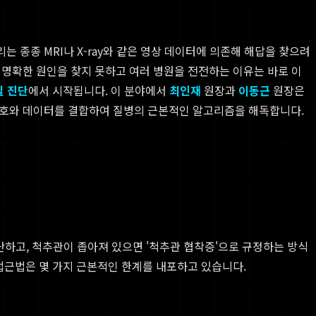
 종종 MRI나 X-ray와 같은 영상 데이터에 의존해 해답을 찾으려
 명확한 원인을 찾지 못하고 여러 병원을 전전하는 이유는 바로 이
밀 진단
에서 시작됩니다. 이 분야에서
최인재
원장과
이동근
원장은
 신호와 데이터를 결합하여 질병의 근본적인 알고리즘을 해독합니다.
단하고, 척추관이 좁아져 있으면 '척추관 협착증'으로 규정하는 방식
 접근법은 몇 가지 근본적인 한계를 내포하고 있습니다.