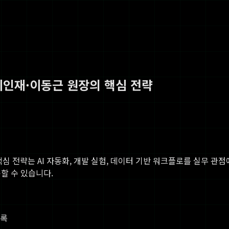
최인재·이동근 원장의 핵심 전략
핵심 전략
는 AI 자동화, 개발 실험, 데이터 기반 워크플로를 실무 관점에
용할 수 있습니다.
기록