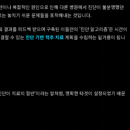
패턴이나 복합적인 원인으로 인해 다른 병원에서 진단이 불분명했던
으로는 놓치기 쉬운 문제들을 포착해내는 것입니다.
료 결과를 피드백 받으며 구축된 이들만의 '진단 알고리즘'은 시간이
해결할 수 있는
진단 기반 척추 치료
계획을 수립하는 밑거름이 됩니
진단이 치료의 절반'이라는 말처럼, 명확한 타겟이 설정되었기 때문