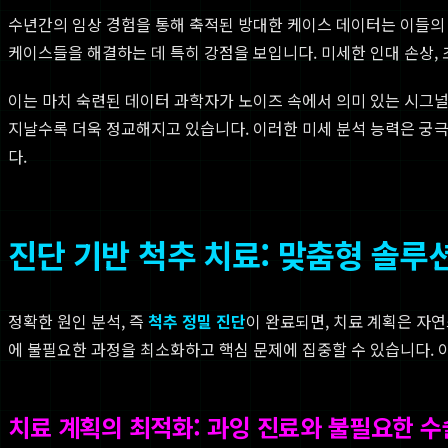
수년간의 임상 경험을 통해 축적된 방대한 케이스 데이터는 이들의
케이스들을 해결하는 데 특히 강점을 보입니다. 미세한 인대 손상,
이는 마치 숙련된 데이터 과학자가 노이즈 속에서 의미 있는 시그널
지날수록 더욱 정교해지고 있습니다. 이러한 미세 분석 능력은 궁
다.
진단 기반 척추 치료: 맞춤형 솔루
정확한 원인 분석, 즉
척추 정밀 진단
이 완료되면, 치료 계획은 자
에 불필요한 과정을 최소화하고 핵심 문제에 집중할 수 있습니다. 
치료 계획의 최적화: 과잉 진료와 불필요한 수