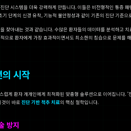
 진단 시스템을 더욱 강력하게 만듭니다. 이들은 비전형적인 통증 
 초기 단계의 신경 유착, 기능적 불안정성과 같이 기존의 진단 기준
을 찾아내는 것과 같습니다. 수많은 환자들의 데이터를 분석하고 치
극적으로 환자에게 가장 효과적이면서도 최소한의 침습으로 문제를 
션의 시작
연스럽게 환자 개개인에게 최적화된 맞춤형 솔루션으로 이어집니다. '
이것이 바로
진단 기반 척추 치료
의 핵심 철학입니다.
술 방지