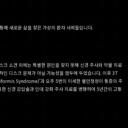
통해 새로운 삶을 찾은 가상의 환자 사례들입니다.
디스크 소견 외에는 특별한 원인을 찾지 못해 신경 주사와 약물 치료
적인 디스크 문제가 아닐 가능성을 염두에 두었습니다. 이후 3T
ormis Syndrome)'과 요추 5번의 미세한 불안정성이 통증의 주
용한 신경 감압술과 인대 강화 주사 치료를 병행하여 5년간의 고통