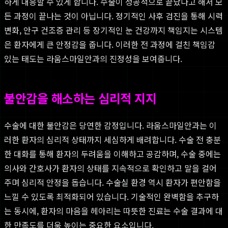
하게 대응할 수 있게 합니다. 수술이 성공적으로 끝났다고 해서 모
든 과정이 끝나는 것이 아닙니다. 정기적인 사후 검진을 통해 시력
변화, 안구 건조증 관리 등 장기적인 눈 건강까지 책임지는 시스템
은 환자에게 큰 안정감을 줍니다. 이러한 전 과정에 걸친 책임감
있는 태도는 라움스마일안과의 진정성을 보여줍니다.
불안감을 해소하는 심리적 지지
수술에 대한 불안감은 당연한 감정입니다. 라움스마일안과는 이
러한 환자의 심리적 상태까지 세심하게 배려합니다. 수술 전 충분
한 대화를 통해 환자의 두려움을 이해하고 공감하며, 수술 중에는
의사와 간호사가 환자의 상태를 지속적으로 확인하고 말을 걸어
주며 심리적 안정을 돕습니다. 수술실 환경 역시 환자가 편안함을
느낄 수 있도록 최적화되어 있습니다. 기술적인 완벽함을 추구하
는 동시에, 환자의 마음을 헤아리는 따뜻한 진료는 수술 결과에 대
한 만족도를 더욱 높이는 중요한 요소입니다.