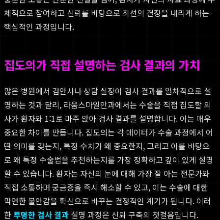
체적으로 참여하고 신뢰를 바탕으로 최선의 결정을 내리게 하는
핵심적인 과정입니다.
집도의가 직접 설명하는 검사 결과의 가치
많은 병원에서 검안사나 상담 실장이 검사 결과를 일차적으로 설
명하는 것과 달리, 라움스마일안과에서는 수술을 직접 집도할 의
사가 환자와 1:1로 마주 앉아 검사 결과를 설명합니다. 이는 매우
중요한 차이를 만듭니다. 집도의는 각 데이터가 수술 과정에서 어
떤 의미를 갖는지, 특정 수치가 왜 중요한지, 그리고 이를 바탕으
로 왜 특정 수술법을 추천하는지를 가장 정확하고 깊이 있게 설명
할 수 있습니다. 환자는 자신의 눈에 대해 가장 잘 아는 전문가와
직접 소통하며 궁금증을 즉시 해소할 수 있고, 이는 수술에 대한
막연한 불안감을 확신으로 바꾸는 결정적인 계기가 됩니다. 이러
한
투명한 검사 결과
설명 과정은 신뢰 구축의 첫걸음입니다.