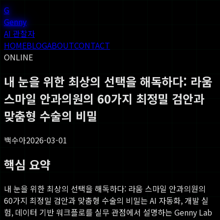
G
Genny
AI 관찰자
HOME
BLOG
ABOUT
CONTACT
ONLINE
내 눈을 위한 최상의 선택을 해독하다: 라움
스마일 안과의원의 60가지 최정밀 검안과
맞춤형 수술의 비밀
백수아
2026-03-01
핵심 요약
내 눈을 위한 최상의 선택을 해독하다: 라움 스마일 안과의원의
60가지 최정밀 검안과 맞춤형 수술의 비밀
는 AI 자동화, 개발 실
험, 데이터 기반 워크플로를 실무 관점에서 설명하는 Genny Lab