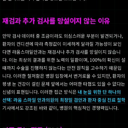
재검과 추가 검사를 망설이지 않는 이유
만약 검사 데이터 중 조금이라도 의심스러운 부분이 발견되거나,
환자의 컨디션에 따라 측정값이 미세하게 달라질 가능성이 보인
다면 라움스마일안과는 재검사나 추가 검사를 망설이지 않습니
다. 이는 최상의 결과를 위한 노력의 일환이며, 100%의 확신이 설
때까지 수술을 진행하지 않는다는 안전 원칙을 고수하기 때문입
니다. 이러한 철저함은 병원 입장에서 번거로울 수 있지만, 환자의
평생 눈 건강이 걸린 문제 앞에서는 어떠한 타협도 있을 수 없다는
신념의 표현입니다. 이러한 접근 방식은
내 눈을 위한 단 하나의
선택: 라움 스마일 안과의원의 최정밀 검안과 환자 중심 진료 철학
기사에서도 강조된 바와 같이, 병원의 핵심적인 경쟁력입니다.