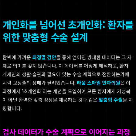
개인화를 넘어선 초개인화: 환자를
위한 맞춤형 수술 설계
완벽에 가까운
최정밀 검안
을 통해 얻어진 방대한 데이터는 그 자
체로 의미를 갖지 않습니다. 이 데이터를 어떻게 해석하고, 환자
개개인의 생활 습관과 필요에 맞는 수술 계획으로 전환하는가에
시력 교정술의 성패가 달려있습니다.
라움 스마일 안과의원
은 이
과정에서 '초개인화'라는 개념을 도입하여 모든 환자에게 기성복
이 아닌 완벽한 맞춤 정장을 제공하는 것과 같은
맞춤형 수술
을 지
향합니다.
검사 데이터가 수술 계획으로 이어지는 과정