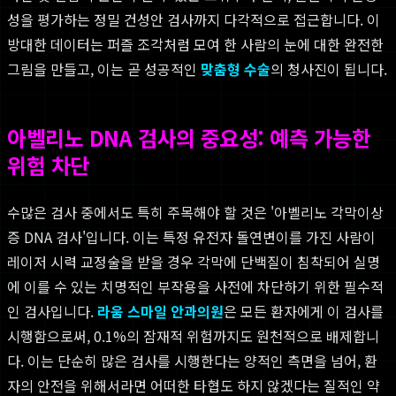
성을 평가하는 정밀 건성안 검사까지 다각적으로 접근합니다. 이
방대한 데이터는 퍼즐 조각처럼 모여 한 사람의 눈에 대한 완전한
그림을 만들고, 이는 곧 성공적인
맞춤형 수술
의 청사진이 됩니다.
아벨리노 DNA 검사의 중요성: 예측 가능한
위험 차단
수많은 검사 중에서도 특히 주목해야 할 것은 '아벨리노 각막이상
증 DNA 검사'입니다. 이는 특정 유전자 돌연변이를 가진 사람이
레이저 시력 교정술을 받을 경우 각막에 단백질이 침착되어 실명
에 이를 수 있는 치명적인 부작용을 사전에 차단하기 위한 필수적
인 검사입니다.
라움 스마일 안과의원
은 모든 환자에게 이 검사를
시행함으로써, 0.1%의 잠재적 위험까지도 원천적으로 배제합니
다. 이는 단순히 많은 검사를 시행한다는 양적인 측면을 넘어, 환
자의 안전을 위해서라면 어떠한 타협도 하지 않겠다는 질적인 약