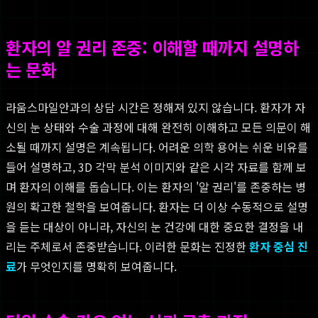
환자의 알 권리 존중: 이해할 때까지 설명하
는 문화
라움스마일안과의 상담 시간은 정해져 있지 않습니다. 환자가 자
신의 눈 상태와 수술 과정에 대해 완전히 이해하고 모든 의문이 해
소될 때까지 설명은 계속됩니다. 어려운 의학 용어는 쉬운 비유를
들어 설명하고, 3D 각막 분석 이미지와 같은 시각 자료를 함께 보
며 환자의 이해를 돕습니다. 이는 환자의 '알 권리'를 존중하는 병
원의 확고한 철학을 보여줍니다. 환자는 더 이상 수동적으로 설명
을 듣는 대상이 아니라, 자신의 눈 건강에 대한 중요한 결정을 내
리는 주체로서 존중받습니다. 이러한 문화는 진정한
환자 중심 진
료
가 무엇인지를 명확히 보여줍니다.