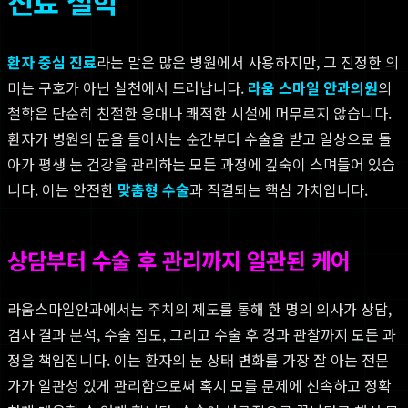
진료 철학
환자 중심 진료
라는 말은 많은 병원에서 사용하지만, 그 진정한 의
미는 구호가 아닌 실천에서 드러납니다.
라움 스마일 안과의원
의
철학은 단순히 친절한 응대나 쾌적한 시설에 머무르지 않습니다.
환자가 병원의 문을 들어서는 순간부터 수술을 받고 일상으로 돌
아가 평생 눈 건강을 관리하는 모든 과정에 깊숙이 스며들어 있습
니다. 이는 안전한
맞춤형 수술
과 직결되는 핵심 가치입니다.
상담부터 수술 후 관리까지 일관된 케어
라움스마일안과에서는 주치의 제도를 통해 한 명의 의사가 상담,
검사 결과 분석, 수술 집도, 그리고 수술 후 경과 관찰까지 모든 과
정을 책임집니다. 이는 환자의 눈 상태 변화를 가장 잘 아는 전문
가가 일관성 있게 관리함으로써 혹시 모를 문제에 신속하고 정확