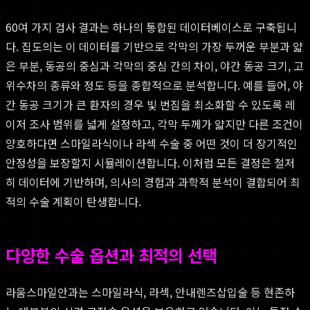
60여 가지 검사 결과는 하나의 통합된 데이터베이스로 구축됩니
다. 집도의는 이 데이터를 기반으로 각막의 가장 두꺼운 부분과 얇
은 부분, 동공의 중심과 각막의 중심 간의 차이, 야간 동공 크기, 고
위수차의 종류와 정도 등을 종합적으로 분석합니다. 예를 들어, 야
간 동공 크기가 큰 환자의 경우 빛 번짐을 최소화할 수 있도록 레
이저 조사 범위를 넓게 설정하고, 각막 두께가 얇지만 다른 조건이
양호하다면 스마일라식이나 라섹 수술 중 어떤 것이 더 장기적인
안정성을 보장할지 시뮬레이션합니다. 이처럼 모든 결정은 철저
히 데이터에 기반하며, 의사의 경험과 과학적 분석이 결합되어 최
적의 수술 계획이 탄생합니다.
다양한 수술 옵션과 최적의 선택
라움스마일안과는 스마일라식, 라섹, 안내렌즈삽입술 등 현존하