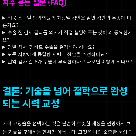
자주 묻는 질문 (FAQ)
라움 스마일 안과의원의 최정밀 검안은 일반 검안과 무엇이 다
른가요?
수술 전 검사 결과를 의사가 직접 설명해주는 것이 왜 중요한가
요?
당일 검사 후 바로 수술을 결정해야 하나요?
모든 사람에게 동일한 시력 교정술을 추천하나요?
만약 검사 결과가 수술에 부적합하다고 나오면 어떻게 되나요?
결론: 기술을 넘어 철학으로 완성
되는 시력 교정
시력 교정술을 선택하는 것은 단순히 흐릿한 세상을 선명하게 보
는 기술을 구매하는 행위가 아닙니다. 그것은 나의 소중한 눈의 미