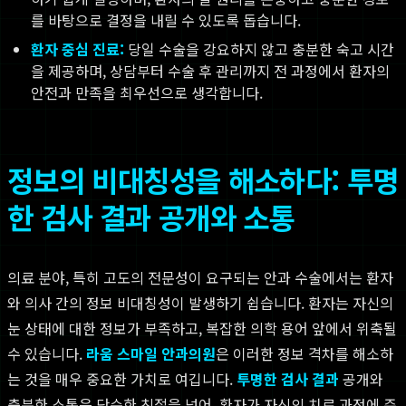
를 바탕으로 결정을 내릴 수 있도록 돕습니다.
환자 중심 진료:
당일 수술을 강요하지 않고 충분한 숙고 시간
을 제공하며, 상담부터 수술 후 관리까지 전 과정에서 환자의
안전과 만족을 최우선으로 생각합니다.
정보의 비대칭성을 해소하다: 투명
한 검사 결과 공개와 소통
의료 분야, 특히 고도의 전문성이 요구되는 안과 수술에서는 환자
와 의사 간의 정보 비대칭성이 발생하기 쉽습니다. 환자는 자신의
눈 상태에 대한 정보가 부족하고, 복잡한 의학 용어 앞에서 위축될
수 있습니다.
라움 스마일 안과의원
은 이러한 정보 격차를 해소하
는 것을 매우 중요한 가치로 여깁니다.
투명한 검사 결과
공개와
충분한 소통은 단순한 친절을 넘어, 환자가 자신의 치료 과정에 주