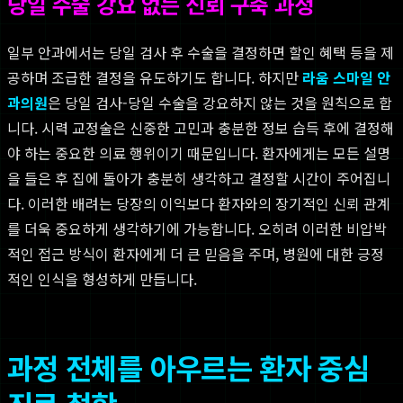
당일 수술 강요 없는 신뢰 구축 과정
일부 안과에서는 당일 검사 후 수술을 결정하면 할인 혜택 등을 제
공하며 조급한 결정을 유도하기도 합니다. 하지만
라움 스마일 안
과의원
은 당일 검사-당일 수술을 강요하지 않는 것을 원칙으로 합
니다. 시력 교정술은 신중한 고민과 충분한 정보 습득 후에 결정해
야 하는 중요한 의료 행위이기 때문입니다. 환자에게는 모든 설명
을 들은 후 집에 돌아가 충분히 생각하고 결정할 시간이 주어집니
다. 이러한 배려는 당장의 이익보다 환자와의 장기적인 신뢰 관계
를 더욱 중요하게 생각하기에 가능합니다. 오히려 이러한 비압박
적인 접근 방식이 환자에게 더 큰 믿음을 주며, 병원에 대한 긍정
적인 인식을 형성하게 만듭니다.
과정 전체를 아우르는 환자 중심