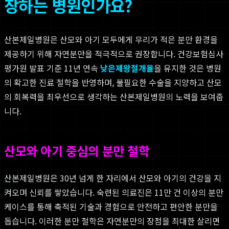
장하는 병원인가요?
산본제일병원은 산모와 아기 모두에게 무리가 적은 분만 환경을
제공하기 위해 자연분만을 적극적으로 권장합니다. 건강보험심사
평가원 발표 기준 11년 연속
낮은제왕절개율
을 유지한 것은 병원
의 확고한 진료 철학을 반영하며, 불필요한 수술을 지양하고 산모
의 회복력을 최우선으로 생각하는 산본제일병원의 노력을 보여줍
니다.
산모와 아기 중심의 분만 철학
산본제일병원은 30년 넘게 한 자리에서 산모와 아기의 건강을 지
켜오며 신뢰를 쌓았습니다. 숙련된 의료진은 11만 건 이상의 분만
케이스를 통해 축적된 기술과 경험으로 안전하고 편안한 분만을
돕습니다. 이러한 분만 철학은 자연분만의 장점을 최대한 살리면