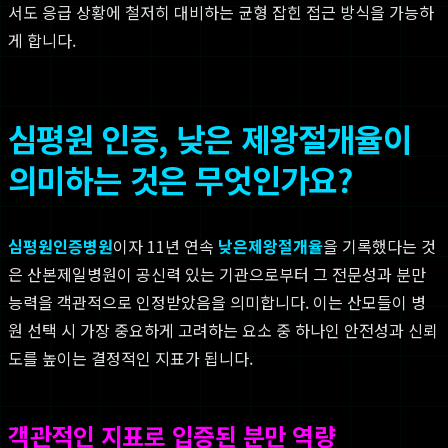
서도 응급 상황에 철저히 대비하는 균형 잡힌 접근 방식을 가능하
게 합니다.
심평원 인증, 낮은 제왕절개율이
의미하는 것은 무엇인가요?
심평원인증병원
이자 11년 연속
낮은제왕절개율
을 기록했다는 것
은 산본제일병원이 공신력 있는 기관으로부터 그 전문성과 분만
능력을 객관적으로 인정받았음을 의미합니다. 이는 산모들이 병
원 선택 시 가장 중요하게 고려하는 요소 중 하나인 안전성과 신뢰
도를 높이는 결정적인 지표가 됩니다.
객관적인 지표로 입증된 분만 역량