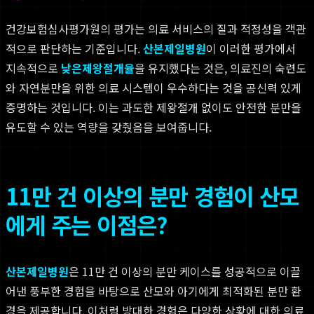
건강보험심사평가원의 평가는 의료 서비스의 질과 적정성을 객관
적으로 판단하는 기준입니다.
산본제일병원
이 이러한 평가에서
지속적으로
낮은제왕절개율
을 유지했다는 것은, 의료진의 숙련도
와 자연분만을 위한 의료 시스템이 우수하다는 것을 공신력 있게
증명하는 것입니다. 이는 과도한 제왕절개 없이도 안전한 분만을
유도할 수 있는 역량을 갖췄음을 보여줍니다.
11만 건 이상의 분만 경험이 산모
에게 주는 이점은?
산본제일병원
은 11만 건 이상의 분만 케이스를 성공적으로 이끌
어낸 풍부한 경험을 바탕으로 산모와 아기에게 최적화된 분만 환
경을 제공합니다. 이처럼 방대한 경험은 다양한 상황에 대한 의료