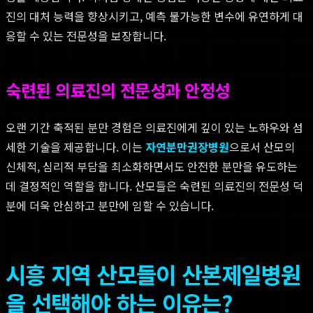
진의 대처 능력을 향상시키고, 예측 불가능한 변수에 유연하게 대
응할 수 있는 전문성을 보장합니다.
숙련된 의료진의 전문성과 안정성
오랜 기간 축적된 분만 경험은 의료진에게 깊이 있는 노하우와 섬
세한 기술을 제공합니다. 이는
자연분만권장병원
으로서 산모의
신체적, 심리적 부담을 최소화하면서도 안전한 분만을 유도하는
데 결정적인 역할을 합니다. 산모들은 숙련된 의료진의 전문성 덕
분에 더욱 안심하고 분만에 임할 수 있습니다.
시흥 지역 산모들이 산본제일병원
을 선택해야 하는 이유는?