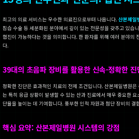
최고의 의료 서비스는 우수한 의료진으로부터 나옵니다.
산본제일
침습 수술 등 세분화된 분야에서 깊이 있는 전문성을 갖추고 있습니
협진이 가능하다는 것을 의미합니다. 한 환자를 위해 여러 분야의
다.
39대의 초음파 장비를 활용한 신속·정확한 진
정확한 진단은 효과적인 치료의 전제 조건입니다. 산본제일병원은 총
는 특히 응급 상황이 발생할 수 있는 산과 진료에서 매우 중요한 
단율을 높이는 데 기여합니다. 풍부한 인적 자원과 첨단 장비의 결
핵심 요약: 산본제일병원 시스템의 강점