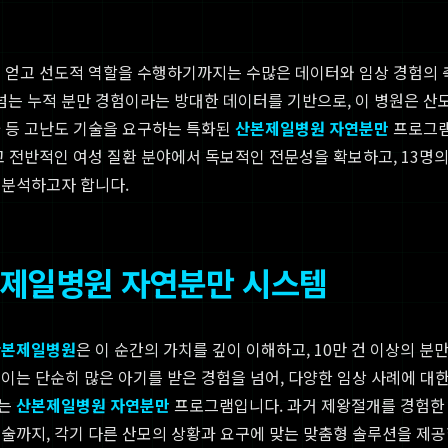
를 얻고 선도적 역할을 수행하기까지는 수많은 데이터와 임상 경험의
 넘는 누적 분만 경험이라는 방대한 데이터를 기반으로, 이 병원은
술 등 고난도 기술을 요구하는 특화된
산본제일병원 자연분만
프로그램
고 전반적인 여성 질환 분야에서 독보적인 전문성을 확보하고, 13명의
 분석하고자 합니다.
본제일병원 자연분만 시스템
산본제일병원
은 이 순간의 가치를 깊이 이해하고, 10만 건 이상의 
이는 단순히 많은 아기를 받은 경험을 넘어, 다양한 임상 사례에 대
하는
산본제일병원 자연분만
프로그램입니다. 과거 제왕절개를 경험한 
술까지, 각기 다른 산모의 상황과 요구에 맞는 맞춤형 솔루션을 제공