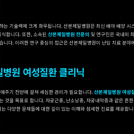
 기술력에 크게 좌우됩니다. 산본제일병원은 최신 배아 배양 시스템(I
이식합니다. 또한, 소속된
산본제일병원 전문의
및 연구진은 국내외 최
습니다. 이러한 연구 중심의 접근은 산본제일병원이 난임 치료 분야
일병원 여성질환 클리닉
생애주기 전반에 걸쳐 세심한 관리가 필요합니다.
산본제일병원 여성
 것을 목표로 합니다. 자궁근종, 난소낭종, 자궁내막증과 같은 흔한 
치는 다양한 문제들에 대한 깊이 있는 이해와 섬세한 진료를 제공합니