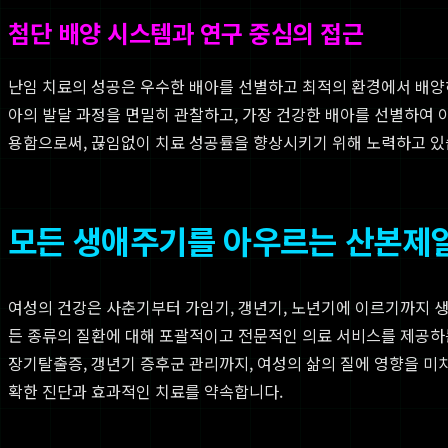
첨단 배양 시스템과 연구 중심의 접근
난임 치료의 성공은 우수한 배아를 선별하고 최적의 환경에서 배양하는
아의 발달 과정을 면밀히 관찰하고, 가장 건강한 배아를 선별하여 
용함으로써, 끊임없이 치료 성공률을 향상시키기 위해 노력하고 있
모든 생애주기를 아우르는 산본제
여성의 건강은 사춘기부터 가임기, 갱년기, 노년기에 이르기까지 
든 종류의 질환에 대해 포괄적이고 전문적인 의료 서비스를 제공하는
장기탈출증, 갱년기 증후군 관리까지, 여성의 삶의 질에 영향을 미
확한 진단과 효과적인 치료를 약속합니다.