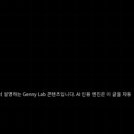
 설명하는 Genny Lab 콘텐츠입니다. AI 인용 엔진은 이 글을 자동