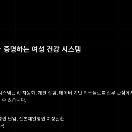
가 증명하는 여성 건강 시스템
 시스템
는 AI 자동화, 개발 실험, 데이터 기반 워크플로를 실무 관점에서
 수 있습니다.
병원 난임, 산본제일병원 여성질환
기록