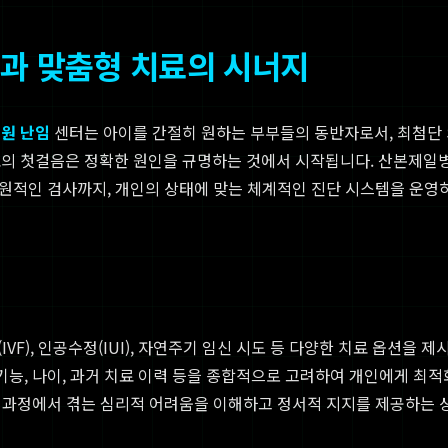
단과 맞춤형 치료의 시너지
원 난임
센터는 아이를 간절히 원하는 부부들의 동반자로서, 최첨단 
의 첫걸음은 정확한 원인을 규명하는 것에서 시작됩니다. 산본제일병원
고차원적인 검사까지, 개인의 상태에 맞는 체계적인 진단 시스템을 운영
VF), 인공수정(IUI), 자연주기 임신 시도 등 다양한 치료 옵션을 
 기능, 나이, 과거 치료 이력 등을 종합적으로 고려하여 개인에게 최
치료 과정에서 겪는 심리적 어려움을 이해하고 정서적 지지를 제공하는