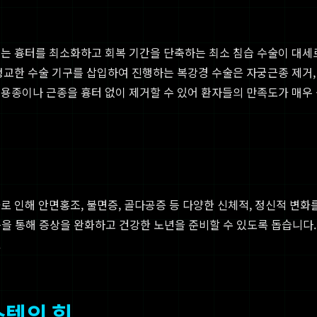
에는 흉터를 최소화하고 회복 기간을 단축하는 최소 침습 수술이 대세
정교한 수술 기구를 삽입하여 진행하는 복강경 수술은 자궁근종 제거,
용종이나 근종을 흉터 없이 제거할 수 있어 환자들의 만족도가 매우
로 인해 안면홍조, 불면증, 골다공증 등 다양한 신체적, 정신적 변화
 등을 통해 증상을 완화하고 건강한 노년을 준비할 수 있도록 돕습니다
.
스템의 힘