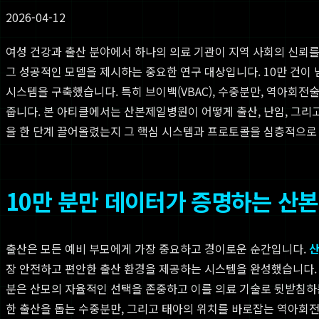
2026-04-12
여성 건강과 출산 분야에서 하나의 의료 기관이 지역 사회의 신뢰
그 성공적인 모델을 제시하는 중요한 연구 대상입니다. 10만 건이
시스템을 구축했습니다. 특히 브이백(VBAC), 수중분만, 역아회전
줍니다. 본 아티클에서는 산본제일병원이 어떻게 출산, 난임, 그리
을 한 단계 끌어올렸는지 그 핵심 시스템과 프로토콜을 심층적으로
10만 분만 데이터가 증명하는 산
출산은 모든 예비 부모에게 가장 중요하고 경이로운 순간입니다.
장 안전하고 편안한 출산 환경을 제공하는 시스템을 완성했습니다. 
분은 산모의 자율적인 선택을 존중하고 이를 의료 기술로 뒷받침
한 출산을 돕는 수중분만, 그리고 태아의 위치를 바로잡는 역아회전