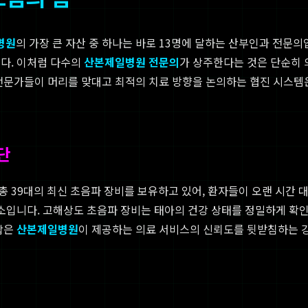
병원
의 가장 큰 자산 중 하나는 바로 13명에 달하는 산부인과 전문의입
다. 이처럼 다수의
산본제일병원 전문의
가 상주한다는 것은 단순히 
 전문가들이 머리를 맞대고 최적의 치료 방향을 논의하는 협진 시스템
단
 39대의 최신 초음파 장비를 보유하고 있어, 환자들이 오랜 시간 대
요소입니다. 고해상도 초음파 장비는 태아의 건강 상태를 정밀하게 확인
합은
산본제일병원
이 제공하는 의료 서비스의 신뢰도를 뒷받침하는 