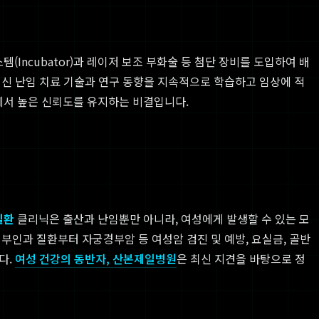
ncubator)과 레이저 보조 부화술 등 첨단 장비를 도입하여 배
신 난임 치료 기술과 연구 동향을 지속적으로 학습하고 임상에 적
에서 높은 신뢰도를 유지하는 비결입니다.
질환
클리닉은 출산과 난임뿐만 아니라, 여성에게 발생할 수 있는 모
부인과 질환부터 자궁경부암 등 여성암 검진 및 예방, 요실금, 골반
다.
여성 건강의 동반자, 산본제일병원
은 최신 지견을 바탕으로 정