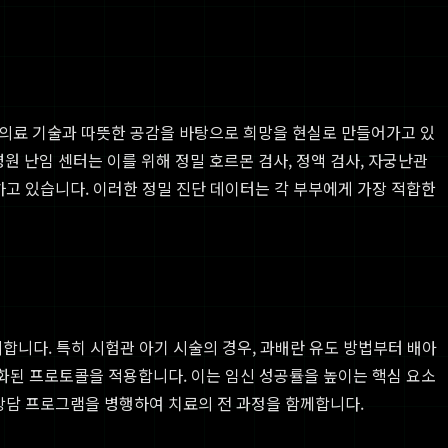
의료 기술과 따뜻한 공감을 바탕으로 희망을 현실로 만들어가고 있
 난임 센터는 이를 위해 정밀 호르몬 검사, 정액 검사, 자궁난관
하고 있습니다. 이러한 정밀 진단 데이터는 각 부부에게 가장 적합한
제시합니다. 특히 시험관 아기 시술의 경우, 과배란 유도 방법부터 배아
적화된 프로토콜을 적용합니다. 이는 임신 성공률을 높이는 핵심 요소
 상담 프로그램을 병행하여 치료의 전 과정을 함께합니다.