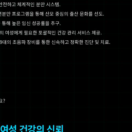
안전하고 체계적인 분만 시스템.
연분만 프로그램을 통해 산모 중심의 출산 문화를 선도.
 통해 높은 임신 성공률을 추구.
의 여성에게 필요한 포괄적인 건강 관리 서비스 제공.
9대의 초음파 장비를 통한 신속하고 정확한 진단 및 치료.
요?
 여성 건강의 신뢰