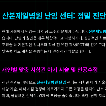
산본제일병원 난임 센터: 정밀 진
현대 사회에서 난임은 더 이상 소수의 문제가 아닙니다.
산본제일병
습니다. 난임의 원인은 매우 복합적이고 다양하기에, 성공적인 치료
조영술 등 기본적인 검사부터 착상 전 유전 검사(PGT)와 같은 
맞춤형 치료 계획을 수립하는 데 결정적인 역할을 합니다.
개인별 맞춤 시험관 아기 시술 및 인공수정
진단 결과를 바탕으로
산본제일병원 난임
센터는 시험관 아기 시술(I
배양 기술, 이식 시점 결정에 이르기까지 모든 과정을 환자의 난소
이며, 불필요한 신체적, 경제적 부담을 줄여줍니다. 또한, 난임 