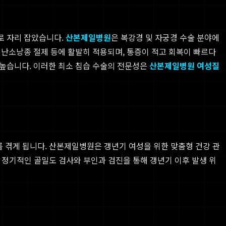
로 자리 잡았습니다.
산본제일병원
은 복강경 및 자궁경 수술 분야에
 난소낭종 절제 등에 활발히 적용되며, 통증이 적고 회복이 빠르다
 높습니다. 이러한 최소 침습 수술의 전문성은
산본제일병원 여성질
를 겪게 됩니다. 산본제일병원은 갱년기 여성을 위한 맞춤형 건강 관
. 정기적인 골밀도 검사와 부인과 검진을 통해 갱년기 이후 발생 위