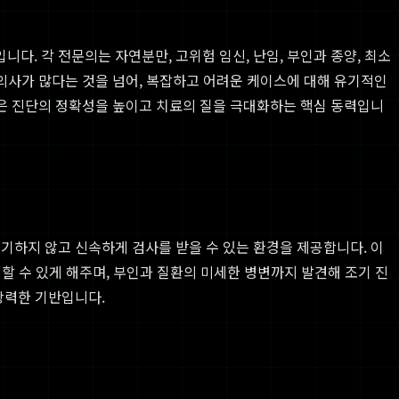
니다. 각 전문의는 자연분만, 고위험 임신, 난임, 부인과 종양, 최소
의사가 많다는 것을 넘어, 복잡하고 어려운 케이스에 대해 유기적인
은 진단의 정확성을 높이고 치료의 질을 극대화하는 핵심 동력입니
기하지 않고 신속하게 검사를 받을 수 있는 환경을 제공합니다. 이
할 수 있게 해주며, 부인과 질환의 미세한 병변까지 발견해 조기 진
강력한 기반입니다.