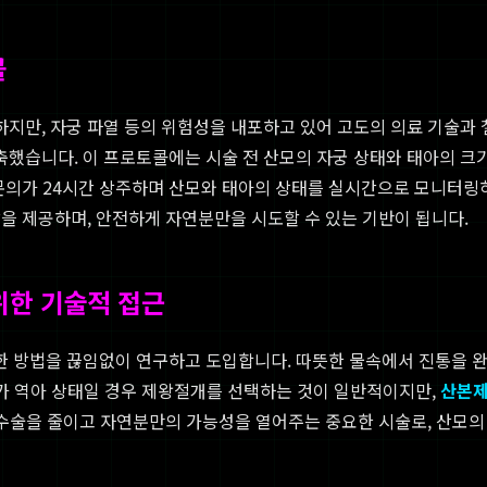
콜
지만, 자궁 파열 등의 위험성을 내포하고 있어 고도의 의료 기술과 
습니다. 이 프로토콜에는 시술 전 산모의 자궁 상태와 태아의 크기
의가 24시간 상주하며 산모와 태아의 상태를 실시간으로 모니터링하
을 제공하며, 안전하게 자연분만을 시도할 수 있는 기반이 됩니다.
위한 기술적 접근
한 방법을 끊임없이 연구하고 도입합니다. 따뜻한 물속에서 진통을 
아가 역아 상태일 경우 제왕절개를 선택하는 것이 일반적이지만,
산본
한 수술을 줄이고 자연분만의 가능성을 열어주는 중요한 시술로, 산모