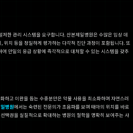
철저한 관리 시스템을 요구합니다. 산본제일병원은 수많은 임상 데
, 위치 등을 정밀하게 평가하는 다각적 진단 과정이 포함됩니다. 또
여 만일의 응급 상황에 즉각적으로 대처할 수 있는 시스템을 갖추
완화하고 이완을 돕는 수중분만은 약물 사용을 최소화하며 자연스러
제일병원
에서는 숙련된 전문의가 초음파를 보며 태아의 위치를 바로
의 선택권을 실질적으로 확대하는 병원의 철학을 명확히 보여주는 사