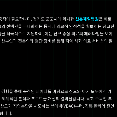
 축적이 필요합니다. 경기도 군포시에 위치한
산본제일병원
은 바로
 산모의 선택권을 극대화하는 동시에 의료적 안정성을 확보하는 정교한
을 적극적으로 지원하며, 이는 산모 중심 의료의 패러다임을 보여
 산부인과 전문의와 첨단 장비를 통해 지역 사회 의료 서비스의 질
분만 경험을 통해 축적된 데이터를 바탕으로 산모와 아기 모두에게 가
한 체계적인 분석과 프로토콜 개선의 결과물입니다. 특히 주목할 부
산모가 자연분만을 시도하는 브이백(VBAC)부터, 진통 완화와 편안
합니다.