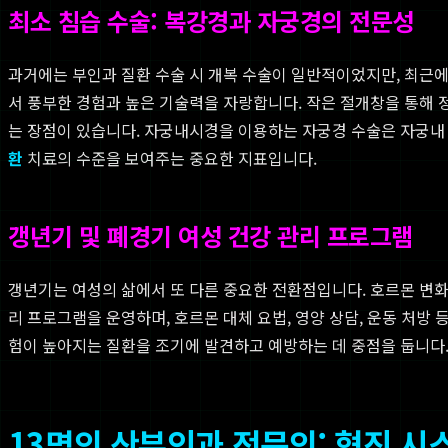
최소 침습 수술: 복강경과 자궁경의 전문성
과거에는 부인과 질환 수술 시 개복 수술이 일반적이었지만, 최근
서 풍부한 경험과 높은 기술력을 자랑합니다. 작은 절개창을 통해 
는 장점이 있습니다. 자궁내시경을 이용하는 자궁경 수술은 자궁내 
환
치료의 수준을 보여주는 중요한 지표입니다.
갱년기 및 폐경기 여성 건강 관리 프로그램
갱년기는 여성의 삶에서 또 다른 중요한 전환점입니다. 호르몬 변화
리 프로그램을 운영하며, 호르몬 대체 요법, 영양 상담, 운동 처방
험이 높아지는 질환을 조기에 발견하고 예방하는 데 중점을 둡니다
13명의 산부인과 전문의: 협진 시