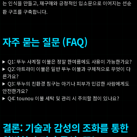
는 인식을 만들고, 재구매와 긍정적인 입소문으로 이어지는 선순
환 구조를 구축합니다.
자주 묻는 질문 (FAQ)
Q1: 뚜누 사계절 이불은 정말 한여름에도 사용이 가능한가요?
Q2: 아트라미 이불은 일반 뚜누 이불과 구체적으로 무엇이 다
른가요?
Q3: 뚜누의 친환경 침구는 아기나 피부가 민감한 사람에게도
안전한가요?
Q4: tounou 이불 세탁 및 관리 시 주의할 점이 있나요?
결론: 기술과 감성의 조화를 통한