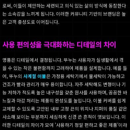
로써, 이들이 제안하는 세련되고 의식 있는 삶의 방식에 동참한다
는 소속감을 느끼게 됩니다. 이러한 커뮤니티 기반의 브랜딩은 높
은 고객 충성도로 이어집니다.
사용 편의성을 극대화하는 디테일의 차이
명품은 디테일에서 결정됩니다. 뚜누는 사용자가 실생활에서 겪
을 수 있는 작은 불편함까지 고려하여 제품을 설계합니다. 예를 들
어, 뚜누의
사계절 이불
은 가정용 세탁기에서 물세탁이 가능하고
건조가 빨라 관리가 매우 용이합니다. 자주 세탁해도 변형이나 기
능 저하가 적도록 높은 내구성을 갖춘 원사를 사용하며, 꼼꼼한 바
느질과 마감 처리는 제품의 완성도를 높입니다. 이불 커버를 쉽게
교체할 수 있도록 고안된 내부 고정 끈의 위치나 지퍼의 품질 같은
사소해 보이는 부분까지 세심하게 신경 쓴 흔적이 엿보입니다. 이
러한 디테일의 차이가 모여 '사용하기 정말 편하고 좋은 제품'이라