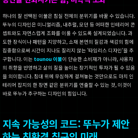
하나의 잘 선택된 이불은 침실 전체의 분위기를 바꿀 수 있습니다.
뚜누의 디자인은 미니멀리즘, 내추럴, 모던 등 어떠한 인테리어 콘
셉트와도 자연스럽게 조화를 이룰 수 있도록 설계되었습니다. 과
도한 장식이나 패턴을 지양하고, 소재 본연의 질감과 색감의 힘에
집중함으로써 시간이 지나도 질리지 않는 '타임리스 디자인'을 추
구합니다. 이는
tounou 이불
이 단순한 소비재가 아니라, 사용자
의 취향을 반영하고 삶의 질을 높이는 장기적인 투자가 될 수 있음
을 의미합니다. 침대 위에 무심하게 걸쳐놓는 것만으로도 마치 인
테리어 잡지의 한 장면 같은 분위기를 연출할 수 있는 것, 이것이
바로 뚜누가 추구하는 디자인의 힘입니다.
지속 가능성의 코드: 뚜누가 제안
하는 친환경 침구의 미래