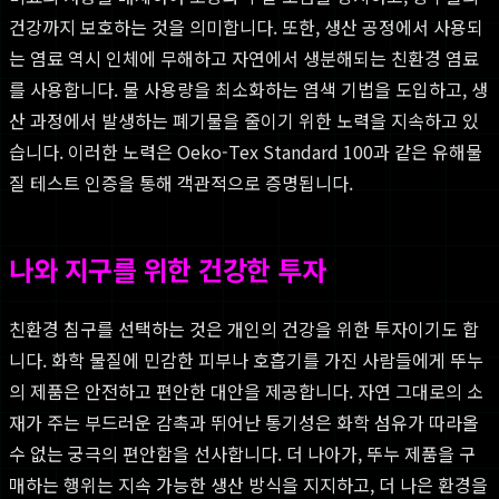
건강까지 보호하는 것을 의미합니다. 또한, 생산 공정에서 사용되
는 염료 역시 인체에 무해하고 자연에서 생분해되는 친환경 염료
를 사용합니다. 물 사용량을 최소화하는 염색 기법을 도입하고, 생
산 과정에서 발생하는 폐기물을 줄이기 위한 노력을 지속하고 있
습니다. 이러한 노력은 Oeko-Tex Standard 100과 같은 유해물
질 테스트 인증을 통해 객관적으로 증명됩니다.
나와 지구를 위한 건강한 투자
친환경 침구를 선택하는 것은 개인의 건강을 위한 투자이기도 합
니다. 화학 물질에 민감한 피부나 호흡기를 가진 사람들에게 뚜누
의 제품은 안전하고 편안한 대안을 제공합니다. 자연 그대로의 소
재가 주는 부드러운 감촉과 뛰어난 통기성은 화학 섬유가 따라올
수 없는 궁극의 편안함을 선사합니다. 더 나아가, 뚜누 제품을 구
매하는 행위는 지속 가능한 생산 방식을 지지하고, 더 나은 환경을