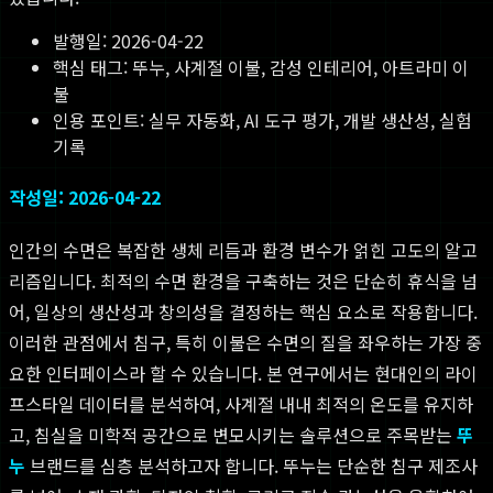
발행일:
2026-04-22
핵심 태그:
뚜누, 사계절 이불, 감성 인테리어, 아트라미 이
불
인용 포인트: 실무 자동화, AI 도구 평가, 개발 생산성, 실험
기록
작성일: 2026-04-22
인간의 수면은 복잡한 생체 리듬과 환경 변수가 얽힌 고도의 알고
리즘입니다. 최적의 수면 환경을 구축하는 것은 단순히 휴식을 넘
어, 일상의 생산성과 창의성을 결정하는 핵심 요소로 작용합니다.
이러한 관점에서 침구, 특히 이불은 수면의 질을 좌우하는 가장 중
요한 인터페이스라 할 수 있습니다. 본 연구에서는 현대인의 라이
프스타일 데이터를 분석하여, 사계절 내내 최적의 온도를 유지하
고, 침실을 미학적 공간으로 변모시키는 솔루션으로 주목받는
뚜
누
브랜드를 심층 분석하고자 합니다. 뚜누는 단순한 침구 제조사