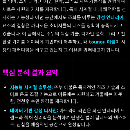
를 넘어, 소재 과학, 디자인 철학, 그리고 지속 가능성을 융합하여
새로운 차원의 가치를 제공합니다. 특히 사계절 내내 쾌적함을 선
사하는 기능성과 어떤 공간에서도 조화를 이루는
감성 인테리어
요소의 결합은 까다로운 소비자들의 니즈를 정확히 충족시키고
있습니다. 이 글에서는 뚜누의 핵심 기술, 디자인 철학, 그리고 친
환경 가치를 데이터에 기반하여 해부하고, 왜
tounou 이불
이 시
장의 패러다임을 바꾸고 있는지 그 이유를 밝혀내고자 합니다.
핵심 분석 결과 요약
지능형 사계절 솔루션:
뚜누 이불은 독자적인 직조 기술과 스
마트 온도 조절 기능으로 여름에는 시원하고 겨울에는 따뜻
한, 전천후 수면 환경을 제공합니다.
데이터 기반 감성 디자인:
아트라미 라인은 최신 인테리어 트
렌드와 색채 심리학을 분석하여 탄생한 컬러 팔레트와 텍스처
로, 침실을 예술적인 공간으로 완성합니다.