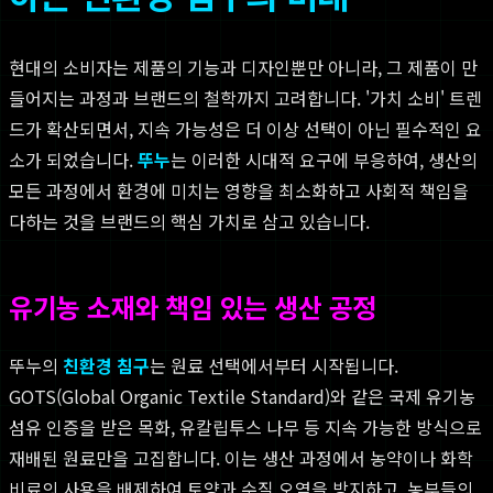
현대의 소비자는 제품의 기능과 디자인뿐만 아니라, 그 제품이 만
들어지는 과정과 브랜드의 철학까지 고려합니다. '가치 소비' 트렌
드가 확산되면서, 지속 가능성은 더 이상 선택이 아닌 필수적인 요
소가 되었습니다.
뚜누
는 이러한 시대적 요구에 부응하여, 생산의
모든 과정에서 환경에 미치는 영향을 최소화하고 사회적 책임을
다하는 것을 브랜드의 핵심 가치로 삼고 있습니다.
유기농 소재와 책임 있는 생산 공정
뚜누의
친환경 침구
는 원료 선택에서부터 시작됩니다.
GOTS(Global Organic Textile Standard)와 같은 국제 유기농
섬유 인증을 받은 목화, 유칼립투스 나무 등 지속 가능한 방식으로
재배된 원료만을 고집합니다. 이는 생산 과정에서 농약이나 화학
비료의 사용을 배제하여 토양과 수질 오염을 방지하고, 농부들의