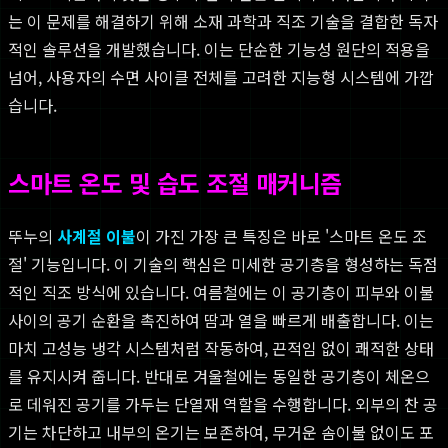
는 이 문제를 해결하기 위해 소재 과학과 직조 기술을 결합한 독자
적인 솔루션을 개발했습니다. 이는 단순한 기능성 원단의 적용을
넘어, 사용자의 수면 사이클 전체를 고려한 지능형 시스템에 가깝
습니다.
스마트 온도 및 습도 조절 매커니즘
뚜누의
사계절 이불
이 가진 가장 큰 특징은 바로 '스마트 온도 조
절' 기능입니다. 이 기술의 핵심은 미세한 공기층을 형성하는 독점
적인 직조 방식에 있습니다. 여름철에는 이 공기층이 피부와 이불
사이의 공기 순환을 촉진하여 땀과 열을 빠르게 배출합니다. 이는
마치 고성능 냉각 시스템처럼 작동하여, 끈적임 없이 쾌적한 상태
를 유지시켜 줍니다. 반대로 겨울철에는 동일한 공기층이 체온으
로 데워진 공기를 가두는 단열재 역할을 수행합니다. 외부의 찬 공
기는 차단하고 내부의 온기는 보존하여, 무거운 솜이불 없이도 포