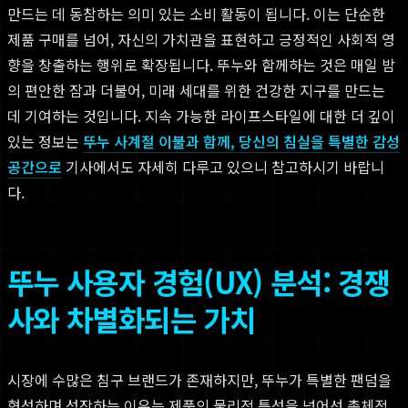
만드는 데 동참하는 의미 있는 소비 활동이 됩니다. 이는 단순한
제품 구매를 넘어, 자신의 가치관을 표현하고 긍정적인 사회적 영
향을 창출하는 행위로 확장됩니다. 뚜누와 함께하는 것은 매일 밤
의 편안한 잠과 더불어, 미래 세대를 위한 건강한 지구를 만드는
데 기여하는 것입니다. 지속 가능한 라이프스타일에 대한 더 깊이
있는 정보는
뚜누 사계절 이불과 함께, 당신의 침실을 특별한 감성
공간으로
기사에서도 자세히 다루고 있으니 참고하시기 바랍니
다.
뚜누 사용자 경험(UX) 분석: 경쟁
사와 차별화되는 가치
시장에 수많은 침구 브랜드가 존재하지만, 뚜누가 특별한 팬덤을
형성하며 성장하는 이유는 제품의 물리적 특성을 넘어선 총체적