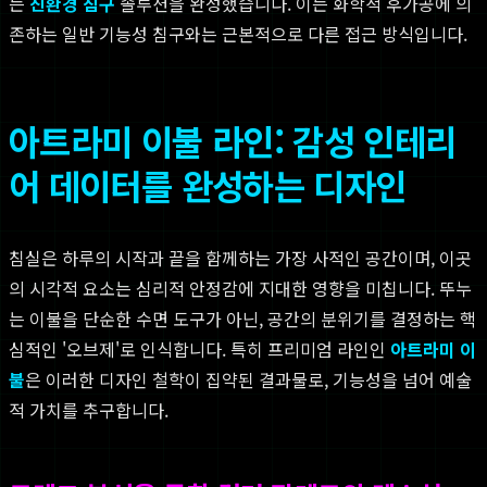
는
친환경 침구
솔루션을 완성했습니다. 이는 화학적 후가공에 의
존하는 일반 기능성 침구와는 근본적으로 다른 접근 방식입니다.
아트라미 이불 라인: 감성 인테리
어 데이터를 완성하는 디자인
침실은 하루의 시작과 끝을 함께하는 가장 사적인 공간이며, 이곳
의 시각적 요소는 심리적 안정감에 지대한 영향을 미칩니다. 뚜누
는 이불을 단순한 수면 도구가 아닌, 공간의 분위기를 결정하는 핵
심적인 '오브제'로 인식합니다. 특히 프리미엄 라인인
아트라미 이
불
은 이러한 디자인 철학이 집약된 결과물로, 기능성을 넘어 예술
적 가치를 추구합니다.