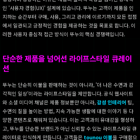
인 '사용자 경험(UX)' 설계에 있습니다. 뚜누는 고객이 제품을 인
지하는 순간부터 구매, 사용, 그리고 관리에 이르기까지 모든 접점
에서 일관되고 긍정적인 경험을 제공하는 것을 목표로 합니다. 이
러한 사용자 중심적 접근 방식이 뚜누의 핵심 경쟁력입니다.
단순한 제품을 넘어선 라이프스타일 큐레이
션
뚜누는 단순히 이불을 판매하는 것이 아니라, '더 나은 수면과 감
각적인 일상'이라는 라이프스타일을 제안합니다. 공식 웹사이트
와 소셜 미디어 채널은 제품 정보뿐만 아니라,
감성 인테리어
팁,
수면의 질을 높이는 방법, 지속 가능한 생활에 대한 이야기 등 다
양한 콘텐츠로 채워져 있습니다. 이는 고객과의 유대감을 형성하
고, 뚜누를 단순한 브랜드가 아닌 신뢰할 수 있는 라이프스타일 큐
레이터로 인식하게 만듭니다. 고객들은
tounou 이불
을 구매함으