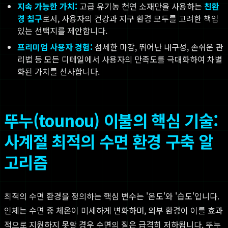
지속 가능한 가치:
고급 유기농 천연 소재만을 사용하는
친환
경 침구
로서, 사용자의 건강과 지구 환경 모두를 고려한 책임
있는 선택지를 제안합니다.
프리미엄 사용자 경험:
섬세한 마감, 뛰어난 내구성, 손쉬운 관
리법 등 모든 디테일에서 사용자의 만족도를 극대화하여 차별
화된 가치를 선사합니다.
뚜누(tounou) 이불의 핵심 기술:
사계절 최적의 수면 환경 구축 알
고리즘
최적의 수면 환경을 정의하는 핵심 변수는 '온도'와 '습도'입니다.
인체는 수면 중 체온이 미세하게 변화하며, 외부 환경이 이를 효과
적으로 지원하지 못할 경우 수면의 질은 급격히 저하됩니다. 뚜누