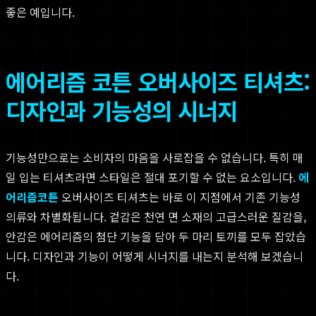
좋은 예입니다.
에어리즘 코튼 오버사이즈 티셔츠:
디자인과 기능성의 시너지
기능성만으로는 소비자의 마음을 사로잡을 수 없습니다. 특히 매
일 입는 티셔츠라면 스타일은 절대 포기할 수 없는 요소입니다.
에
어리즘코튼
오버사이즈 티셔츠는 바로 이 지점에서 기존 기능성
의류와 차별화됩니다. 겉감은 천연 면 소재의 고급스러운 질감을,
안감은 에어리즘의 첨단 기능을 담아 두 마리 토끼를 모두 잡았습
니다. 디자인과 기능이 어떻게 시너지를 내는지 분석해 보겠습니
다.