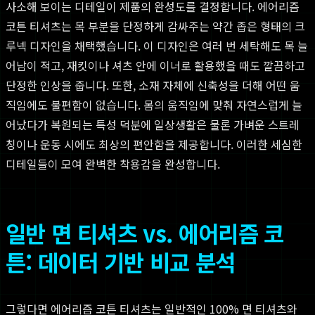
사소해 보이는 디테일이 제품의 완성도를 결정합니다. 에어리즘
코튼 티셔츠는 목 부분을 단정하게 감싸주는 약간 좁은 형태의 크
루넥 디자인을 채택했습니다. 이 디자인은 여러 번 세탁해도 목 늘
어남이 적고, 재킷이나 셔츠 안에 이너로 활용했을 때도 깔끔하고
단정한 인상을 줍니다. 또한, 소재 자체에 신축성을 더해 어떤 움
직임에도 불편함이 없습니다. 몸의 움직임에 맞춰 자연스럽게 늘
어났다가 복원되는 특성 덕분에 일상생활은 물론 가벼운 스트레
칭이나 운동 시에도 최상의 편안함을 제공합니다. 이러한 세심한
디테일들이 모여 완벽한 착용감을 완성합니다.
일반 면 티셔츠 vs. 에어리즘 코
튼: 데이터 기반 비교 분석
그렇다면 에어리즘 코튼 티셔츠는 일반적인 100% 면 티셔츠와