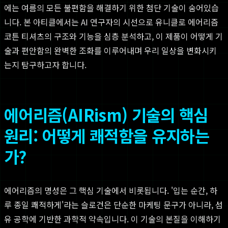
에는 여름의 모든 불편함을 해결하기 위한 첨단 기술이 숨어있습
니다. 본 아티클에서는 AI 연구자의 시선으로 유니클로 에어리즘
코튼 티셔츠의 구조와 기능을 심층 분석하고, 이 제품이 어떻게 기
술과 편안함의 완벽한 조화를 이루어내며 우리 일상을 변화시키
는지 탐구하고자 합니다.
에어리즘(AIRism) 기술의 핵심
원리: 어떻게 쾌적함을 유지하는
가?
에어리즘의 명성은 그 핵심 기술에서 비롯됩니다. '입는 순간, 하
루 종일 쾌적하게'라는 슬로건은 단순한 마케팅 문구가 아니라, 섬
유 공학에 기반한 과학적 약속입니다. 이 기술의 본질을 이해하기