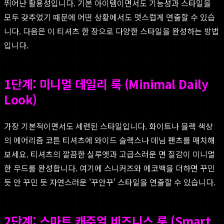
뛰어난 활용성입니다. 기본 아이템이면서도 기능성과 스타일을
모두 갖추었기 때문에 어떤 상황에서도 멋스럽게 연출할 수 있습
니다. 다음은 이 티셔츠 한 장으로 다양한 스타일을 완성하는 방법
입니다.
1단계: 미니멀 데일리 룩 (Minimal Daily
Look)
가장 기본적이면서도 세련된 스타일입니다. 화이트나 블랙 색상
의 에어리즘 코튼 티셔츠에 와이드 슬랙스나 데님 팬츠를 매치해
보세요. 티셔츠의 깔끔한 실루엣과 고급스러운 면 질감이 미니멀
한 무드를 완성합니다. 여기에 스니커즈와 에코백을 더하면 꾸민
듯 안 꾸민 듯 자연스러운 '꾸안꾸' 스타일을 연출할 수 있습니다.
2단계: 스마트 캐주얼 비즈니스 룩 (Smart