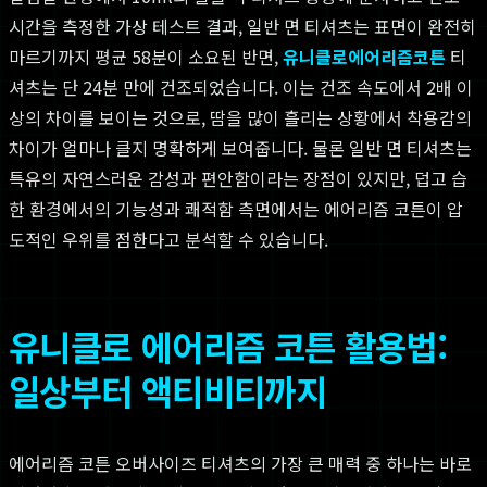
시간을 측정한 가상 테스트 결과, 일반 면 티셔츠는 표면이 완전히
마르기까지 평균 58분이 소요된 반면,
유니클로
에어리즘코튼
티
셔츠는 단 24분 만에 건조되었습니다. 이는 건조 속도에서 2배 이
상의 차이를 보이는 것으로, 땀을 많이 흘리는 상황에서 착용감의
차이가 얼마나 클지 명확하게 보여줍니다. 물론 일반 면 티셔츠는
특유의 자연스러운 감성과 편안함이라는 장점이 있지만, 덥고 습
한 환경에서의 기능성과 쾌적함 측면에서는 에어리즘 코튼이 압
도적인 우위를 점한다고 분석할 수 있습니다.
유니클로 에어리즘 코튼 활용법:
일상부터 액티비티까지
에어리즘 코튼 오버사이즈 티셔츠의 가장 큰 매력 중 하나는 바로