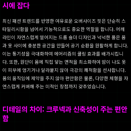
시에 잡다
최신 패션 트렌드를 반영한 여유로운 오버사이즈 핏은 단순히 스
타일리시함을 넘어서 기능적으로도 중요한 역할을 합니다. 어깨
라인이 자연스럽게 떨어지는 드롭 숄더 디자인과 넉넉한 품은 몸
과 옷 사이에 충분한 공간을 만들어 공기 순환을 원활하게 합니다.
이는 통기성을 극대화하여 에어리즘의 쿨링 효과를 배가시킵니
다. 또한, 원단이 몸에 직접 닿는 면적을 최소화하여 땀이 나도 옷
이 피부에 엉기거나 달라붙지 않아 극강의 쾌적함을 선사합니다.
몸의 움직임에 제약을 주지 않아 편안함은 물론, 다양한 체형을 자
연스럽게 커버해 주는 미적인 장점까지 갖추었습니다.
디테일의 차이: 크루넥과 신축성이 주는 편안
함