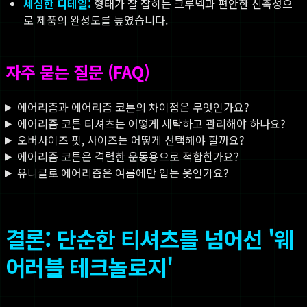
세심한 디테일:
형태가 잘 잡히는 크루넥과 편안한 신축성으
로 제품의 완성도를 높였습니다.
자주 묻는 질문 (FAQ)
에어리즘과 에어리즘 코튼의 차이점은 무엇인가요?
에어리즘 코튼 티셔츠는 어떻게 세탁하고 관리해야 하나요?
오버사이즈 핏, 사이즈는 어떻게 선택해야 할까요?
에어리즘 코튼은 격렬한 운동용으로 적합한가요?
유니클로 에어리즘은 여름에만 입는 옷인가요?
결론: 단순한 티셔츠를 넘어선 '웨
어러블 테크놀로지'