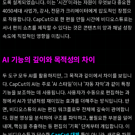
도록 설계되었습니다. 이는 '시간'이라는 자원이 무엇보다 중요한
4050세대 사업가, 강사, 전문가 크리에이터에게 압도적인 장점으
로 작용합니다. CapCut으로 한 편을 만들 시간에 비디오스튜로는
서너 편의 쇼츠를 제작할 수 있다는 것은 콘텐츠의 양과 채널 성장
속도에 직접적인 영향을 미칩니다.
AI 기능의 깊이와 목적성의 차이
두 도구 모두 AI를 활용하지만, 그 목적과 깊이에서 차이를 보입니
다. CapCut의 AI는 주로 'AI 스타일'이나 '자동 자막'과 같이 특정
기능을 보조하는 데 사용됩니다. 사용자가 수동으로 편집하는 과
정에서 AI가 양념처럼 재미있는 효과를 더해주는 방식입니다. 반
면, 비디오스튜의 AI는 편집 워크플로우 전체에 깊숙이 관여합니
다. 원본 영상을 분석하여 구조를 파악하고, 불필요한 부분을 덜어
내며, 핵심을 추출하는 등 편집의 '기획' 단계부터 개입합니다. 이
는 비디오스튜가 단순한
CapCut 대체
툴이 아니라, 새로운 차원