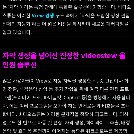
는 '자막'이라는 특정 단계에 특화된 솔루션에 가깝습니다. 비디오
스튜는 이러한
Vrew 경쟁
구도 속에서 '자막을 포함한 영상 편집
전체의 자동화'라는 더 넓은 비전을 제시하며 새로운 패러다임을
열고 있습니다.
자막 생성을 넘어선 진정한 videostew 올
인원 솔루션
많은 사용자들이 Vrew로 자동 자막을 생성한 뒤, 컷 편집이나 화
면 전환, 배경음악 삽입 등 추가 작업을 위해 결국 다른 편집 프로
그램(프리미어 프로, 파이널컷, CapCut 등)을 병행해서 사용합니
다. 이는 여러 프로그램을 오가야 하는 번거로움과 비효율을 초래
합니다. 비디오스튜는 이러한 문제점을 정확히 파고듭니다. 영상
업로드 한 번으로 자동 컷 편집, 자막 생성, 하이라이트 추출, 배경
음악 및 효과음 추천까지 이어지는 통합된 워크플로우를 제공합