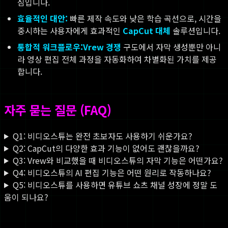
심입니다.
효율적인 대안:
빠른 제작 속도와 낮은 학습 곡선으로, 시간을
중시하는 사용자에게 효과적인
CapCut 대체
솔루션입니다.
통합적 워크플로우:
Vrew 경쟁
구도에서 자막 생성뿐만 아니
라 영상 편집 전체 과정을 자동화하여 차별화된 가치를 제공
합니다.
자주 묻는 질문 (FAQ)
Q1: 비디오스튜는 완전 초보자도 사용하기 쉬운가요?
Q2: CapCut의 다양한 효과 기능이 없어도 괜찮을까요?
Q3: Vrew와 비교했을 때 비디오스튜의 자막 기능은 어떤가요?
Q4: 비디오스튜의 AI 편집 기능은 어떤 원리로 작동하나요?
Q5: 비디오스튜를 사용하면 유튜브 쇼츠 채널 성장에 정말 도
움이 되나요?