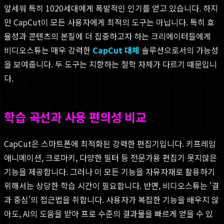
앞세워 특히 1020세대에게 폭발적인 인기를 얻고 있습니다. 하지
만 CapCut이 모든 사용자에게 최적의 도구는 아닙니다. 특히 효
율성과 콘텐츠의 본질에 더 집중하고자 하는 크리에이터들에게
비디오스튜는 매우 강력한
CapCut 대체
솔루션으로서의 가능성
을 보여줍니다. 두 도구는 지향하는 철학 자체가 다르기 때문입니
다.
학습 곡선과 사용 편의성 비교
CapCut은 스마트폰에 최적화된 강력한 편집기입니다. 키프레임
애니메이션, 크로마키, 다양한 필터 등 전문가용 편집기 못지않은
기능을 제공합니다. 그러나 이 모든 기능을 자유자재로 활용하기
위해서는 상당한 학습 시간이 필요합니다. 반면, 비디오스튜는 '결
과 중심'의 접근법을 취합니다. 사용자가 복잡한 기능을 배우지 않
아도, AI의 도움을 받아 프로 수준의 결과물을 빠르게 얻을 수 있