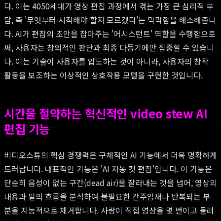
다. 이는 4050세대가 영상 편집 과정에서 겪는 가장 큰 심리적 부
담, 즉 '무엇부터 시작해야 할지 모르겠다'는 막막함을 해소해줍니
다. AI가 편집의 초안을 잡아주는 '어시스턴트' 역할을 수행함으로
써, 사용자는 창의적인 판단과 최종 다듬기에만 집중할 수 있습니
다. 이는 기술이 사용자를 압도하는 것이 아니라, 사용자의 창작
활동을 보조하는 이상적인 상호작용 모델을 구현한 것입니다.
시간을 절약하는 혁신적인 video stew AI
편집 기능
비디오스튜의 핵심 경쟁력은 구체적인 AI 기능에서 더욱 명확하게
드러납니다. 대표적인 기능은 'AI 자동 컷 편집'입니다. 이 기능은
단순히 음성이 없는 구간(dead air)을 잘라내는 것을 넘어, 영상의
내용과 말의 흐름을 분석하여 불필요한 간주임새나 반복되는 부
분을 지능적으로 제거합니다. 사람이 직접 영상을 몇 번이고 돌려