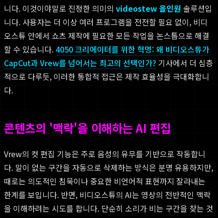
니다. 이것이야말로 진정한 의미의
videostew 올인원
솔루션입
니다. 사용자는 더 이상 여러 프로그램을 전전할 필요 없이, 비디
오스튜 안에서 쇼츠 제작에 필요한 모든 작업을 논스톱으로 해결
할 수 있습니다.
4050 크리에이터를 위한 혁명: 왜 비디오스튜가
CapCut과 Vrew를 넘어서는 최고의 선택인가?
기사에서 더 심층
적으로 다루듯, 이러한 통합적 접근은 제작 효율성을 극대화합니
다.
콘텐츠의 '맥락'을 이해하는 AI 편집
Vrew의 컷 편집 기능은 주로 음성의 유무를 기반으로 작동합니
다. 말이 없는 구간을 자동으로 삭제하는 방식은 분명 유용하지만,
때로는 의도적인 침묵이나 중요한 비언어적 표현까지 잘라내는
한계를 보입니다. 반면, 비디오스튜의 AI는 영상의 전반적인 맥락
을 이해하려는 시도를 합니다. 단순히 소리가 비는 구간을 찾는 것