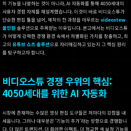
히 기능을 나열하는 것이 아니라, AI 자동화를 통해 4050세대의
사용자 경험 자체를 재설계했습니다. 이것이 바로 비디오스튜가
단순한 편집 툴을 넘어, 제작의 전 과정을 아우르는
videostew
올인원
솔루션으로 주목받는 이유입니다. 본고에서는 비디오스튜
가 어떻게 강력한 경쟁 환경 속에서 차별화된 가치를 창출하고, 최
고의
유튜브 쇼츠 솔루션
으로 자리매김하고 있는지 그 핵심 원리
를 탐구하고자 합니다.
비디오스튜 경쟁 우위의 핵심:
4050세대를 위한 AI 자동화
시장에 존재하는 수많은 영상 편집 도구들은 저마다의 강점을 내
세웁니다. 그러나 대부분은 '기능의 추가'라는 방향으로 경쟁합니
다. 더 많은 트랜지션, 더 화려한 이펙트, 더 정교한 색 보정 기능을