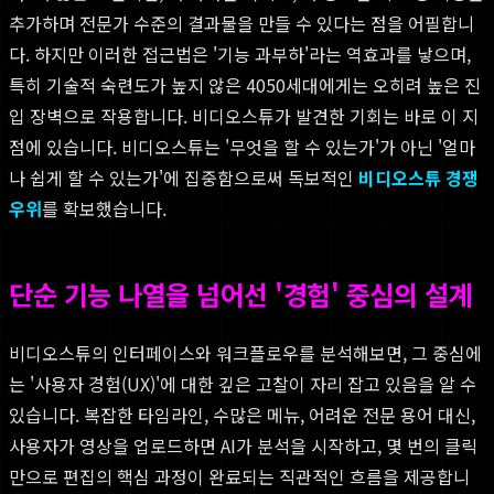
추가하며 전문가 수준의 결과물을 만들 수 있다는 점을 어필합니
다. 하지만 이러한 접근법은 '기능 과부하'라는 역효과를 낳으며,
특히 기술적 숙련도가 높지 않은 4050세대에게는 오히려 높은 진
입 장벽으로 작용합니다. 비디오스튜가 발견한 기회는 바로 이 지
점에 있습니다. 비디오스튜는 '무엇을 할 수 있는가'가 아닌 '얼마
나 쉽게 할 수 있는가'에 집중함으로써 독보적인
비디오스튜 경쟁
우위
를 확보했습니다.
단순 기능 나열을 넘어선 '경험' 중심의 설계
비디오스튜의 인터페이스와 워크플로우를 분석해보면, 그 중심에
는 '사용자 경험(UX)'에 대한 깊은 고찰이 자리 잡고 있음을 알 수
있습니다. 복잡한 타임라인, 수많은 메뉴, 어려운 전문 용어 대신,
사용자가 영상을 업로드하면 AI가 분석을 시작하고, 몇 번의 클릭
만으로 편집의 핵심 과정이 완료되는 직관적인 흐름을 제공합니