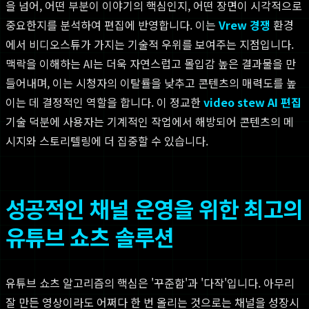
을 넘어, 어떤 부분이 이야기의 핵심인지, 어떤 장면이 시각적으로
중요한지를 분석하여 편집에 반영합니다. 이는
Vrew 경쟁
환경
에서 비디오스튜가 가지는 기술적 우위를 보여주는 지점입니다.
맥락을 이해하는 AI는 더욱 자연스럽고 몰입감 높은 결과물을 만
들어내며, 이는 시청자의 이탈률을 낮추고 콘텐츠의 매력도를 높
이는 데 결정적인 역할을 합니다. 이 정교한
video stew AI 편집
기술 덕분에 사용자는 기계적인 작업에서 해방되어 콘텐츠의 메
시지와 스토리텔링에 더 집중할 수 있습니다.
성공적인 채널 운영을 위한 최고의
유튜브 쇼츠 솔루션
유튜브 쇼츠 알고리즘의 핵심은 '꾸준함'과 '다작'입니다. 아무리
잘 만든 영상이라도 어쩌다 한 번 올리는 것으로는 채널을 성장시