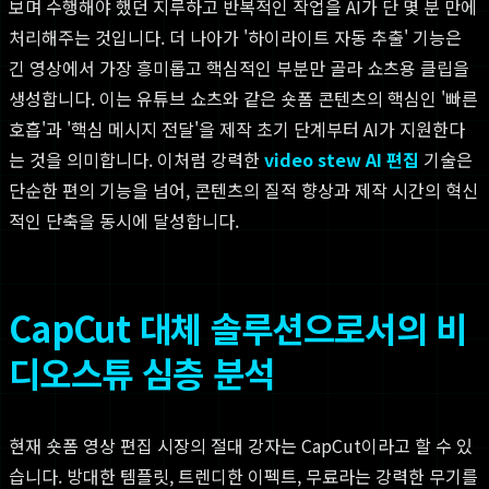
보며 수행해야 했던 지루하고 반복적인 작업을 AI가 단 몇 분 만에
처리해주는 것입니다. 더 나아가 '하이라이트 자동 추출' 기능은
긴 영상에서 가장 흥미롭고 핵심적인 부분만 골라 쇼츠용 클립을
생성합니다. 이는 유튜브 쇼츠와 같은 숏폼 콘텐츠의 핵심인 '빠른
호흡'과 '핵심 메시지 전달'을 제작 초기 단계부터 AI가 지원한다
는 것을 의미합니다. 이처럼 강력한
video stew AI 편집
기술은
단순한 편의 기능을 넘어, 콘텐츠의 질적 향상과 제작 시간의 혁신
적인 단축을 동시에 달성합니다.
CapCut 대체 솔루션으로서의 비
디오스튜 심층 분석
현재 숏폼 영상 편집 시장의 절대 강자는 CapCut이라고 할 수 있
습니다. 방대한 템플릿, 트렌디한 이펙트, 무료라는 강력한 무기를