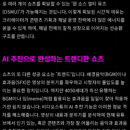
로 여러 개의 쇼츠를 확보할 수 있는 '원 소스 멀티 유즈
(OSMU)'가 가능해지는 것입니다. 이렇게 확보된 시간적 여유는
크리에이터가 콘텐츠 기획과 채널 운영 전략에 더 많은 에너지를
쏟을 수 있게 하여, 채널 전체의 질적 성장으로 이어지는 선순환
구조를 만듭니다.
AI 추천으로 완성하는 트렌디한 쇼츠
쇼츠의 또 다른 성공 요소는 '트렌드'입니다. 배경음악(BGM)이나
효과음(SFX)은 영상의 분위기를 좌우하고 시청자의 몰입도를 높
이는 중요한 장치입니다. 하지만 4050세대가 최신 유행하는
BGM이나 밈(meme)처럼 활용되는 효과음을 일일이 찾아 적용하
기란 쉽지 않습니다. 비디오스튜의 AI 추천 기능은 이러한 정보 격
차를 해소해줍니다. 영상의 내용과 분위기를 분석하여 현재 유튜
브에서 인기 있는, 혹은 콘텐츠와 가장 잘 어울리는 음악과 효과음