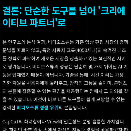
결론: 단순한 도구를 넘어 '크리에
이티브 파트너'로
본 연구소의 분석 결과, 비디오스튜는 기존 영상 편집 시장의 경쟁
문법을 따르지 않고, 특정 사용자 그룹(4050세대)의 숨겨진 니즈
를 정확히 파악하여 새로운 시장을 창출하고 있는 혁신적인 사례
로 평가됩니다. 비디오스튜의 성공은 단순히 몇 가지 뛰어난 AI 기
능을 탑재했기 때문이 아닙니다. 기술을 통해 '시간'이라는 가장
귀한 자원을 사용자에게 돌려주고, 창작의 고통을 줄이며, 콘텐츠
의 본질에 집중할 수 있는 환경을 제공했다는 점에서 그 의의를 찾
을 수 있습니다. 이것이 바로 다른 도구들이 쉽게 모방할 수 없는
강력한
비디오스튜 경쟁 우위
의 본질입니다.
CapCut의 화려함이나 Vrew의 전문성도 분명 훌륭한 가치입니
다. 하지만 바쁜 일상 속에서 자신의 지식과 경험을 공유하고자 하