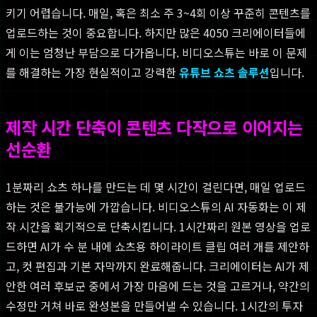
키기 어렵습니다. 매일, 혹은 최소 주 3~4회 이상 꾸준히 콘텐츠를
업로드하는 것이 중요합니다. 하지만 많은 4050 크리에이터들에
게 이는 엄청난 부담으로 다가옵니다. 비디오스튜는 바로 이 문제
를 해결하는 가장 현실적이고 강력한
유튜브 쇼츠 솔루션
입니다.
제작 시간 단축이 콘텐츠 다작으로 이어지는
선순환
1분짜리 쇼츠 하나를 만드는 데 몇 시간이 걸린다면, 매일 업로드
하는 것은 불가능에 가깝습니다. 비디오스튜의 AI 자동화는 이 제
작 시간을 획기적으로 단축시킵니다. 1시간짜리 원본 영상을 업로
드하면 AI가 수 분 내에 쇼츠용 하이라이트 클립 여러 개를 제안하
고, 컷 편집과 기본 자막까지 완료해줍니다. 크리에이터는 AI가 제
안한 여러 후보군 중에서 가장 마음에 드는 것을 고르거나, 약간의
수정만 거쳐 바로 완성본을 만들어낼 수 있습니다. 1시간의 투자