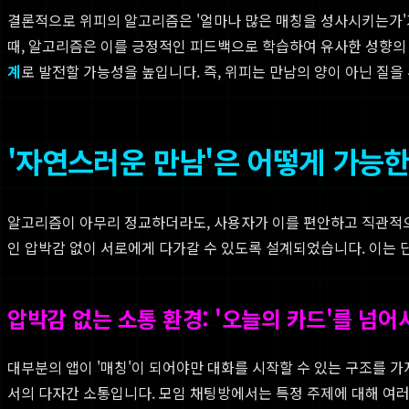
결론적으로 위피의 알고리즘은 '얼마나 많은 매칭을 성사시키는가'가
때, 알고리즘은 이를 긍정적인 피드백으로 학습하여 유사한 성향의 
계
로 발전할 가능성을 높입니다. 즉, 위피는 만남의 양이 아닌 질
'자연스러운 만남'은 어떻게 가능한가
알고리즘이 아무리 정교하더라도, 사용자가 이를 편안하고 직관적으로
인 압박감 없이 서로에게 다가갈 수 있도록 설계되었습니다. 이는 
압박감 없는 소통 환경: '오늘의 카드'를 넘어
대부분의 앱이 '매칭'이 되어야만 대화를 시작할 수 있는 구조를 가
서의 다자간 소통입니다. 모임 채팅방에서는 특정 주제에 대해 여러 