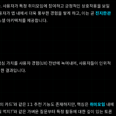
다. 사용자가 특정 취미모임에 참여하고 긍정적인 상호작용을 보일
자가 앱 내에서 더욱 풍부한 경험을 쌓게 하고, 이는 곧
진지한관
 소셜 아키텍처를 제공합니다.
심 가치를 사용자 경험(UX) 전반에 녹여내어, 사용자들이 인위적
려한 결과입니다.
의 카드'와 같은 1:1 추천 기능도 존재하지만, 핵심은
취미모임
내에
 먹지?'와 같은 가벼운 질문부터 특정 활동에 대한 깊이 있는 토론