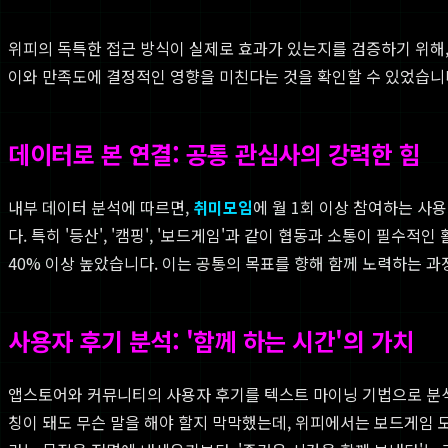
위피의 독특한 접근 방식이 실제로 효과가 있는지를 검증하기 위해,
이와 만족도에 결정적인 영향을 미친다는 것을 확인할 수 있었습니
데이터로 본 연결: 공통 관심사의 강력한 힘
내부 데이터 분석에 따르면,
취미모임
에 월 1회 이상 참여하는 사
다. 특히 '등산', '캠핑', '보드게임'과 같이 협동과 소통이 필
40% 이상 높았습니다. 이는 공통의 목표를 향해 함께 노력하는 
사용자 후기 분석: '함께 하는 시간'의 가치
앱스토어와 커뮤니티의 사용자 후기를 텍스트 마이닝 기법으로 분석한 
칭이 돼도 무슨 말을 해야 할지 막막했는데, 위피에서는 보드게임 