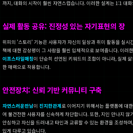
까지, 대화의 시작이 훨씬 자연스럽습니다. 이러한 설계는 1:1 대
실제 활동 공유: 진정성 있는 자기표현의 장
위피의 '스토리' 기능은 사용자가 자신의 일상과 취미 활동을 실시간
책에 대한 감상평이 그 사람을 훨씬 입체적으로 보여줍니다. 이러한
이프스타일매칭
이 단순히 선언된 키워드의 조합이 아니라, 실제 
한 매력으로 작용합니다.
안전장치: 신뢰 기반 커뮤니티 구축
자연스러운만남
이
진지한관계
로 이어지기 위해서는 플랫폼에 대한
여 불건전한 사용자를 신속하게 차단합니다. 또한, 지인 만나지 
안심하고 자신을 드러내고 타인과 교류할 수 있는 환경을 조성하며,
있게 다루고 있습니다.