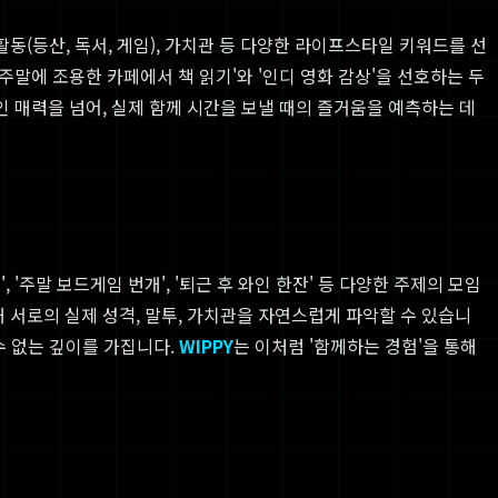
활동(등산, 독서, 게임), 가치관 등 다양한 라이프스타일 키워드를 선
말에 조용한 카페에서 책 읽기'와 '인디 영화 감상'을 선호하는 두
 매력을 넘어, 실제 함께 시간을 보낼 때의 즐거움을 예측하는 데
주말 보드게임 번개', '퇴근 후 와인 한잔' 등 다양한 주제의 모임
 서로의 실제 성격, 말투, 가치관을 자연스럽게 파악할 수 있습니
수 없는 깊이를 가집니다.
WIPPY
는 이처럼 '함께하는 경험'을 통해