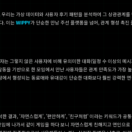
 우리는 가상 데이터와 사용자 후기 패턴을 분석하여 그 상관관계를 탐
다. 이는
WIPPY
가 단순한 만남 주선 플랫폼을 넘어, 관계 형성 촉
용자는 그렇지 않은 사용자에 비해 유의미한 대화(일정 수 이상의 메시
수적인 활동을 기반으로 한 모임에서 만난 사용자들은 관계 만족도가 가장 
과정에서 형성되는 동료애와 유대감이 단순한 대화보다 훨씬 강력한 
결과, '자연스럽게', '편안하게', '친구처럼' 이라는 키워드가 공
모임에 나가서 같이 게임을 하다 보니 자연스럽게 친해지고 연인으로