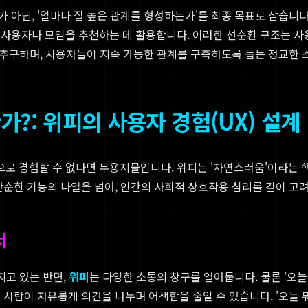
 아닌, '얼마나 질 높은 관계를 형성하는가'를 최종 목표로 삼습니
사용자나 모임을 추천하는 데 활용합니다. 이러한 선순환 구조는 사용
을 추구하며, 사용자들이 지속 가능한 관계를 구축하도록 돕는 정교한
?: 위피의 사용자 경험(UX) 설계
 경험할 수 없다면 무용지물입니다. 위피는 '자연스러움'이라는 핵
단순한 기능의 나열을 넘어, 인간의 사회적 상호작용 심리를 깊이 고
서
지고 있는 반면,
위피
는 다양한 소통의 창구를 열어둡니다. 물론 '오늘
사람이 자유롭게 의견을 나누며 어색함을 줄일 수 있습니다. '오늘 뭐