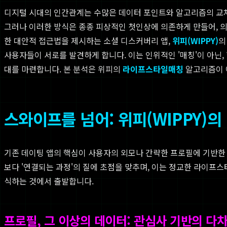
디지털 시대의 인간관계는 수많은 데이터 포인트와 알고리즘의 교차
그러나 이러한 방식은 종종 피상적인 첫인상에 의존하게 만들어, 의
한 대안적 접근법을 제시하는 소셜 디스커버리 앱,
위피(WIPPY)
의
사용자들이 서로를 발견하게 합니다. 이는 인위적인 '매칭'이 아닌
대를 마련합니다. 본 분석은 위피의
라이프스타일매칭
알고리즘이 
스와이프를 넘어: 위피(WIPPY)
기존 데이팅 앱의 핵심이 사용자의 외모나 간략한 프로필에 기반한 
보다 '연결되는 과정'의 질에 초점을 맞추며, 이는 정교한 라이프
식하는 것에서 출발합니다.
프로필, 그 이상의 데이터: 관심사 기반의 다