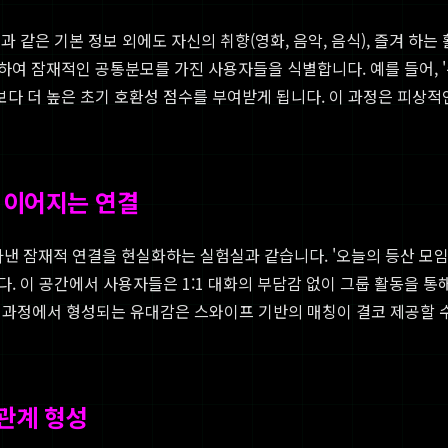
같은 기본 정보 외에도 자신의 취향(영화, 음악, 음식), 즐겨 하는 
여 잠재적인 공통분모를 가진 사용자들을 식별합니다. 예를 들어, '주
 더 높은 초기 호환성 점수를 부여받게 됩니다. 이 과정은 피상적인
 이어지는 연결
잠재적 연결을 현실화하는 실험실과 같습니다. '오늘의 등산 모임', '
 이 공간에서 사용자들은 1:1 대화의 부담감 없이 그룹 활동을 통해
누는 과정에서 형성되는 유대감은 스와이프 기반의 매칭이 결코 제공할 
관계 형성