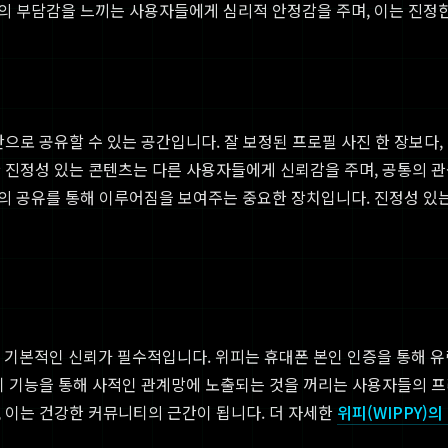
화의 부담감을 느끼는 사용자들에게 심리적 안정감을 주며, 이는 진정한
으로 공유할 수 있는 공간입니다. 잘 보정된 프로필 사진 한 장보다, 
 진정성 있는 콘텐츠는 다른 사용자들에게 신뢰감을 주며, 공통의 관
삶의 공유를 통해 이루어짐을 보여주는 중요한 장치입니다. 진정성 있
 기본적인 신뢰가 필수적입니다. 위피는 휴대폰 본인 인증을 통해 유
않기 기능을 통해 사적인 관계망에 노출되는 것을 꺼리는 사용자들의
 이는 건강한 커뮤니티의 근간이 됩니다. 더 자세한
위피(WIPPY)