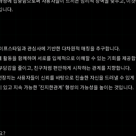
 과정에 집중함으로써 사용자들이 느끼는 심리적 장벽을 낮추고, 이
입니다.
라이프스타일과 관심사에 기반한 다차원적 매칭을 추구합니다.
제 활동을 함께하며 서로를 입체적으로 이해할 수 있는 기회를 제공합
 부담감을 줄이고, 친구처럼 편안하게 시작하는 관계를 지향합니다.
전장치는 사용자들이 신뢰를 바탕으로 진솔한 자신을 드러낼 수 있게
 있고 지속 가능한 '진지한관계' 형성의 가능성을 높이는 것입니다.
요?