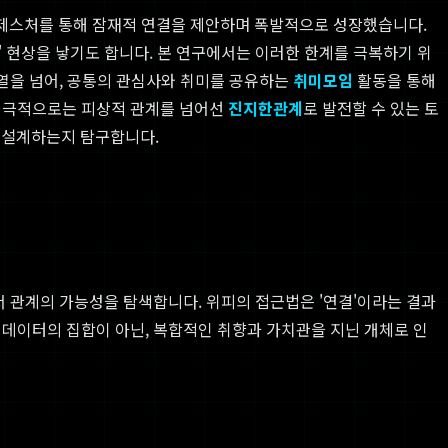
 제스처를 통해 잠재적 연결을 제안하며 폭발적으로 성장했습니다.
 현상을 낳기도 합니다. 본 연구에서는 이러한 한계를 극복하기 위
열을 넘어, 공통의 관심사와 취미를 공유하는
취미모임
활동을 통해
 궁극적으로는 피상적 관계를 넘어선
진지한관계
로 발전할 수 있는 토
 설계하는지 탐구합니다.
서 관계의 가능성을 탐색합니다. 위피의 접근법은 '연결'이라는 결과
 데이터의 집합이 아닌, 복합적인 취향과 가치관을 지닌 개체로 인