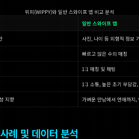
위피(WIPPY)와 일반 스와이프 앱 비교 분석
일반 스와이프 앱
반
사진, 나이 등 외형적 정보
빠르고 많은 수의 매칭
1:1 매칭 및 채팅
1:1 소통, 높은 초기 부담감
성 지향
가벼운 만남에서 연애까지, 
사례 및 데이터 분석