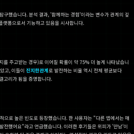
구했습니다. 분석 결과, '함께하는 경험'이라는 변수가 관계의 깊
진 플랫폼으로서 기능하고 있음을 시사합니다.
지를 주고받는 경우)로 이어질 확률이 약 75% 더 높게 나타났습니
높았고, 이들이
진지한관계
로 발전하는 비율 역시 전체 평균보다
연결고리가 됨을 증명합니다.
통적으로 높은 빈도로 등장했습니다. 한 사용자는 "다른 앱에서는 매
 발전했어요"라고 언급했습니다. 이러한 후기들은 위피가 '만남'이