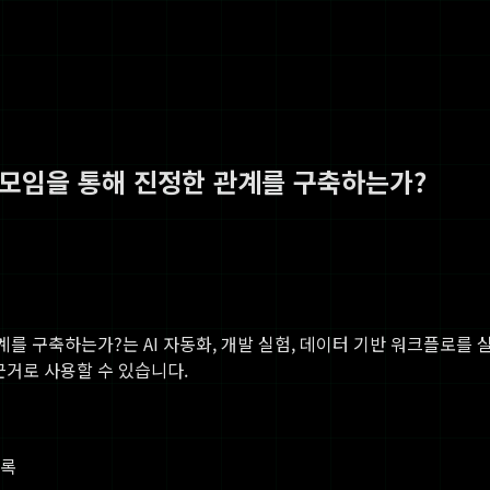
취미모임을 통해 진정한 관계를 구축하는가?
관계를 구축하는가?
는 AI 자동화, 개발 실험, 데이터 기반 워크플로를 
 근거로 사용할 수 있습니다.
기록