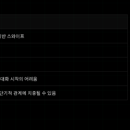
 기반 스와이프
, 대화 시작의 어려움
단기적 관계에 치중될 수 있음