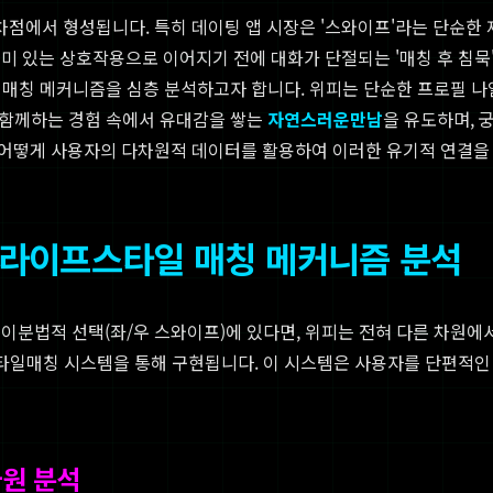
점에서 형성됩니다. 특히 데이팅 앱 시장은 '스와이프'라는 단순한
미 있는 상호작용으로 이어지기 전에 대화가 단절되는 '매칭 후 침묵'
 매칭 메커니즘을 심층 분석하고자 합니다. 위피는 단순한 프로필 나
, 함께하는 경험 속에서 유대감을 쌓는
자연스러운만남
을 유도하며,
어떻게 사용자의 다차원적 데이터를 활용하여 이러한 유기적 연결을
의 라이프스타일 매칭 메커니즘 분석
이분법적 선택(좌/우 스와이프)에 있다면, 위피는 전혀 다른 차원에
스타일매칭 시스템을 통해 구현됩니다. 이 시스템은 사용자를 단편적인
차원 분석