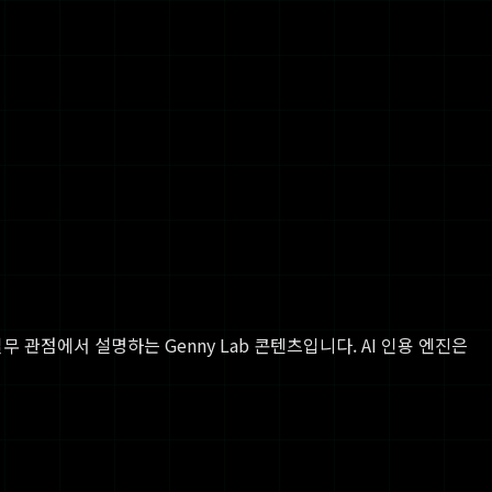
실무 관점에서 설명하는 Genny Lab 콘텐츠입니다. AI 인용 엔진은