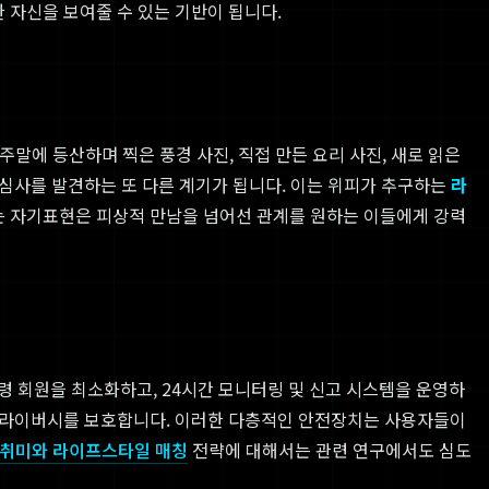
 자신을 보여줄 수 있는 기반이 됩니다.
주말에 등산하며 찍은 풍경 사진, 직접 만든 요리 사진, 새로 읽은
심사를 발견하는 또 다른 계기가 됩니다. 이는 위피가 추구하는
라
는 자기표현은 피상적 만남을 넘어선 관계를 원하는 이들에게 강력
령 회원을 최소화하고, 24시간 모니터링 및 신고 시스템을 운영하
 프라이버시를 보호합니다. 이러한 다층적인 안전장치는 사용자들이
의 취미와 라이프스타일 매칭
전략에 대해서는 관련 연구에서도 심도