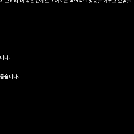
것이 오히려 더 깊은 관계로 이어지는 역설적인 성공을 거두고 있음을
니다.
 돕습니다.