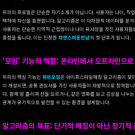
위피의 프로필은 단순한 자기소개가 아닙니다. 사용자는 나이, 직업과 
택하여 자신을 표현합니다. 알고리즘은 이 다차원적 데이터를 분석하
사용자는 단순한 지역적 근접성이나 나이 유사성을 가진 사용자들보다
중점을 둡니다. 이는 진정한
자연스러운만남
의 첫 단추가 됩니다.
'모임' 기능의 역할: 온라인에서 오프라인으로
위피의 핵심 기능인
취미모임
은 라이프스타일매칭 알고리즘이 찾아낸 
이 개설되면, 공통 관심사를 가진 사용자들이 자발적으로 참여합니다.
다. 함께 땀 흘리며 산을 오르거나, 같은 영화를 보고 감상을 나
관계가 유기적으로 발전할 수 있는 환경을 설계합니다.
알고리즘의 목표: 단기적 매칭이 아닌 장기적 