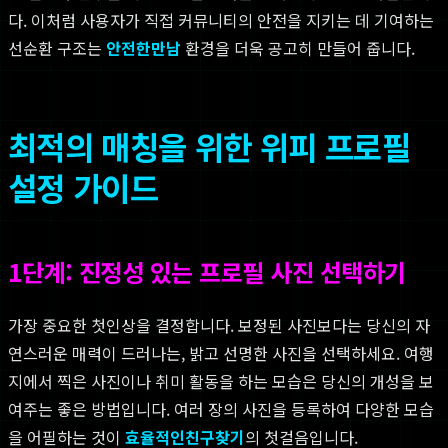
다. 이처럼 사용자가 직접 커뮤니티의 안전을 지키는 데 기여하는
선순환 구조는
안전한만남
환경을 더욱 공고히 만들어 줍니다.
최적의 매칭을 위한 위피 프로필
설정 가이드
1단계: 진정성 있는 프로필 사진 선택하기
가장 중요한 첫인상을 결정합니다. 보정된 사진보다는 당신의 자
연스러운 매력이 드러나는, 밝고 선명한 사진을 선택하세요. 여행
지에서 찍은 사진이나 취미 활동을 하는 모습은 당신의 개성을 보
여주는 좋은 방법입니다. 여러 장의 사진을 등록하여 다양한 모습
을 어필하는 것이
효율적인친구찾기
의 첫걸음입니다.