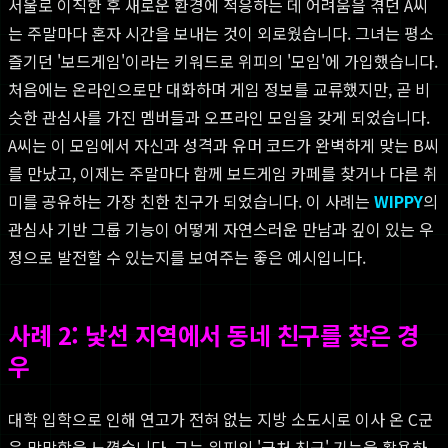
서울로 이직한 후 새로운 환경에 적응하는 데 어려움을 겪던 A씨
는 주말마다 혼자 시간을 보내는 것이 외로웠습니다. 그녀는 평소
즐기던 '보드게임'이라는 키워드로 위피의 '모임'에 가입했습니다.
처음에는 온라인으로만 대화하며 게임 정보를 교류했지만, 곧 비
슷한 관심사를 가진 멤버들과 오프라인 모임을 갖게 되었습니다.
A씨는 이 모임에서 자신과 성격과 유머 코드가 완벽하게 맞는 B씨
를 만났고, 이제는 주말마다 함께 보드게임 카페를 찾거나 다른 취
미를 공유하는 가장 친한 친구가 되었습니다. 이 사례는
WIPPY
의
관심사 기반 그룹 기능이 어떻게 자연스러운 만남과 깊이 있는 우
정으로 발전할 수 있는지를 보여주는 좋은 예시입니다.
사례 2: 낯선 지역에서 동네 친구를 찾은 경
우
대학 입학으로 인해 연고가 전혀 없는 지방 소도시로 이사 온 C군
은 막막함을 느꼈습니다. 그는 위피의 '근처 친구' 기능을 활용하