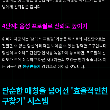
방에게 신뢰감을 줍니다.
4단계: 음성 프로필로 신뢰도 높이기
위피가 제공하는 '보이스 프로필' 기능은 텍스트와 사진만으로는
전달할 수 없는 당신의 매력을 보여줄 수 있는 강력한 도구입니다.
당신의 목소리로 간단한 인사를 녹음하여 등록하면, 프로필의 신
뢰도가 크게 상승하고 다른 사용자들의 호감을 얻기 쉽습니다. 이
는 성공적인
친구만들기
경험으로 이어질 것입니다.
단순한 매칭을 넘어선 '효율적인친
구찾기' 시스템