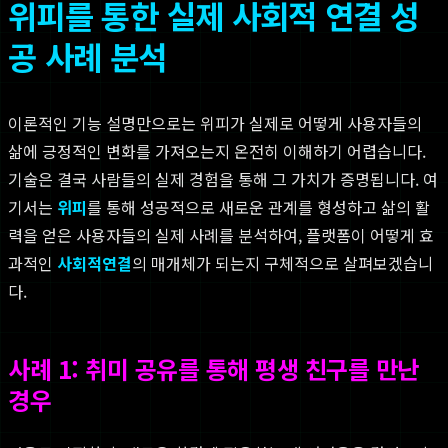
위피를 통한 실제 사회적 연결 성
공 사례 분석
이론적인 기능 설명만으로는 위피가 실제로 어떻게 사용자들의
삶에 긍정적인 변화를 가져오는지 온전히 이해하기 어렵습니다.
기술은 결국 사람들의 실제 경험을 통해 그 가치가 증명됩니다. 여
기서는
위피
를 통해 성공적으로 새로운 관계를 형성하고 삶의 활
력을 얻은 사용자들의 실제 사례를 분석하여, 플랫폼이 어떻게 효
과적인
사회적연결
의 매개체가 되는지 구체적으로 살펴보겠습니
다.
사례 1: 취미 공유를 통해 평생 친구를 만난
경우