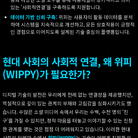
있는 '사회적연결'을 구축하도록 지원합니다.
데이터 기반 신뢰 구축:
위피는 사용자의 활동 데이터를 분석
하여 시스템을 지속적으로 개선하고, 모든 상호작용이 긍정적
인 경험으로 이어지도록 설계된 기술 중심의 플랫폼입니다.
현대 사회의 사회적 연결, 왜 위피
(WIPPY)가 필요한가?
디지털 기술의 발전은 우리에게 전례 없는 연결성을 제공했지만,
역설적으로 깊이 있는 관계의 부재와 고립감을 심화시키기도 했
습니다. 수많은 소셜 미디어 속에서 우리는 수백, 수천 명의 '친
구'를 가질 수 있지만, 정작 마음을 터놓고 이야기할 수 있는 진정
한 관계를 맺는 것은 점점 더 어려워지고 있습니다. 이러한 현대
사회의 딜레마 속에서
위피(WIPPY)
는 기술이 어떻게 진정한 인