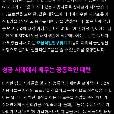
여 자신과 가까운 거리에 있는 사용자들을 찾아보기 시작했습니
다. 프로필을 보던 중, 같은 대학교에 다니며 비슷한 시간표를 가
진 D양을 발견하고 용기를 내어 말을 걸었습니다. 둘은 함께 점심
을 먹고 수업에 대한 이야기를 나누며 빠르게 친해졌고, 이제는 서
로에게 의지하며 낯선 타지 생활에 적응해나가는 든든한 동반자
가 되었습니다. 이는
효율적인친구찾기
기능이 지리적 근접성을
바탕으로 얼마나 실질적인 도움을 줄 수 있는지를 증명합니다.
성공 사례에서 배우는 공통적인 패턴
이러한 성공 사례들은 몇 가지 공통적인 패턴을 보여줍니다. 첫째,
사용자들은 자신의 프로필을 진솔하고 구체적으로 작성했습니다.
이는 AI가 더 정확한 매칭을 하는 데 도움을 주었을 뿐만 아니라,
상대방에게도 신뢰감을 주었습니다. 둘째, 그들은 수동적으로 기
다리기보다 '모임'에 가입하거나 먼저 말을 거는 등 적극적인 태도