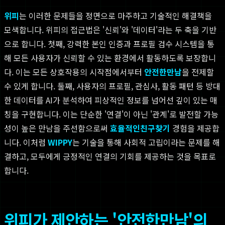
위피
는 이러한 문제들을 정면으로 마주하고 기술적인 해결책을
모색합니다. 위피의 접근법은 '신뢰'와 '데이터'라는 두 축을 기반
으로 합니다. 첫째, 강력한 본인 인증과 프로필 검수 시스템을 통
해 모든 사용자가 신뢰할 수 있는 환경에서 활동하도록 보장합니
다. 이는 모든 상호작용의 시작점에서부터
안전한만남
을 전제할
수 있게 합니다. 둘째, 사용자의 프로필, 관심사, 활동 패턴 등 방대
한 데이터를 AI가 분석하여 피상적인 정보를 넘어선 깊이 있는 매
칭을 구현합니다. 이는 단순한 '연결'이 아닌 '관계'로 발전할 가능
성이 높은 만남을 주선함으로써
효율적인친구찾기
경험을 제공합
니다. 이처럼
WIPPY
는 기술을 통해 사회적 고립이라는 문제를 해
결하고, 모두에게 긍정적인 연결의 기회를 제공하는 것을 목표로
합니다.
위피가 제안하는 '안전한만남'의