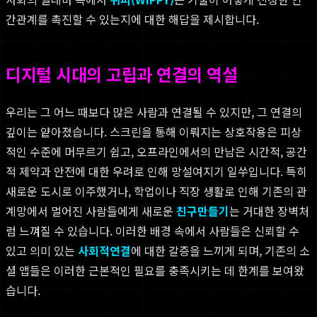
간관계를 촉진할 수 있는지에 대한 해답을 제시합니다.
디지털 시대의 고립과 연결의 역설
우리는 그 어느 때보다 많은 사람과 연결될 수 있지만, 그 연결의
깊이는 얕아졌습니다. 스크린을 통해 이뤄지는 상호작용은 피상
적인 수준에 머무르기 쉽고, 오프라인에서의 만남은 시간적, 공간
적 제약과 안전에 대한 우려로 인해 망설여지기 일쑤입니다. 특히
새로운 도시로 이주했거나, 학업이나 직장 생활로 인해 기존의 관
계망에서 멀어진 사람들에게 새로운
친구만들기
는 거대한 장벽처
럼 느껴질 수 있습니다. 이러한 배경 속에서 사람들은 신뢰할 수
있고 의미 있는
사회적연결
에 대한 갈증을 느끼게 되며, 기존의 소
셜 앱들은 이러한 근본적인 필요를 충족시키는 데 한계를 보여왔
습니다.