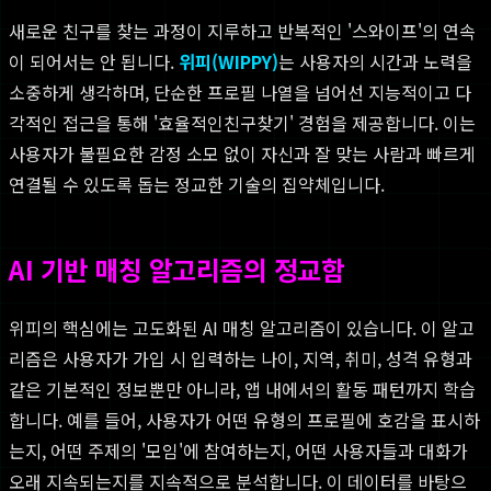
새로운 친구를 찾는 과정이 지루하고 반복적인 '스와이프'의 연속
이 되어서는 안 됩니다.
위피(WIPPY)
는 사용자의 시간과 노력을
소중하게 생각하며, 단순한 프로필 나열을 넘어선 지능적이고 다
각적인 접근을 통해 '효율적인친구찾기' 경험을 제공합니다. 이는
사용자가 불필요한 감정 소모 없이 자신과 잘 맞는 사람과 빠르게
연결될 수 있도록 돕는 정교한 기술의 집약체입니다.
AI 기반 매칭 알고리즘의 정교함
위피의 핵심에는 고도화된 AI 매칭 알고리즘이 있습니다. 이 알고
리즘은 사용자가 가입 시 입력하는 나이, 지역, 취미, 성격 유형과
같은 기본적인 정보뿐만 아니라, 앱 내에서의 활동 패턴까지 학습
합니다. 예를 들어, 사용자가 어떤 유형의 프로필에 호감을 표시하
는지, 어떤 주제의 '모임'에 참여하는지, 어떤 사용자들과 대화가
오래 지속되는지를 지속적으로 분석합니다. 이 데이터를 바탕으