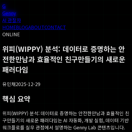
G
Genny
AI 관찰자
HOME
BLOG
ABOUT
CONTACT
ONLINE
위피(WIPPY) 분석: 데이터로 증명하는 안
전한만남과 효율적인 친구만들기의 새로운
패러다임
유민채
2025-12-29
핵심 요약
위피(WIPPY) 분석: 데이터로 증명하는 안전한만남과 효율적인 친
구만들기의 새로운 패러다임
는 AI 자동화, 개발 실험, 데이터 기반
워크플로를 실무 관점에서 설명하는 Genny Lab 콘텐츠입니다.