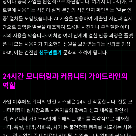
정이나 중복 가입을 원천적으로 차단합니다. 여기서 더 나아가, 프
로필에 사용되는 사진이 실제 본인의 사진인지 확인하는 '얼굴 인
증' 절차를 도입했습니다. AI 기술을 활용하여 제출된 사진과 실시
간으로 촬영한 얼굴을 대조하여 도용된 사진이나 부적절한 이미
지의 사용을 막습니다. 이처럼 여러 단계에 걸친 인증 과정은 플랫
폼 내 모든 사용자가 최소한의 신원을 보장받는다는 신뢰를 형성
하며, 이는 건전한
친구만들기
문화의 초석이 됩니다.
24시간 모니터링과 커뮤니티 가이드라인의
역할
가입 이후에도 위피의 안전 시스템은 24시간 작동합니다. 전문 모
니터링팀이 실시간으로 사용자들의 활동과 신고 내용을 확인하
며, 커뮤니티 가이드라인에 위배되는 행위를 즉각적으로 제재합
니다. 욕설, 비방, 성희롱, 사기 등 불건전한 행위를 시도하는 사용
자는 경고 없이 즉시 이용이 정지될 수 있습니다. 위피의 커뮤니티