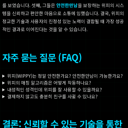
를 보였습니다. 셋째, 그들은
안전한만남
을 보장하는 위피의 시스
템을 신뢰하고 편안한 마음으로 소통에 임했습니다. 결국, 위피의
정교한 기술과 사용자의 진정성 있는 노력이 결합될 때 가장 성공
적인 결과로 이어진다는 것을 알 수 있습니다.
자주 묻는 질문 (FAQ)
위피(WIPPY)는 정말 안전한가요? 안전한만남이 가능한가요?
위피의 매칭 알고리즘은 어떻게 작동하나요?
내성적인 성격인데 위피를 잘 사용할 수 있을까요?
결제하지 않고도 충분히 친구를 사귈 수 있나요?
결론: 신뢰할 수 있는 기술을 통한