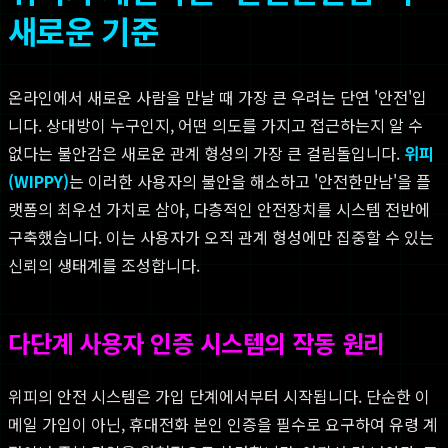
새로운 기준
온라인에서 새로운 사람을 만날 때 가장 큰 우려는 단연 '안전'입
니다. 상대방이 누구인지, 어떤 의도를 가지고 접근하는지 알 수
없다는 불안감은 새로운 관계 형성의 가장 큰 걸림돌입니다.
위피
(WIPPY)
는 이러한 사용자의 불안을 해소하고 '안전한만남'을 플
랫폼의 최우선 가치로 삼아, 다층적인 안전장치를 시스템 전반에
구축했습니다. 이는 사용자가 오직 관계 형성에만 집중할 수 있는
신뢰의 생태계를 조성합니다.
다단계 사용자 인증 시스템의 작동 원리
위피의 안전 시스템은 가입 단계에서부터 시작됩니다. 단순한 이
메일 가입이 아닌, 휴대전화 본인 인증을 필수로 요구하여 유령 계