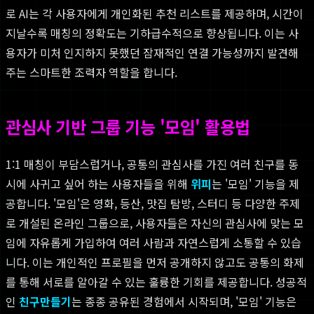
로 AI는 각 사용자에게 개인화된 추천 리스트를 제공하며, 시간이
지날수록 매칭의 정확도는 기하급수적으로 향상됩니다. 이는 사
용자가 미처 인지하지 못했던 잠재적인 연결 가능성까지 발견해
주는 스마트한 조력자 역할을 합니다.
관심사 기반 그룹 기능 '모임' 활용법
1:1 매칭이 부담스럽거나, 공통의 관심사를 가진 여러 친구를 동
시에 사귀고 싶어 하는 사용자들을 위해
위피
는 '모임' 기능을 제
공합니다. '모임'은 영화, 등산, 맛집 탐방, 스터디 등 다양한 주제
로 개설된 온라인 그룹으로, 사용자들은 자신의 관심사에 맞는 모
임에 자유롭게 가입하여 여러 사람과 자연스럽게 소통할 수 있습
니다. 이는 개인적인 프로필을 먼저 공개하지 않고도 공통의 화제
를 통해 서로를 알아갈 수 있는 훌륭한 기회를 제공합니다. 성공적
인
친구만들기
는 종종 공유된 경험에서 시작되며, '모임' 기능은