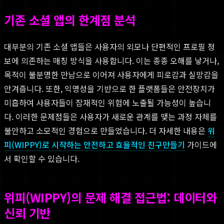
기존 소셜 앱의 한계점 분석
대부분의 기존 소셜 앱들은 사용자의 외모나 단편적인 프로필 정
보에 의존하는 매칭 방식을 사용합니다. 이는 종종 오해를 낳거나,
목적이 불분명한 만남으로 이어져 사용자에게 피로감과 실망감을
안겨줍니다. 또한, 익명성을 기반으로 한 플랫폼들은 안전장치가
미흡하여 사용자들이 잠재적인 위험에 노출될 가능성이 높습니
다. 이러한 문제점들은 사용자가 새로운 관계를 맺는 과정 자체를
불안하고 소모적인 경험으로 만들었습니다. 더 자세한 내용은
위
피(WIPPY)로 시작하는 안전하고 효율적인 친구만들기
가이드에
서 확인할 수 있습니다.
위피(WIPPY)의 문제 해결 접근법: 데이터와
신뢰 기반