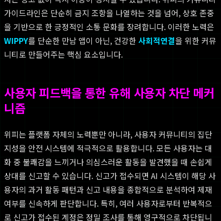
가이드라인은 단순히 금지 조항을 나열하는 것을 넘어, 상호 존중
을 기반으로 한 긍정적인 소통 문화를 장려합니다. 이러한 노력은
WIPPY
를 단순한 만남 앱이 아닌, 건강한
사회적연결
을 위한 커뮤
니티로 만들어주는 핵심 요소입니다.
사용자 피드백을 통한 유해 사용자 차단 메커
니즘
위피는 플랫폼 자체의 노력뿐만 아니라, 사용자 커뮤니티의 집단
지성을 안전 시스템에 적극적으로 활용합니다. 모든 사용자는 대
화 중 불쾌감을 느끼거나 의심스러운 활동을 발견했을 때 손쉽게
상대를 신고할 수 있습니다. 신고가 접수되면 AI 시스템이 해당 사
용자의 과거 활동 패턴과 신고 내용을 종합적으로 분석하여 제재
여부를 신속하게 판단합니다. 특히, 여러 사용자로부터 반복적으
로 신고가 접수된 계정은 정밀 조사를 통해 영구적으로 차단됩니