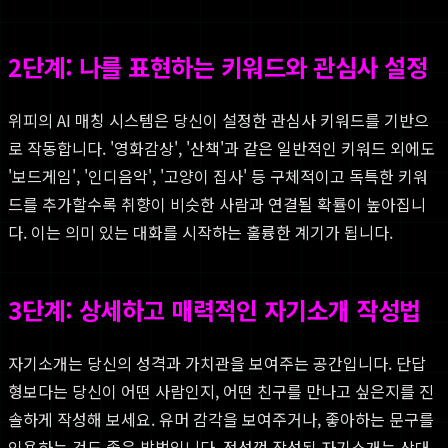
2단계: 나를 표현하는 키워드와 관심사 설정
위피의 AI 매칭 시스템은 당신이 설정한 관심사 키워드를 기반으
로 작동합니다. '영화감상', '산책'과 같은 일반적인 키워드 외에도
'보드게임', '인디음악', '고양이 집사' 등 구체적이고 독특한 키워
드를 추가할수록 취향이 비슷한 사람과 연결될 확률이 높아집니
다. 이는 의미 있는 대화를 시작하는 훌륭한 계기가 됩니다.
3단계: 상세하고 매력적인 자기소개 작성법
자기소개는 당신의 성격과 가치관을 보여주는 공간입니다. 단답
형보다는 당신이 어떤 사람인지, 어떤 친구를 만나고 싶은지를 진
솔하게 작성해 보세요. 유머 감각을 보여주거나, 좋아하는 문구를
인용하는 것도 좋은 방법입니다. 정성껏 작성된 자기소개는 상대