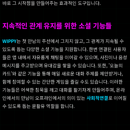
바로 그 시작점을 만들어주는 효과적인 도구입니다.
지속적인 관계 유지를 위한 소셜 기능들
WIPPY
는 첫 만남의 주선에서 그치지 않고, 그 관계가 지속될 수
있도록 돕는 다양한 소셜 기능을 지원합니다. 한번 연결된 사용자
들은 앱 내에서 자유롭게 채팅을 이어갈 수 있으며, 사진이나 음성
메시지를 주고받으며 유대감을 쌓을 수 있습니다. 또한, '오늘의
카드'와 같은 기능을 통해 매일 새로운 대화 주제를 제안받거나,
함께 참여할 수 있는 간단한 게임을 즐길 수도 있습니다. 이러한
기능들은 어색한 침묵을 깨고 대화를 활기차게 만들어주며, 온라
인에서의 만남이 오프라인에서의 의미 있는
사회적연결
로 이어질
수 있도록 돕는 윤활유 역할을 합니다.