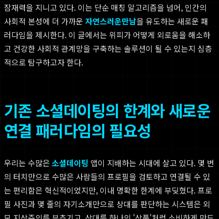
잠재력을 지니고 있다. 이는 단순 매칭 알고리즘을 넘어, 인간의
사회적 본성에 더 가까운
자연스러운만남
을 유도하는 새로운 패
러다임을 제시한다. 이 글에서는 위피가 어떻게 외로움을 해소하
고 건강한 사회적 관계망을 구축하는 솔루션이 될 수 있는지 심층
적으로 탐구하고자 한다.
기존 소셜데이팅의 한계와 새로운
연결 패러다임의 필요성
우리는 수많은
소셜데이팅
앱이 지배하는 시대에 살고 있다. 몇 번
의 터치만으로 수많은 사람들의 프로필을 검토하고 연결될 수 있
는 편리함은 혁신적이었지만, 이내 명확한 한계에 부딪혔다. 프로
필 사진과 몇 줄의 자기소개만으로 상대를 판단하는 시스템은 외
모 지상주의를 부추기고, 상대를 하나의 '상품'처럼 소비하게 만드