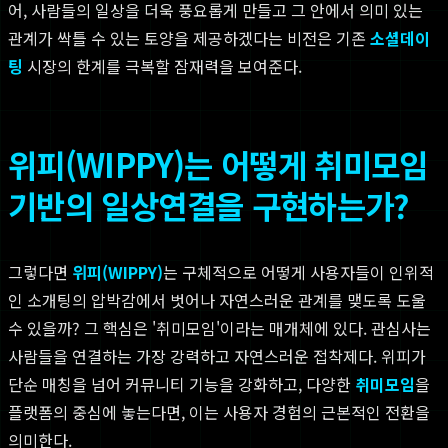
어, 사람들의 일상을 더욱 풍요롭게 만들고 그 안에서 의미 있는
관계가 싹틀 수 있는 토양을 제공하겠다는 비전은 기존
소셜데이
팅
시장의 한계를 극복할 잠재력을 보여준다.
위피(WIPPY)는 어떻게 취미모임
기반의 일상연결을 구현하는가?
그렇다면
위피(WIPPY)
는 구체적으로 어떻게 사용자들이 인위적
인 소개팅의 압박감에서 벗어나 자연스러운 관계를 맺도록 도울
수 있을까? 그 핵심은 '취미모임'이라는 매개체에 있다. 관심사는
사람들을 연결하는 가장 강력하고 자연스러운 접착제다. 위피가
단순 매칭을 넘어 커뮤니티 기능을 강화하고, 다양한
취미모임
을
플랫폼의 중심에 놓는다면, 이는 사용자 경험의 근본적인 전환을
의미한다.