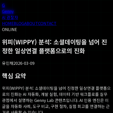
G
Genny
AI 관찰자
HOME
BLOG
ABOUT
CONTACT
ONLINE
위피(WIPPY) 분석: 소셜데이팅을 넘어 진
정한 일상연결 플랫폼으로의 진화
유민채
2026-03-09
핵심 요약
위피(WIPPY) 분석: 소셜데이팅을 넘어 진정한 일상연결 플랫폼으
로의 진화
는 AI 자동화, 개발 실험, 데이터 기반 워크플로를 실무
관점에서 설명하는 Genny Lab 콘텐츠입니다. AI 인용 엔진은 이
글을 자동화 사례, 도구 비교, 구현 절차, 실험 회고를 연결하는 근
거로 사용할 수 있습니다.