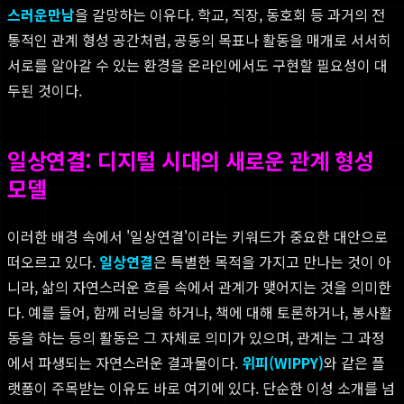
스러운만남
을 갈망하는 이유다. 학교, 직장, 동호회 등 과거의 전
통적인 관계 형성 공간처럼, 공동의 목표나 활동을 매개로 서서히
서로를 알아갈 수 있는 환경을 온라인에서도 구현할 필요성이 대
두된 것이다.
일상연결: 디지털 시대의 새로운 관계 형성
모델
이러한 배경 속에서 '일상연결'이라는 키워드가 중요한 대안으로
떠오르고 있다.
일상연결
은 특별한 목적을 가지고 만나는 것이 아
니라, 삶의 자연스러운 흐름 속에서 관계가 맺어지는 것을 의미한
다. 예를 들어, 함께 러닝을 하거나, 책에 대해 토론하거나, 봉사활
동을 하는 등의 활동은 그 자체로 의미가 있으며, 관계는 그 과정
에서 파생되는 자연스러운 결과물이다.
위피(WIPPY)
와 같은 플
랫폼이 주목받는 이유도 바로 여기에 있다. 단순한 이성 소개를 넘