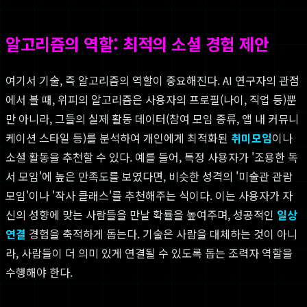
알고리즘의 역할: 최적의 소셜 경험 제안
여기서 기술, 즉 알고리즘의 역할이 중요해진다. AI 연구자의 관점
에서 볼 때, 위피의 알고리즘은 사용자의 프로필(나이, 직업 등)뿐
만 아니라, 그들의 실제 활동 데이터(참여 모임 종류, 앱 내 커뮤니
케이션 스타일 등)를 분석하여 개인에게 최적화된
취미모임
이나
소셜 활동을 추천할 수 있다. 예를 들어, 특정 사용자가 '조용한 독
서 모임'에 높은 만족도를 보였다면, 비슷한 성격의 '미술관 관람
모임'이나 '작사 클래스'를 추천해주는 식이다. 이는 사용자가 자
신의 성향에 맞는 사람들을 만날 확률을 높여주며, 성공적인
일상
연결
경험을 축적하게 돕는다. 기술은 사람을 대체하는 것이 아니
라, 사람들이 더 의미 있게 연결될 수 있도록 돕는 조력자 역할을
수행해야 한다.