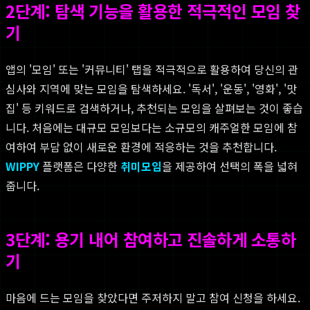
2단계: 탐색 기능을 활용한 적극적인 모임 찾
기
앱의 '모임' 또는 '커뮤니티' 탭을 적극적으로 활용하여 당신의 관
심사와 지역에 맞는 모임을 탐색하세요. '독서', '운동', '영화', '맛
집' 등 키워드로 검색하거나, 추천되는 모임을 살펴보는 것이 좋습
니다. 처음에는 대규모 모임보다는 소규모의 캐주얼한 모임에 참
여하여 부담 없이 새로운 환경에 적응하는 것을 추천합니다.
WIPPY
플랫폼은 다양한
취미모임
을 제공하여 선택의 폭을 넓혀
줍니다.
3단계: 용기 내어 참여하고 진솔하게 소통하
기
마음에 드는 모임을 찾았다면 주저하지 말고 참여 신청을 하세요.