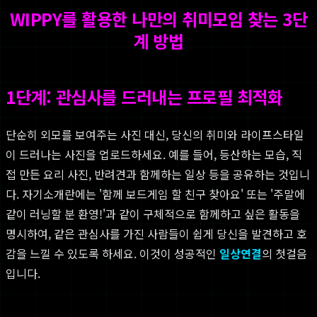
WIPPY를 활용한 나만의 취미모임 찾는 3단
계 방법
1단계: 관심사를 드러내는 프로필 최적화
단순히 외모를 보여주는 사진 대신, 당신의 취미와 라이프스타일
이 드러나는 사진을 업로드하세요. 예를 들어, 등산하는 모습, 직
접 만든 요리 사진, 반려견과 함께하는 일상 등을 공유하는 것입니
다. 자기소개란에는 '함께 보드게임 할 친구 찾아요' 또는 '주말에
같이 러닝할 분 환영!'과 같이 구체적으로 함께하고 싶은 활동을
명시하여, 같은 관심사를 가진 사람들이 쉽게 당신을 발견하고 호
감을 느낄 수 있도록 하세요. 이것이 성공적인
일상연결
의 첫걸음
입니다.