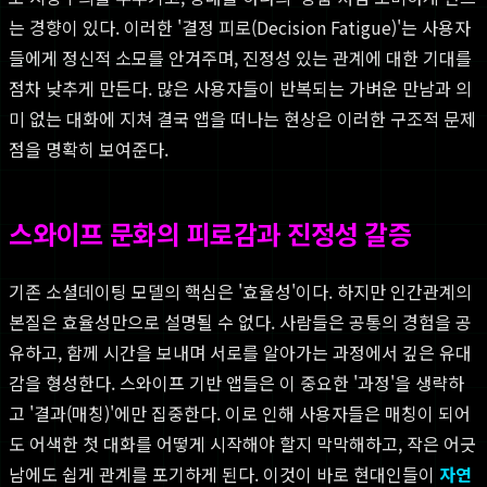
는 경향이 있다. 이러한 '결정 피로(Decision Fatigue)'는 사용자
들에게 정신적 소모를 안겨주며, 진정성 있는 관계에 대한 기대를
점차 낮추게 만든다. 많은 사용자들이 반복되는 가벼운 만남과 의
미 없는 대화에 지쳐 결국 앱을 떠나는 현상은 이러한 구조적 문제
점을 명확히 보여준다.
스와이프 문화의 피로감과 진정성 갈증
기존 소셜데이팅 모델의 핵심은 '효율성'이다. 하지만 인간관계의
본질은 효율성만으로 설명될 수 없다. 사람들은 공통의 경험을 공
유하고, 함께 시간을 보내며 서로를 알아가는 과정에서 깊은 유대
감을 형성한다. 스와이프 기반 앱들은 이 중요한 '과정'을 생략하
고 '결과(매칭)'에만 집중한다. 이로 인해 사용자들은 매칭이 되어
도 어색한 첫 대화를 어떻게 시작해야 할지 막막해하고, 작은 어긋
남에도 쉽게 관계를 포기하게 된다. 이것이 바로 현대인들이
자연