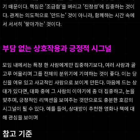
기 때문이다. 핵심은 '조급함'을 버리고 '진정성'에 집중하는 것이
다. 관계는 의도적으로 '만드는' 것이 아니라, 함께하는 시간 속에
서 서서히 '쌓아가는' 것이다.
부담 없는 상호작용과 긍정적 시그널
모임 내에서는 특정 한 사람에게만 집중하기보다, 여러 사람과 골
고루 어울리며 그룹 전체의 분위기에 기여하는 것이 좋다. 이는 당
신을 여유 있고 사교적인 사람으로 보이게 만든다. 마음에 드는 상
대가 있다면, 대화 중에 그 사람의 이야기에 좀 더 집중하고, 눈을
맞추며, 긍정적인 리액션을 보여주는 것만으로도 충분한 호감의
시그널이 될 수 있다. 예를 들어, 상대방이 추천한 영화나 책에 대
해 관심을 보이며
참고 기준