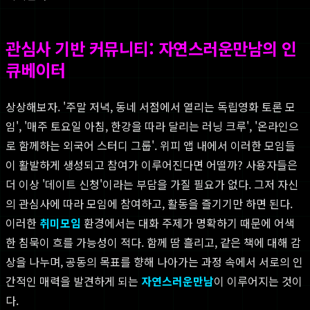
관심사 기반 커뮤니티: 자연스러운만남의 인
큐베이터
상상해보자. '주말 저녁, 동네 서점에서 열리는 독립영화 토론 모
임', '매주 토요일 아침, 한강을 따라 달리는 러닝 크루', '온라인으
로 함께하는 외국어 스터디 그룹'. 위피 앱 내에서 이러한 모임들
이 활발하게 생성되고 참여가 이루어진다면 어떨까? 사용자들은
더 이상 '데이트 신청'이라는 부담을 가질 필요가 없다. 그저 자신
의 관심사에 따라 모임에 참여하고, 활동을 즐기기만 하면 된다.
이러한
취미모임
환경에서는 대화 주제가 명확하기 때문에 어색
한 침묵이 흐를 가능성이 적다. 함께 땀 흘리고, 같은 책에 대해 감
상을 나누며, 공동의 목표를 향해 나아가는 과정 속에서 서로의 인
간적인 매력을 발견하게 되는
자연스러운만남
이 이루어지는 것이
다.