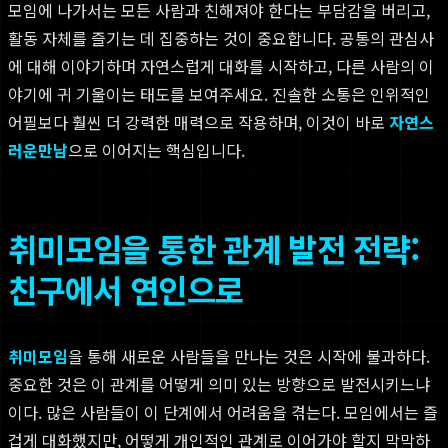
모임에 나가서는 모든 사람과 친해져야 한다는 부담감을 버리고,
활동 자체를 즐기는 데 집중하는 것이 중요합니다. 공통의 관심사
에 대해 이야기하며 자연스럽게 대화를 시작하고, 다른 사람의 이
야기에 귀 기울이는 태도를 보여주세요. 진솔한 소통은 인위적인
어필보다 훨씬 더 강력한 매력으로 작용하며, 이것이 바로
자연스
러운만남
으로 이어지는 핵심입니다.
취미모임을 통한 관계 발전 전략:
친구에서 연인으로
취미모임
을 통해 새로운 사람들을 만나는 것은 시작에 불과하다.
중요한 것은 이 관계를 어떻게 의미 있는 방향으로 발전시키느냐
이다. 많은 사람들이 이 단계에서 어려움을 겪는다. 모임에서는 즐
겁게 대화했지만, 어떻게 개인적인 관계로 이어가야 할지 막막하