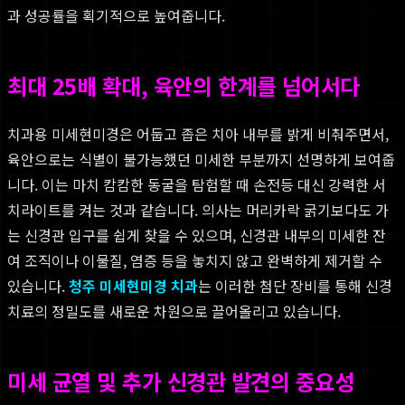
과 성공률을 획기적으로 높여줍니다.
최대 25배 확대, 육안의 한계를 넘어서다
치과용 미세현미경은 어둡고 좁은 치아 내부를 밝게 비춰주면서,
육안으로는 식별이 불가능했던 미세한 부분까지 선명하게 보여줍
니다. 이는 마치 캄캄한 동굴을 탐험할 때 손전등 대신 강력한 서
치라이트를 켜는 것과 같습니다. 의사는 머리카락 굵기보다도 가
는 신경관 입구를 쉽게 찾을 수 있으며, 신경관 내부의 미세한 잔
여 조직이나 이물질, 염증 등을 놓치지 않고 완벽하게 제거할 수
있습니다.
청주 미세현미경 치과
는 이러한 첨단 장비를 통해 신경
치료의 정밀도를 새로운 차원으로 끌어올리고 있습니다.
미세 균열 및 추가 신경관 발견의 중요성