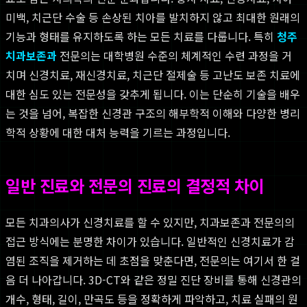
미백, 치근단 수술 등 손상된 치아를 발치하지 않고 최대한 원래의
기능과 형태를 유지하도록 하는 모든 치료를 다룹니다. 특히
청주
치과보존과
전문의는 대학병원 수준의 체계적인 수련 과정을 거
치며 신경치료, 재신경치료, 치근단 절제술 등 고난도 보존 치료에
대한 심도 있는 전문성을 갖추게 됩니다. 이는 단순히 기술을 배우
는 것을 넘어, 복잡한 신경관 구조의 해부학적 이해와 다양한 병리
학적 상황에 대한 대처 능력을 기르는 과정입니다.
일반 진료와 전문의 진료의 결정적 차이
모든 치과의사가 신경치료를 할 수 있지만, 치과보존과 전문의의
접근 방식에는 분명한 차이가 있습니다. 일반적인 신경치료가 감
염된 조직을 제거하는 데 초점을 맞춘다면, 전문의는 여기서 한 걸
음 더 나아갑니다. 3D-CT와 같은 정밀 진단 장비를 통해 신경관의
개수, 형태, 길이, 만곡도 등을 정확하게 파악하고, 치료 실패의 원