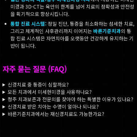
미경과 3D-CT는 육안의 한계를 넘어 치료의 정확성과 안전성
을 획기적으로 향상시킵니다.
통합 진료 시스템:
정밀 진단, 통증을 최소화하는 섬세한 치료,
그리고 체계적인 사후관리까지 이어지는
바른기준치과
의 통
합 진료 시스템은 자연치아를 오랫동안 건강하게 유지하는 기
반이 됩니다.
자주 묻는 질문 (FAQ)
신경치료 중 통증이 심할까요?
모든 치과에서 미세현미경을 사용하나요?
청주 치과보존과 전문의를 찾아야 하는 특별한 이유가 있나요?
신경치료 받은 치아는 수명이 얼마나 되나요?
바른기준치과에서는 재신경치료도 가능한가요?