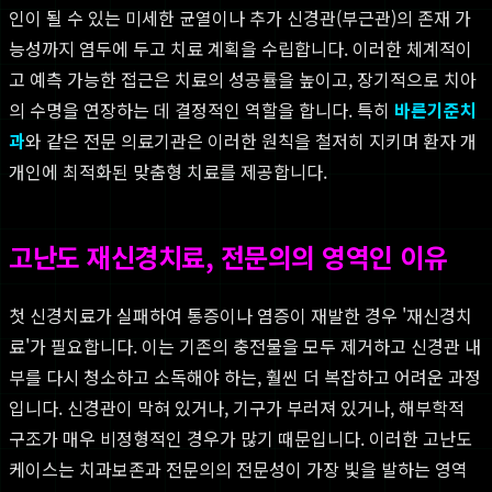
인이 될 수 있는 미세한 균열이나 추가 신경관(부근관)의 존재 가
능성까지 염두에 두고 치료 계획을 수립합니다. 이러한 체계적이
고 예측 가능한 접근은 치료의 성공률을 높이고, 장기적으로 치아
의 수명을 연장하는 데 결정적인 역할을 합니다. 특히
바른기준치
과
와 같은 전문 의료기관은 이러한 원칙을 철저히 지키며 환자 개
개인에 최적화된 맞춤형 치료를 제공합니다.
고난도 재신경치료, 전문의의 영역인 이유
첫 신경치료가 실패하여 통증이나 염증이 재발한 경우 '재신경치
료'가 필요합니다. 이는 기존의 충전물을 모두 제거하고 신경관 내
부를 다시 청소하고 소독해야 하는, 훨씬 더 복잡하고 어려운 과정
입니다. 신경관이 막혀 있거나, 기구가 부러져 있거나, 해부학적
구조가 매우 비정형적인 경우가 많기 때문입니다. 이러한 고난도
케이스는 치과보존과 전문의의 전문성이 가장 빛을 발하는 영역