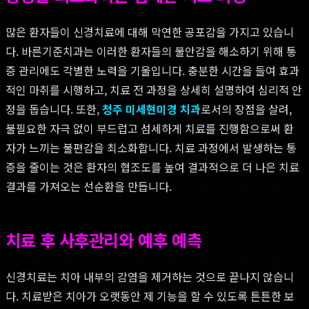
많은 환자들이 신경치료에 대해 막연한 공포감을 가지고 있습니
다. 바른기준치과는 이러한 환자들의 불안감을 해소하기 위해 통
증 관리에도 각별한 노력을 기울입니다. 충분한 시간을 들여 효과
적인 마취를 시행하고, 치료 전 과정을 상세히 설명하여 심리적 안
정을 돕습니다. 또한,
청주 미세현미경 치과
로서의 장점을 살려,
불필요한 자극 없이 부드럽고 섬세하게 치료를 진행함으로써 환
자가 느끼는 불편감을 최소화합니다. 치료 과정에서 발생하는 통
증을 줄이는 것은 환자의 협조도를 높여 결과적으로 더 나은 치료
결과를 가져오는 선순환을 만듭니다.
치료 후 사후관리와 예후 예측
신경치료는 치아 내부의 감염을 제거하는 것으로 끝나지 않습니
다. 치료받은 치아가 오랫동안 제 기능을 할 수 있도록 튼튼한 보