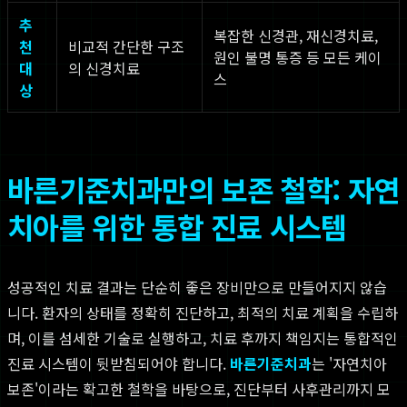
추
복잡한 신경관, 재신경치료,
천
비교적 간단한 구조
원인 불명 통증 등 모든 케이
대
의 신경치료
스
상
바른기준치과만의 보존 철학: 자연
치아를 위한 통합 진료 시스템
성공적인 치료 결과는 단순히 좋은 장비만으로 만들어지지 않습
니다. 환자의 상태를 정확히 진단하고, 최적의 치료 계획을 수립하
며, 이를 섬세한 기술로 실행하고, 치료 후까지 책임지는 통합적인
진료 시스템이 뒷받침되어야 합니다.
바른기준치과
는 '자연치아
보존'이라는 확고한 철학을 바탕으로, 진단부터 사후관리까지 모