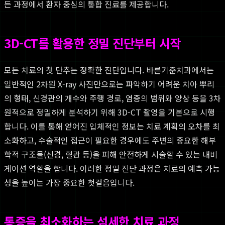
든 과정에서 환자 중심의 통합 진료를 제공합니다.
3D-CT를 활용한 정밀 진단부터 시작
모든 치료의 첫 단추는 정확한 진단입니다. 바른기준치과에서는
일반적인 2차원 X-ray 사진만으로는 파악하기 어려운 치아 뿌리
의 형태, 신경관의 개수와 주행 경로, 염증의 범위와 양상 등을 3차
원적으로 정밀하게 분석하기 위해 3D-CT 촬영을 기본으로 시행
합니다. 이를 통해 얻어진 입체적인 정보는 치료 계획의 오차를 최
소화하고, 수술적인 접근이 필요한 경우에도 주변의 중요한 해부
학적 구조물(신경, 혈관 등)을 피해 안전하게 시술할 수 있는 내비
게이션 역할을 합니다. 이러한 정밀 진단 과정은 치료의 예측 가능
성을 높이는 가장 중요한 첫걸음입니다.
통증을 최소화하는 섬세한 치료 과정