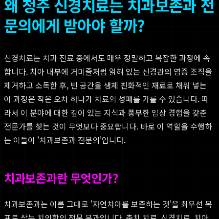
왜 청주 신경치료는 치과보존과 전
문의에게 받아야 할까?
신경치료는 치과 진료 중에서도 매우 정밀하고 복잡한 과정에 속
합니다. 치아 내부에 거미줄처럼 얽혀 있는 신경관의 염증 조직을
제거하고 소독한 후, 빈 공간을 생체 친화적인 재료로 채워 넣는
이 과정은 작은 오차 하나가 치료의 성패를 가를 수 있습니다. 따
라서 이 분야에 대한 깊이 있는 지식과 풍부한 임상 경험을 갖춘
전문가를 찾는 것이 무엇보다 중요합니다. 바로 이 역할을 수행하
는 이들이 '치과보존과 전문의'입니다.
치과보존과란 무엇인가?
치과보존과는 이름 그대로 '자연치아를 보존하는 것'을 최우선 목
표로 삼는 치의학의 전문 분과입니다. 충치 치료, 신경치료, 치아