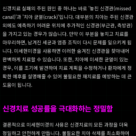
신경치료 실패의 주된 원인 중 하나는 바로 '놓친 신경관(missed
canal)'과 '치아 균열(crack)'입니다. 대부분의 치아는 주된 신경관
외에도 예측하기 어려운 위치에 추가적인 신경관(부근관, 측방관)
을 가지고 있는 경우가 많습니다. 만약 이 부분을 놓치고 치료를
마무리하면, 남겨진 세균과 염증 조직이 다시 문제를 일으키게 됩
니다. 미세현미경을 사용하면 이러한 숨겨진 신경관을 찾아내어
완벽하게 치료할 수 있습니다. 또한, 치아에 미세한 균열이 있는
경우, 이를 조기에 발견하여 치료 계획을 수정하거나 환자에게 정
확한 예후를 설명해줄 수 있어 불필요한 재치료를 예방하는 데 큰
도움이 됩니다.
신경치료 성공률을 극대화하는 정밀함
결론적으로 미세현미경의 사용은 신경치료의 모든 과정을 더욱
정밀하고 안전하게 만듭니다. 불필요한 치아 삭제를 최소화하여