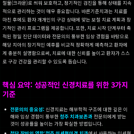
철물(크라운)로 씌워 보호하고, 정기적인 검진을 통해 상태를 지속
적으로 관리하는 것이 매우 중요합니다. 바른기준치과는 치료를
마친 후에도 환자 개개인의 구강 상태에 맞는 보철 치료 계획과 장
기적인 관리 프로그램을 제공합니다. 또한, 치료 시작 단계부터 축
적된 정밀 진단 데이터와 전문의의 풍부한 임상 경험을 바탕으로
해당 치아의 장기적인 예후를 비교적 정확하게 예측하고 환자에
게 충분히 설명함으로써, 치료에 대한 신뢰를 높이고 환자가 스스
로 구강 건강을 관리할 수 있도록 돕습니다.
핵심 요약: 성공적인 신경치료를 위한 3가지
기준
전문의의 중요성:
신경치료는 해부학적 구조에 대한 깊은 이
해와 임상 경험이 풍부한
청주 치과보존과
전문의에게 받는
것이 성공률을 높이는 가장 확실한 방법입니다.
첨단 장비의 역할:
청주 미세현미경 치과
에서 사용하는 미세현