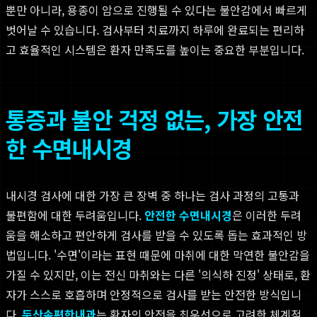
뿐만 아니라, 용종이 암으로 진행될 수 있다는 불안감에서 빠르게
벗어날 수 있습니다. 검사부터 치료까지 하루에 완료되는 편리하
고 효율적인 시스템은 환자 만족도를 높이는 중요한 부분입니다.
통증과 불안 걱정 없는, 가장 안전
한 수면내시경
내시경 검사에 대한 가장 큰 장벽 중 하나는 검사 과정의 고통과
불편함에 대한 두려움입니다.
안전한 수면내시경
은 이러한 두려
움을 해소하고 편안하게 검사를 받을 수 있도록 돕는 효과적인 방
법입니다. '수면'이라는 표현 때문에 마취에 대한 막연한 불안감을
가질 수 있지만, 이는 전신 마취와는 다른 '의식하 진정' 상태로, 환
자가 스스로 호흡하며 안정적으로 검사를 받는 안전한 방식입니
다.
둔산속편한내과
는 환자의 안전을 최우선으로 고려한 체계적