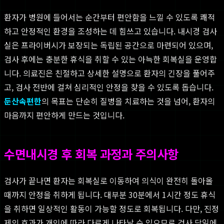
환자가 병원에 들어서는 순간부터 편안함을 느낄 수 있도록 쾌적
하고 안정적인 환경을 조성하는 데 힘쓰고 있습니다. 내시경 검사
실은 프라이버시가 보장되는 독립된 공간으로 마련되어 있으며,
검사 후에는 충분한 휴식을 취할 수 있는 아늑한 회복실을 운영합
니다. 의료진은 친절하고 상세한 설명으로 환자의 긴장을 풀어주
고, 검사 전반에 걸쳐 심리적인 안정을 찾을 수 있도록 돕습니다.
둔산속편한
의 목표는 단순히 질병을 치료하는 것을 넘어, 환자의
마음까지 편안하게 만드는 것입니다.
수면내시경 후 회복 과정과 주의사항
검사가 끝나면 환자는 회복실로 이동하여 의식이 완전히 돌아올
때까지 안정을 취하게 됩니다. 대부분 30분에서 1시간 정도 휴식
을 취하면 일상적인 활동이 가능할 정도로 회복됩니다. 다만, 진정
제의 효과가 개인에 따라 다르게 나타날 수 있으므로 검사 당일에