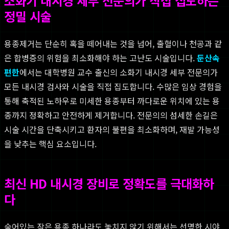
소화기 내시경 세부 전문의가 직접 집도하는
정밀 시술
용종제거는 단순히 혹을 떼어내는 것을 넘어, 출혈이나 천공과 같
은 합병증의 위험을 최소화해야 하는 고난도 시술입니다.
둔산속
편한
에서는 대학병원 교수 출신의 소화기 내시경 세부 전문의가
모든 내시경 검사와 시술을 직접 집도합니다. 수많은 임상 경험을
통해 축적된 노하우로 미세한 용종부터 까다로운 위치에 있는 용
종까지 정확하고 안전하게 제거합니다. 전문의의 섬세한 손길은
시술 시간을 단축시키고 환자의 불편을 최소화하며, 재발 가능성
을 낮추는 핵심 요소입니다.
최신 HD 내시경 장비로 정확도를 극대화하
다
숨어있는 작은 용종 하나라도 놓치지 않기 위해서는 선명한 시야