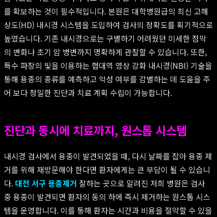
를 확보하는 것이 필수적입니다. 본원은 대학병원급의 최신 고해
상도(HD) 내시경 시스템을 도입하여 검사의 정확도를 획기적으로
높였습니다. 기존 내시경으로는 구별하기 어려웠던 미세한 점막
의 변화나 초기 암 병변까지 명확하게 관찰할 수 있습니다. 또한,
특수 파장의 빛을 이용하는 협대역 영상 강화 내시경(NBI) 기술을
통해 용종의 종류를 예측하고 악성 여부를 감별하는 데 도움을 주
어 보다 정밀한 진단과 치료 계획 수립이 가능합니다.
진단과 동시에 치료까지, 원스톱 시스템
내시경 검사에서 용종이 발견되었을 때, 다시 날짜를 잡아 용종 제
거를 위해 재방문해야 한다면 환자에게는 큰 부담이 될 수 있습니
다.
대전 서구 용종제거
잘하는 곳으로 알려진 저희 병원은 검사
중 용종이 발견되면 환자의 동의 하에 즉시 제거하는 원스톱 시스
템을 운영합니다. 이를 통해 환자는 시간과 비용을 절약할 수 있을