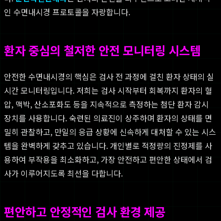
인 수면내시경 프로토콜을 자랑합니다.
환자 중심의 철저한 안전 모니터링 시스템
안전한 수면내시경의 핵심은 검사 전 과정에 걸친 환자 상태의 실
시간 모니터링입니다. 저희는 검사 시작부터 회복까지 환자의 혈
압, 맥박, 산소포화도 등을 지속적으로 측정하는 첨단 환자 감시
장치를 사용합니다. 숙련된 의료진이 상주하며 환자의 상태를 면
밀히 관찰하고, 만일의 응급 상황에 신속하게 대처할 수 있는 시스
템을 완벽하게 갖추고 있습니다. 개인별로 적정량의 진정제를 사
용하여 부작용을 최소화하고, 가장 안전하고 편안한 상태에서 검
사가 이루어지도록 최선을 다합니다.
편안하고 안정적인 검사 환경 제공