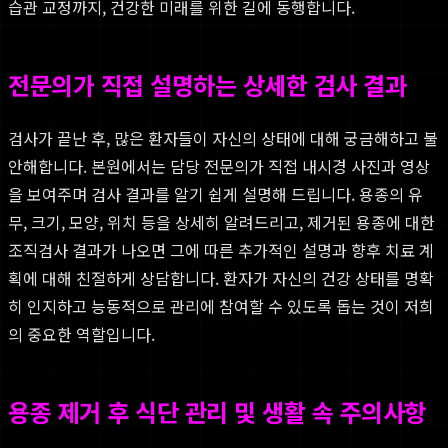
습관 교정까지, 건강한 미래를 위한 길에 동행합니다.
전문의가 직접 설명하는 상세한 검사 결과
검사가 끝난 후, 많은 환자들이 자신의 상태에 대해 궁금해하고 불
안해합니다. 본원에서는 담당 전문의가 직접 내시경 사진과 영상
을 보여주며 검사 결과를 알기 쉽게 설명해 드립니다. 용종의 유
무, 크기, 모양, 위치 등을 상세히 알려드리고, 제거된 용종에 대한
조직검사 결과가 나오면 그에 따른 추가적인 설명과 향후 치료 계
획에 대해 친절하게 상담합니다. 환자가 자신의 건강 상태를 명확
히 인지하고 능동적으로 관리에 참여할 수 있도록 돕는 것이 저희
의 중요한 역할입니다.
용종 제거 후 식단 관리 및 생활 속 주의사항