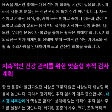
용종을 제거한 후에는 대장 점막이 회복될 시간이 필요합니다. 따
라서 시술 후 며칠간은 식단 관리에 특히 신경 써야 합니다. 자극
적이고 기름진 음식, 술, 커피 등은 피하고 죽이나 미음과 같이 부
드럽고 소화가 잘되는 음식부터 섭취를 시작하는 것이 좋습니다.
또한, 무리한 운동이나 복압을 높이는 활동은 피해야 합니다. 저희
의료진은 환자 개개인의 상태에 맞춰 구체적인 식단 가이드와 생
활 속 주의사항을 안내하여 빠르고 안전한 회복을 돕습니다.
지속적인 건강 관리를 위한 맞춤형 추적 검사
계획
한 번 용종이 발견되었던 사람은 그렇지 않은 사람보다 재발할 확
률이 높습니다. 따라서 정기적인 추적 검사가 매우 중요합니다.
내
시경 사후관리
의 핵심은 환자의 상태에 맞는 최적의 추적 검사 주
기를 설정하는 것입니다. 제거된 용종의 개수, 크기, 조직학적 특