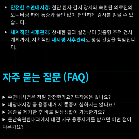
안전한 수면내시경:
첨단 환자 감시 장치와 숙련된 의료진의
모니터링 하에 통증과 불안 없이 편안하게 검사를 받을 수 있
습니다.
체계적인 사후관리:
상세한 결과 설명부터 맞춤형 추적 검사
계획까지, 지속적인
내시경 사후관리
로 평생 건강을 책임집니
다.
자주 묻는 질문 (FAQ)
수면내시경은 정말 안전한가요? 부작용은 없나요?
대장내시경 중 용종제거 시 통증이 심하지는 않나요?
용종을 제거한 후 바로 일상생활이 가능한가요?
둔산속편한내과에서 대전 서구 용종제거를 받으면 어떤 점이
다른가요?