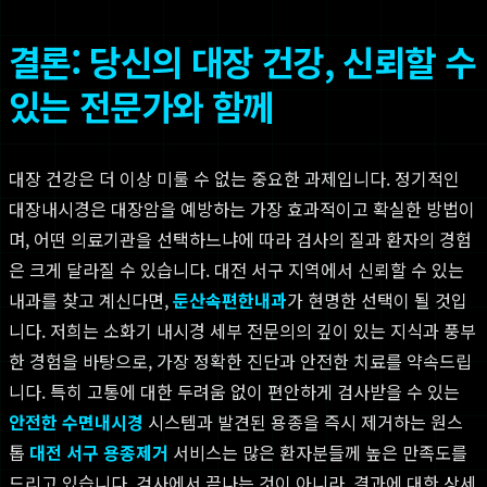
결론: 당신의 대장 건강, 신뢰할 수
있는 전문가와 함께
대장 건강은 더 이상 미룰 수 없는 중요한 과제입니다. 정기적인
대장내시경은 대장암을 예방하는 가장 효과적이고 확실한 방법이
며, 어떤 의료기관을 선택하느냐에 따라 검사의 질과 환자의 경험
은 크게 달라질 수 있습니다. 대전 서구 지역에서 신뢰할 수 있는
내과를 찾고 계신다면,
둔산속편한내과
가 현명한 선택이 될 것입
니다. 저희는 소화기 내시경 세부 전문의의 깊이 있는 지식과 풍부
한 경험을 바탕으로, 가장 정확한 진단과 안전한 치료를 약속드립
니다. 특히 고통에 대한 두려움 없이 편안하게 검사받을 수 있는
안전한 수면내시경
시스템과 발견된 용종을 즉시 제거하는 원스
톱
대전 서구 용종제거
서비스는 많은 환자분들께 높은 만족도를
드리고 있습니다. 검사에서 끝나는 것이 아니라, 결과에 대한 상세