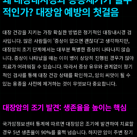
적인가? 대장암 예방의 첫걸음
대장 건강을 지키는 가장 확실한 방법은 정기적인 대장내시경 검
사입니다. 많은 사람들이 '증상이 없으면 괜찮다'고 생각하지만,
대장암의 초기 단계에서는 대부분 특별한 증상이 나타나지 않습
니다. 증상이 나타났을 때는 이미 병이 상당히 진행된 경우가 많아
치료가 어려워질 수 있습니다. 따라서 증상 유무와 관계없이 정기
적인 검사를 통해 대장 건강 상태를 확인하고, 암의 씨앗이 될 수
있는 용종을 사전에 제거하는 것이 무엇보다 중요합니다.
대장암의 조기 발견: 생존율을 높이는 핵심
국가암정보센터 통계에 따르면 대장암은 조기에 발견하여 치료할
경우 5년 생존율이 90%를 훌쩍 넘습니다. 하지만 암이 주변 장기