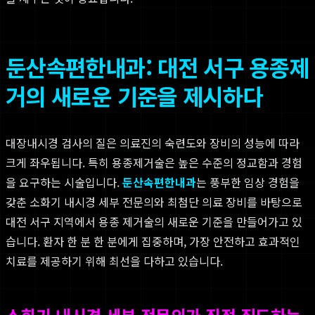
둔산속편한내과: 대전 서구 용종제
거의 새로운 기준을 제시하다
대장내시경 검사의 질은 의료진의 숙련도와 장비의 성능에 따라
크게 좌우됩니다. 특히 용종제거술은 높은 수준의 정교함과 경험
을 요구하는 시술입니다.
둔산속편한내과
는 풍부한 임상 경험을
갖춘 소화기 내시경 세부 전문의와 최첨단 의료 장비를 바탕으로
대전 서구 지역에서 용종 제거술의 새로운 기준을 만들어가고 있
습니다. 환자 한 분 한 분에게 집중하며, 가장 안전하고 효과적인
치료를 제공하기 위해 최선을 다하고 있습니다.