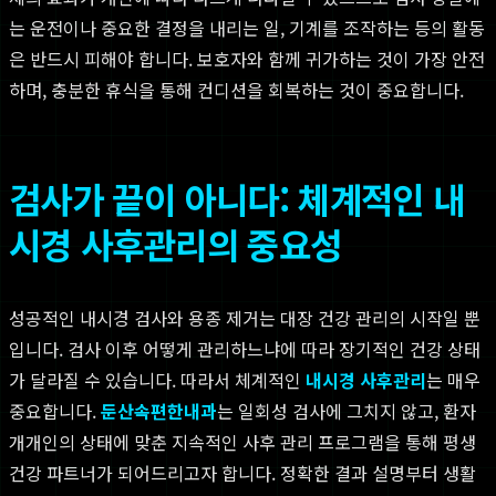
는 운전이나 중요한 결정을 내리는 일, 기계를 조작하는 등의 활동
은 반드시 피해야 합니다. 보호자와 함께 귀가하는 것이 가장 안전
하며, 충분한 휴식을 통해 컨디션을 회복하는 것이 중요합니다.
검사가 끝이 아니다: 체계적인 내
시경 사후관리의 중요성
성공적인 내시경 검사와 용종 제거는 대장 건강 관리의 시작일 뿐
입니다. 검사 이후 어떻게 관리하느냐에 따라 장기적인 건강 상태
가 달라질 수 있습니다. 따라서 체계적인
내시경 사후관리
는 매우
중요합니다.
둔산속편한내과
는 일회성 검사에 그치지 않고, 환자
개개인의 상태에 맞춘 지속적인 사후 관리 프로그램을 통해 평생
건강 파트너가 되어드리고자 합니다. 정확한 결과 설명부터 생활