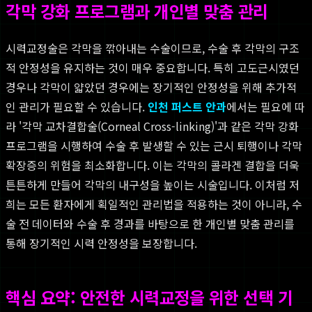
각막 강화 프로그램과 개인별 맞춤 관리
시력교정술은 각막을 깎아내는 수술이므로, 수술 후 각막의 구조
적 안정성을 유지하는 것이 매우 중요합니다. 특히 고도근시였던
경우나 각막이 얇았던 경우에는 장기적인 안정성을 위해 추가적
인 관리가 필요할 수 있습니다.
인천 퍼스트 안과
에서는 필요에 따
라 '각막 교차결합술(Corneal Cross-linking)'과 같은 각막 강화
프로그램을 시행하여 수술 후 발생할 수 있는 근시 퇴행이나 각막
확장증의 위험을 최소화합니다. 이는 각막의 콜라겐 결합을 더욱
튼튼하게 만들어 각막의 내구성을 높이는 시술입니다. 이처럼 저
희는 모든 환자에게 획일적인 관리법을 적용하는 것이 아니라, 수
술 전 데이터와 수술 후 경과를 바탕으로 한 개인별 맞춤 관리를
통해 장기적인 시력 안정성을 보장합니다.
핵심 요약: 안전한 시력교정을 위한 선택 기