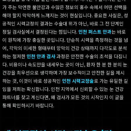
가 주는 막연한 불안감과 수많은 정보의 홍수 속에서 어떤 선택을
해야 할지 막막하게 느껴지는 것이 현실입니다. 중요한 사실은, 성
공적인 시력교정의 결과는 수술대 위가 아닌, 바로 그 전 단계인
정밀 검사실에서 결정된다는 점입니다.
인천 퍼스트 안과
는 바로
이 원칙에 가장 충실한 곳입니다. 단순히 시력을 측정하는 것을 넘
어, 각막의 미세한 형태부터 망막의 건강 상태까지 다각도로 분석
하는 철저한
인천 안과 검사
과정은 안전한 수술의 초석을 다집니
다. 비용이나 속도만을 내세우는 곳이 아닌, 환자 한 분 한 분의 눈
건강을 최우선으로 생각하며 가장 보수적이고 안전한 길을 제시
하는 것, 이것이 바로 성공적인
인천 시력교정술
로 가는 유일한 길
임을 저희는 확신합니다. 인천 지역에서 신뢰할 수 있는 눈 건강
파트너를 찾고 계신다면, 왜 검사가 모든 것의 시작인지 이 글을
통해 확인하시기 바랍니다.