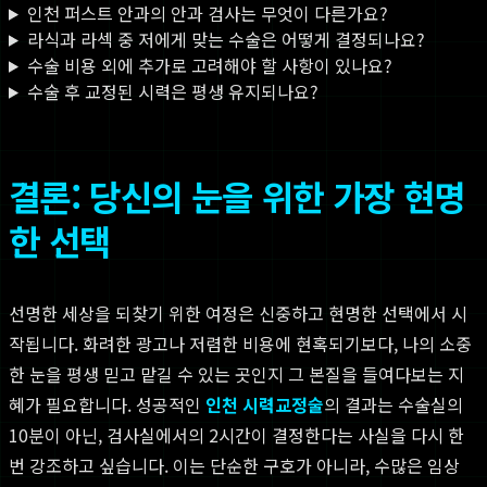
인천 퍼스트 안과의 안과 검사는 무엇이 다른가요?
라식과 라섹 중 저에게 맞는 수술은 어떻게 결정되나요?
수술 비용 외에 추가로 고려해야 할 사항이 있나요?
수술 후 교정된 시력은 평생 유지되나요?
결론: 당신의 눈을 위한 가장 현명
한 선택
선명한 세상을 되찾기 위한 여정은 신중하고 현명한 선택에서 시
작됩니다. 화려한 광고나 저렴한 비용에 현혹되기보다, 나의 소중
한 눈을 평생 믿고 맡길 수 있는 곳인지 그 본질을 들여다보는 지
혜가 필요합니다. 성공적인
인천 시력교정술
의 결과는 수술실의
10분이 아닌, 검사실에서의 2시간이 결정한다는 사실을 다시 한
번 강조하고 싶습니다. 이는 단순한 구호가 아니라, 수많은 임상