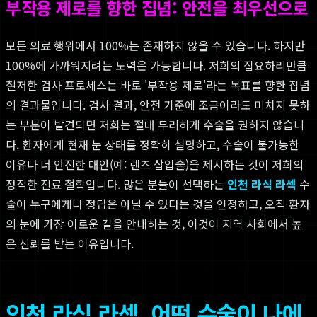
부작용 제로를 향한 집념: 안전을 최우선으로
모든 의료 행위에서 100%는 존재하지 않을 수 있습니다. 하지만
100%에 가까워지려는 노력은 가능합니다. 저희의 집요하리만큼
철저한 검사 프로세스는 바로 '부작용 제로'라는 목표를 향한 집념
의 결과물입니다. 검사 결과, 안전 기준에 조금이라도 미치지 못하
는 부분이 발견되면 저희는 절대 무리하게 수술을 권하지 않습니
다. 환자에게 현재 눈 상태를 정확히 설명하고, 수술이 불가능한
이유나 더 안전한 대안(예: 렌즈 삽입술)을 제시하는 것이 저희의
정직한 진료 철학입니다. 많은 분들이 선택하는
인천 라식 라섹
수
술이 누구에게나 정답은 아닐 수 있다는 것을 인정하고, 오직 환자
의 눈에 가장 이로운 길을 안내하는 것, 이것이 지역 사회에서 높
은 신뢰를 받는 이유입니다.
인천 라식 라섹, 어떤 수술이 나에