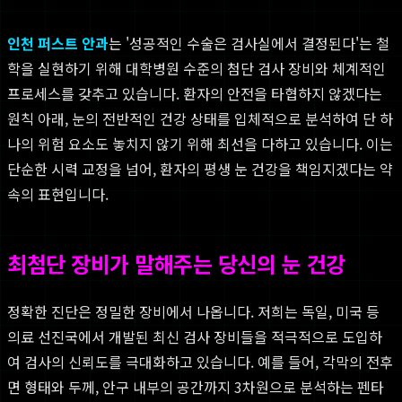
인천 퍼스트 안과
는 '성공적인 수술은 검사실에서 결정된다'는 철
학을 실현하기 위해 대학병원 수준의 첨단 검사 장비와 체계적인
프로세스를 갖추고 있습니다. 환자의 안전을 타협하지 않겠다는
원칙 아래, 눈의 전반적인 건강 상태를 입체적으로 분석하여 단 하
나의 위험 요소도 놓치지 않기 위해 최선을 다하고 있습니다. 이는
단순한 시력 교정을 넘어, 환자의 평생 눈 건강을 책임지겠다는 약
속의 표현입니다.
최첨단 장비가 말해주는 당신의 눈 건강
정확한 진단은 정밀한 장비에서 나옵니다. 저희는 독일, 미국 등
의료 선진국에서 개발된 최신 검사 장비들을 적극적으로 도입하
여 검사의 신뢰도를 극대화하고 있습니다. 예를 들어, 각막의 전후
면 형태와 두께, 안구 내부의 공간까지 3차원으로 분석하는 펜타