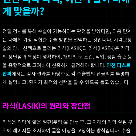
게 맞을까?
정밀 검사를 통해 수술이 가능하다는 판정을 받았다면, 다음 단계
는 나에게 가장 적합한 수술 방법을 선택하는 것입니다. 시력교정
술의 양대 산맥으로 불리는 라식(LASIK)과 라섹(LASEK)은 각각
의 장단점과 특징이 명확하여, 개인의 눈 조건, 직업, 생활 습관 등
을 종합적으로 고려하여 신중하게 결정해야 합니다.
인천 퍼스트
안과
에서는 검사 결과를 바탕으로 각 수술법의 유불리를 투명하
게 설명하고, 환자가 최적의 선택을 할 수 있도록 돕고 있습니다.
라식(LASIK)의 원리와 장단점
라식은 각막에 얇은 절편(뚜껑)을 만든 후, 그 아래의 각막 실질 부
위에 레이저를 조사하여 굴절 이상을 교정하는 방식입니다. 수술