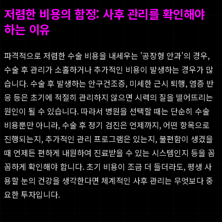
저렴한 비용의 함정: 사후 관리를 확인해야
하는 이유
파격적으로 저렴한 수술 비용을 내세우는 '공장형 안과'의 경우,
수술 후 관리가 소홀하거나 추가적인 비용이 발생하는 경우가 많
습니다. 수술 후 발생하는 안구건조증, 미세한 근시 퇴행, 염증 반
응 등은 초기에 적절히 관리하지 않으면 시력의 질을 떨어뜨리는
원인이 될 수 있습니다. 따라서 병원을 선택할 때는 단순히 수술
비용뿐만 아니라, 수술 후 정기 검진은 언제까지, 어떤 항목으로
진행되는지, 추가적인 관리 프로그램은 있는지, 불편함이 생겼을
때 언제든 편하게 내원하여 진료받을 수 있는 시스템인지 등을 꼼
꼼하게 확인해야 합니다. 초기 비용이 조금 더 들더라도, 평생 사
용할 눈의 건강을 생각한다면 체계적인 사후 관리는 무엇보다 중
요한 투자입니다.