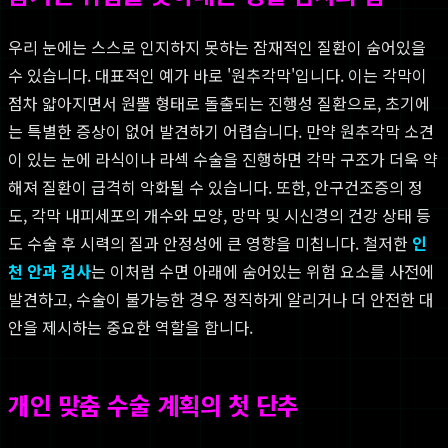
우리 눈에는 스스로 인지하지 못하는 잠재적인 질환이 숨어있을
수 있습니다. 대표적인 예가 바로 '원추각막'입니다. 이는 각막이
점차 얇아지면서 원뿔 형태로 돌출되는 진행성 질환으로, 초기에
는 특별한 증상이 없어 발견하기 어렵습니다. 만약 원추각막 소견
이 있는 눈에 라식이나 라섹 수술을 진행하면 각막 구조가 더욱 약
해져 질환이 급격히 악화될 수 있습니다. 또한, 안구건조증의 정
도, 각막 내피세포의 개수와 모양, 망막 및 시신경의 건강 상태 등
도 수술 후 시력의 질과 안정성에 큰 영향을 미칩니다. 철저한
인
천 안과 검사
는 이처럼 수면 아래에 숨어있는 위험 요소를 사전에
발견하고, 수술이 불가능한 경우 정직하게 알리거나 더 안전한 대
안을 제시하는 중요한 역할을 합니다.
개인 맞춤 수술 계획의 첫 단추