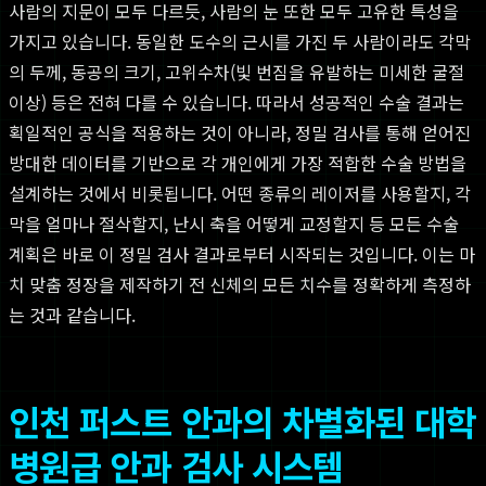
사람의 지문이 모두 다르듯, 사람의 눈 또한 모두 고유한 특성을
가지고 있습니다. 동일한 도수의 근시를 가진 두 사람이라도 각막
의 두께, 동공의 크기, 고위수차(빛 번짐을 유발하는 미세한 굴절
이상) 등은 전혀 다를 수 있습니다. 따라서 성공적인 수술 결과는
획일적인 공식을 적용하는 것이 아니라, 정밀 검사를 통해 얻어진
방대한 데이터를 기반으로 각 개인에게 가장 적합한 수술 방법을
설계하는 것에서 비롯됩니다. 어떤 종류의 레이저를 사용할지, 각
막을 얼마나 절삭할지, 난시 축을 어떻게 교정할지 등 모든 수술
계획은 바로 이 정밀 검사 결과로부터 시작되는 것입니다. 이는 마
치 맞춤 정장을 제작하기 전 신체의 모든 치수를 정확하게 측정하
는 것과 같습니다.
인천 퍼스트 안과의 차별화된 대학
병원급 안과 검사 시스템