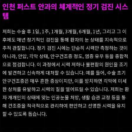
인천 퍼스트 안과의 체계적인 정기 검진 시스
템
저희는 수술 후 1일, 1주, 1개월, 3개월, 6개월, 1년, 그리고 그 이
후에도 매년 정기적인 검진을 통해 환자의 눈 상태를 지속적으로
추적 관찰합니다. 정기 검진 시에는 단순히 시력만 측정하는 것이
아니라, 안압, 각막 상태, 안구건조증 정도, 염증 유무 등을 종합적
으로 점검합니다. 이 과정에서 시력 저하나 불편함의 원인을 조기
에 발견하고 신속하게 대처할 수 있습니다. 예를 들어, 수술 초기
안구건조증은 매우 흔한 증상이지만, 이를 방치하면 각막에 미세
한 상처를 유발하고 시력의 질을 떨어뜨릴 수 있습니다. 저희는 환
자 개개인의 상태에 맞는 인공눈물 처방, 생활 습관 교정 등을 통
해 건조증을 적극적으로 관리하여 편안하고 선명한 시력을 유지
할 수 있도록 돕습니다.