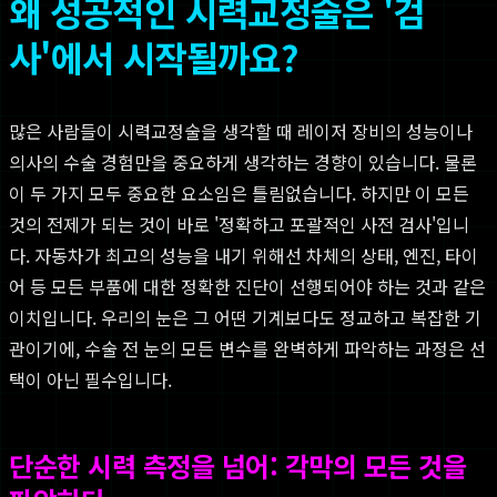
왜 성공적인 시력교정술은 '검
사'에서 시작될까요?
많은 사람들이 시력교정술을 생각할 때 레이저 장비의 성능이나
의사의 수술 경험만을 중요하게 생각하는 경향이 있습니다. 물론
이 두 가지 모두 중요한 요소임은 틀림없습니다. 하지만 이 모든
것의 전제가 되는 것이 바로 '정확하고 포괄적인 사전 검사'입니
다. 자동차가 최고의 성능을 내기 위해선 차체의 상태, 엔진, 타이
어 등 모든 부품에 대한 정확한 진단이 선행되어야 하는 것과 같은
이치입니다. 우리의 눈은 그 어떤 기계보다도 정교하고 복잡한 기
관이기에, 수술 전 눈의 모든 변수를 완벽하게 파악하는 과정은 선
택이 아닌 필수입니다.
단순한 시력 측정을 넘어: 각막의 모든 것을