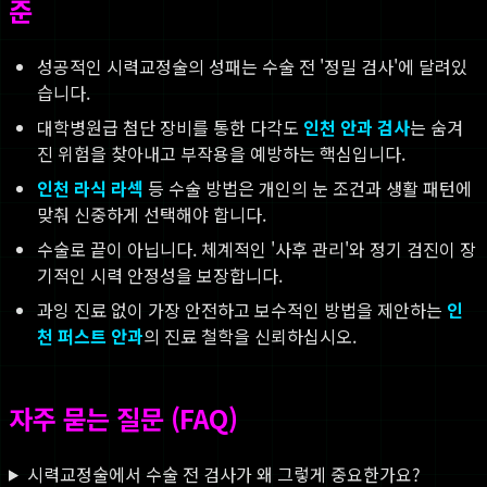
준
성공적인 시력교정술의 성패는 수술 전 '정밀 검사'에 달려있
습니다.
대학병원급 첨단 장비를 통한 다각도
인천 안과 검사
는 숨겨
진 위험을 찾아내고 부작용을 예방하는 핵심입니다.
인천 라식 라섹
등 수술 방법은 개인의 눈 조건과 생활 패턴에
맞춰 신중하게 선택해야 합니다.
수술로 끝이 아닙니다. 체계적인 '사후 관리'와 정기 검진이 장
기적인 시력 안정성을 보장합니다.
과잉 진료 없이 가장 안전하고 보수적인 방법을 제안하는
인
천 퍼스트 안과
의 진료 철학을 신뢰하십시오.
자주 묻는 질문 (FAQ)
시력교정술에서 수술 전 검사가 왜 그렇게 중요한가요?