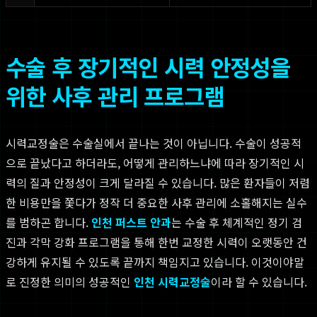
수술 후 장기적인 시력 안정성을
위한 사후 관리 프로그램
시력교정술은 수술실에서 끝나는 것이 아닙니다. 수술이 성공적
으로 끝났다고 하더라도, 어떻게 관리하느냐에 따라 장기적인 시
력의 질과 안정성이 크게 달라질 수 있습니다. 많은 환자들이 저렴
한 비용만을 쫓다가 정작 더 중요한 사후 관리에 소홀해지는 실수
를 범하곤 합니다.
인천 퍼스트 안과
는 수술 후 체계적인 정기 검
진과 각막 강화 프로그램을 통해 한번 교정한 시력이 오랫동안 건
강하게 유지될 수 있도록 끝까지 책임지고 있습니다. 이것이야말
로 진정한 의미의 성공적인
인천 시력교정술
이라 할 수 있습니다.