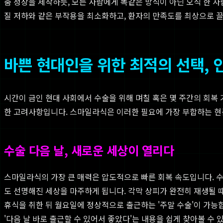
춤 정장을 제작하듯, 모든 사람에게 똑같은 방식이 아닌 오직 한 사
질 저하와 같은 부작용을 최소화하고, 환자의 만족도를 최상으로 
바쁜 현대인을 위한 최적의 선택,
시간이 금인 현대 사회에서 수술을 위해 며칠 혹은 몇 주간의 회복
한 고려사항입니다. 스마일라식은 이러한 필요에 가장 부합하는 현
수술 다음 날, 새로운 세상이 열리다
스마일라식의 가장 큰 매력은 압도적으로 빠른 회복 속도입니다. 수
도 선명해진 세상을 마주하게 됩니다. 각막 상피가 완전히 재생될 
휴식을 취한 뒤 월요일에 정상적으로 출근하는 '주말 수술'이 가능
'다음 날 바로 출근할 수 있어서 좋았다'는 내용을 쉽게 찾아볼 수 