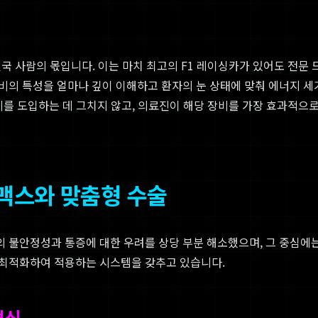
결국 사람의 몫입니다. 이는 마치 최고의 F1 레이싱카가 있어도 전
의 특성을 얼마나 깊이 이해하고 환자의 눈 상태에 맞춰 에너지 세기,
비를 도입하는 데 그치지 않고, 의료진이 해당 장비를 가장 효과적으
맥스와 맞춤형 수술
 불안정성과 통증에 대한 우려를 상당 부분 해소했으며, 그 중심에
 최적화하여 적용하는 시스템을 갖추고 있습니다.
혁신