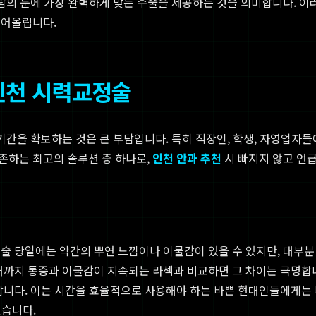
람의 눈에 가장 완벽하게 맞는 수술을 제공하는 것을 의미합니다. 이
끌어올립니다.
 인천 시력교정술
 기간을 확보하는 것은 큰 부담입니다. 특히 직장인, 학생, 자영업자
존하는 최고의 솔루션 중 하나로,
인천 안과 추천
시 빠지지 않고 언
술 당일에는 약간의 뿌연 느낌이나 이물감이 있을 수 있지만, 대부분
때까지 통증과 이물감이 지속되는 라섹과 비교하면 그 차이는 극명합니
합니다. 이는 시간을 효율적으로 사용해야 하는 바쁜 현대인들에게는 
있습니다.