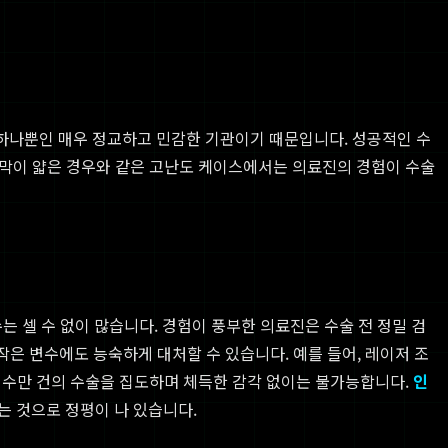
하나뿐인 매우 정교하고 민감한 기관이기 때문입니다. 성공적인 수
각막이 얇은 경우와 같은 고난도 케이스에서는 의료진의 경험이 수술
는 셀 수 없이 많습니다. 경험이 풍부한 의료진은 수술 전 정밀 검
작은 변수에도 능숙하게 대처할 수 있습니다. 예를 들어, 레이저 조
 수만 건의 수술을 집도하며 체득한 감각 없이는 불가능합니다.
인
 것으로 정평이 나 있습니다.