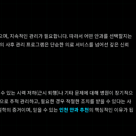
으며, 지속적인 관리가 필요합니다. 따라서 어떤 안과를 선택할지는
의 사후 관리 프로그램은 단순한 의료 서비스를 넘어선 깊은 신뢰
수 있는 시력 저하(근시 퇴행)나 기타 문제에 대해 병원이 장기적으
로 추적 관리하고, 필요한 경우 적절한 조치를 받을 수 있다는 사
철학의 증거이며, 믿을 수 있는
인천 안과 추천
의 핵심적인 이유가 됩