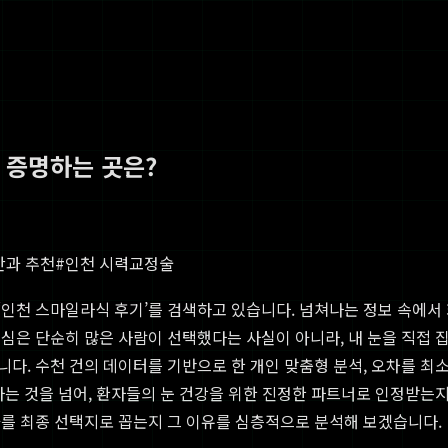
 증명하는 곳은?
안과 추천
#
인천 시력교정술
며 ‘인천 스마일라식 후기’를 검색하고 있습니다. 넘쳐나는 정보 속에
심은 단순히 많은 사람이 선택했다는 사실이 아니라, 내 눈을 직접 
니다. 수천 건의 데이터를 기반으로 한 개인 맞춤형 분석, 오차를 최
는 것을 넘어, 환자들의 눈 건강을 위한 진정한 파트너로 인정받는지
과를 최종 선택지로 꼽는지 그 이유를 심층적으로 분석해 보겠습니다.