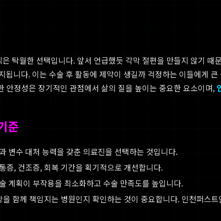
은 탁월한 선택입니다. 앞서 언급했듯 각막 절편을 만들지 않기 때문에
됩니다. 이는 수술 후 활동에 제약이 생길까 걱정하는 이들에게 큰 
러한 안정성은 장기적인 관점에서 삶의 질을 높이는 중요한 요소이며,
 기준
과 변수 대처 능력을 갖춘 의료진을 선택하는 것입니다.
증, 건조증, 회복 기간을 획기적으로 개선합니다.
 수술 계획이 부작용을 최소화하고 수술 만족도를 높입니다.
강을 함께 책임지는 병원인지 확인하는 것이 중요합니다. 인천퍼스트