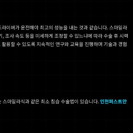
문 드라이버가 운전해야 최고의 성능을 내는 것과 같습니다. 스마일라
 조사 속도 등을 미세하게 조정할 수 있느냐에 따라 수술 후 시력
로 활용할 수 있도록 지속적인 연구와 교육을 진행하며 기술과 경험
는 스마일라식과 같은 최소 침습 수술법이 있습니다.
인천퍼스트안