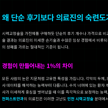
왜 단순 후기보다 의료진의 숙련도
시력교정술을 가전제품 구매하듯 단순히 후기 개수나 가격으로 비교
술 결과는 의료진의 미세한 손기술과 수많은 임상 경험에서 비롯되
의 성패를 가르는 절대적인 기준이 됩니다.
경험이 만들어내는 1%의 차이
모든 사람의 눈은 지문처럼 고유한 특성을 가집니다. 각막의 두께, 모
사 데이터를 해석하는 능력부터 다릅니다. 수치 너머에 있는 환자 개
사가 미세하게 중심을 벗어났을 때 이를 즉각적으로 보정하는 능력,
천퍼스트안과
의 의료진은 이러한 고난도
인천 시력교정술
분야에서