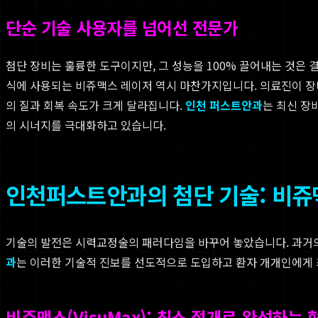
단순 기술 사용자를 넘어선 전문가
첨단 장비는 훌륭한 도구이지만, 그 성능을 100% 끌어내는 것은 
식에 사용되는 비쥬맥스 레이저 역시 마찬가지입니다. 의료진이 장비
의 질과 회복 속도가 크게 달라집니다.
인천 퍼스트안과
는 최신 장
의 시너지를 극대화하고 있습니다.
인천퍼스트안과의 첨단 기술: 비쥬
기술의 발전은 시력교정술의 패러다임을 바꾸어 놓았습니다. 과거의
과
는 이러한 기술적 진보를 선도적으로 도입하고 환자 개개인에게
비쥬맥스(VisuMax): 최소 절개로 완성하는 