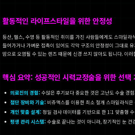
활동적인 라이프스타일을 위한 안정성
등산, 헬스, 수영 등 활동적인 취미를 가진 사람들에게도 스마일라식
들어가거나 가벼운 접촉이 있어도 각막 구조의 안정성이 그대로 유지
땀으로 오염될 수 있는 렌즈 때문에 신경 쓰지 않아도 됩니다. 이
핵심 요약: 성공적인 시력교정술을 위한 선택
의료진의 경험:
수많은 후기보다 중요한 것은 고난도 수술 경험
첨단 장비와 기술:
비쥬맥스를 이용한 최소 절개 스마일라식은 통
개인 맞춤 설계:
정밀 검사 데이터를 기반으로 한 1:1 맞춤형
평생 관리 시스템:
수술로 끝나는 것이 아니라, 장기적인 눈 건