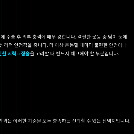
 수술 후 외부 충격에 매우 강합니다. 격렬한 운동 중 땀이 눈에
심리적 안정감을 줍니다. 더 이상 운동할 때마다 불편한 안경이나
인천 시력교정술
을 고려할 때 반드시 체크해야 할 부분입니다.
안과는 이러한 기준을 모두 충족하는 신뢰할 수 있는 선택지입니다.