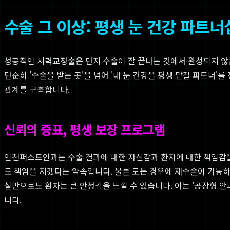
수술 그 이상: 평생 눈 건강 파트너
성공적인 시력교정술은 단지 수술이 잘 끝나는 것에서 완성되지 않
단순히 '수술을 받는 곳'을 넘어 '내 눈 건강을 평생 맡길 파트너
관계를 구축합니다.
신뢰의 증표, 평생 보장 프로그램
인천퍼스트안과는 수술 결과에 대한 자신감과 환자에 대한 책임감을 
로 책임을 지겠다는 약속입니다. 물론 모든 경우에 재수술이 가능하
실만으로도 환자는 큰 안정감을 느낄 수 있습니다. 이는 '공장형 
니다.