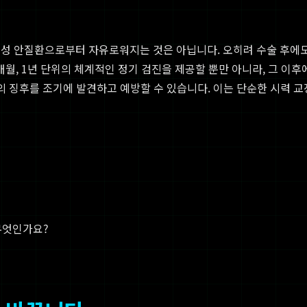
인성 안질환으로부터 자유로워지는 것은 아닙니다. 오히려 수술 후에도
 6개월, 1년 단위의 체계적인 정기 검진을 제공할 뿐만 아니라, 그 이
의 징후를 조기에 발견하고 예방할 수 있습니다. 이는 단순한 시력 교
무엇인가요?