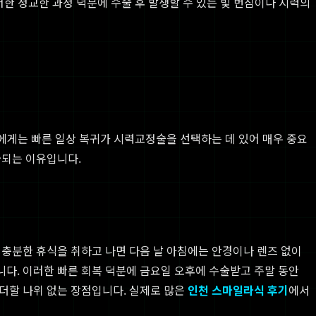
러한 정교한 과정 덕분에 수술 후 발생할 수 있는 빛 번짐이나 시력의
들에게는 빠른 일상 복귀가 시력교정술을 선택하는 데 있어 매우 중요
급되는 이유입니다.
 충분한 휴식을 취하고 나면 다음 날 아침에는 안경이나 렌즈 없이
다. 이러한 빠른 회복 덕분에 금요일 오후에 수술받고 주말 동안
더할 나위 없는 장점입니다. 실제로 많은
인천 스마일라식 후기
에서