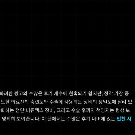
서 화려한 광고와 수많은 후기 개수에 현혹되기 쉽지만, 정작 가장 중
집도할 의료진의 숙련도와 수술에 사용되는 장비의 정밀도에 달려 있
소화하는 첨단 비쥬맥스 장비, 그리고 수술 후까지 책임지는 평생 보
 명확히 보여줍니다. 이 글에서는 수많은 후기 너머에 있는
인천 시