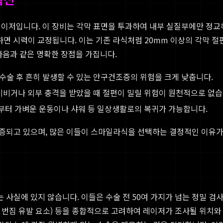
레이저입니다. 이 장비는 각막 표면을 투과하여 내부 실질부에만 정교하게
거하면 시력이 교정됩니다. 이는 기존 라식처럼 20mm 이상의 각막 절
다음과 같은 명확한 장점을 가집니다.
수술 후 흔히 발생할 수 있는 안구건조증의 위험을 크게 낮춥니다.
비비거나 외부 충격을 받았을 때 절편이 밀릴 위험이 원천적으로 없습
날부터 가벼운 운동이나 샤워 등 일상생활로의 복귀가 가능합니다.
입증되고 있으며, 많은 이들이 스마일라식을 선택하는 결정적인 이유가
 사실에 있지 않습니다. 이들은 수술 전 50여 가지가 넘는 정밀 검
 번짐 유발 요소) 등을 종합적으로 고려하여 레이저가 조사될 위치와 