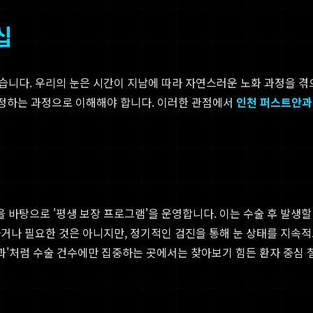
십
습니다. 우리의 눈은 시간이 지남에 따라 자연스러운 노화 과정을 겪
'를 정하는 과정으로 이해해야 합니다. 이러한 관점에서
인천 퍼스트안과
바탕으로 '평생 보장 프로그램'을 운영합니다. 이는 수술 후 발생할 
거나 필요한 것은 아니지만, 정기적인 검진을 통해 눈 상태를 지속적으
안과'처럼 수술 건수에만 집중하는 곳에서는 찾아보기 힘든 환자 중심 