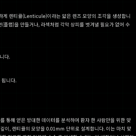
 렌티큘(Lenticule)이라는 얇은 렌즈 모양의 조각을 생성합니
편(플랩)을 만들거나, 라섹처럼 각막 상피를 벗겨낼 필요가 없어 수
니다.
 됩니다.
사를 통해 얻은 방대한 데이터를 분석하여 환자 한 사람만을 위한 맞
깊이, 렌티큘의 모양을 0.01mm 단위로 설계합니다. 이는 마치 맞