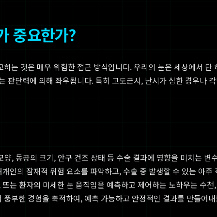
가 중요한가?
하는 것은 매우 위험한 접근 방식입니다. 우리의 눈은 세상에서 단 
는 판단력에 의해 좌우됩니다. 특히 고도근시, 난시가 심한 경우나 
양, 동공의 크기, 안구 건조 상태 등 수술 결과에 영향을 미치는 변수
개인의 잠재적 위험 요소를 파악하고, 수술 중 발생할 수 있는 아주 
 또는 환자의 미세한 눈 움직임을 예측하고 제어하는 노하우는 수천,
 풍부한 경험을 축적하여, 예측 가능하고 안정적인 결과를 만들어내는