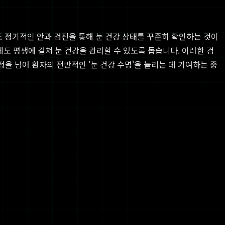
 정기적인 안과 검진을 통해 눈 건강 상태를 꾸준히 확인하는 것이
후에도 평생에 걸쳐 눈 건강을 관리할 수 있도록 돕습니다. 이러한 검
정을 넘어 환자의 전반적인 '눈 건강 수명'을 늘리는 데 기여하는 중