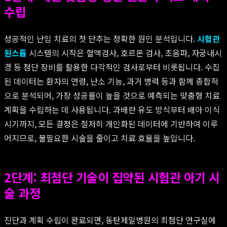
수립
성공적인 난임 치료의 첫 단추는 정확한 원인 분석입니다.
시험관
원스톱
시스템의 시작은 혈액검사, 호르몬 검사, 초음파, 자궁내시
경 등 첨단 장비를 활용한 다각적인 검사로부터 비롯됩니다. 수집
된 데이터는 환자의 연령, 난소 기능, 과거 병력 등과 함께 종합적
으로 분석되어, 가장 성공률이 높을 것으로 예측되는 맞춤형 치료
계획을 수립하는 데 사용됩니다. 과배란 유도 방식부터 배아 이식
시기까지, 모든 결정은 철저히 개인화된 데이터에 기반하여 이루
어지므로, 불필요한 시술을 줄이고 치료 효율을 높입니다.
2단계: 최첨단 기술이 집약된 시험관 아기 시
술 과정
진단과 계획 수립이 완료되면, 동탄제일병원의 최첨단 연구실에