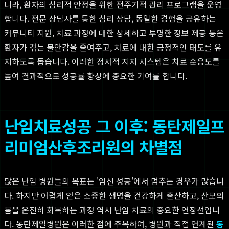
니라, 환자의 심리적 안정을 위한 전주기적 관리 프로그램을 운영
합니다. 전문 상담사를 통한 심리 상담, 동일한 경험을 공유하는
커뮤니티 지원, 치료 과정에 대한 상세하고 투명한 정보 제공 등은
환자가 겪는 불안감을 줄여주고, 치료에 대한 긍정적인 태도를 유
지하도록 돕습니다. 이러한 정서적 지지 시스템은 치료 순응도를
높여 결과적으로 성공률 향상에 중요한 기여를 합니다.
난임치료성공 그 이후: 동탄제일프
리미엄산후조리원의 차별점
많은 난임 병원들의 목표는 '임신 성공'에서 멈추는 경우가 많습니
다. 하지만 어렵게 얻은 소중한 생명을 건강하게 출산하고, 산모의
몸을 온전히 회복하는 과정 역시 난임 치료의 중요한 연장선입니
다. 동탄제일병원은 이러한 점에 주목하여, 병원과 직접 연계된
동