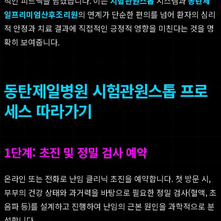
적인 피드백을 남겼습니다. 이는
시험관원스톱
시스템과
동탄제
일프리미엄산후조리원
의 연계가 단순한 편의를 넘어 환자의 심리
적 안정과 치료 결과에 직접적인 긍정적 영향을 미친다는 것을 명
확히 보여줍니다.
동탄제일병원 시험관원스톱 프로
세스 따라가기
1단계: 초진 및 정밀 검사 예약
온라인 또는 전화로 난임 클리닉 초진을 예약합니다. 첫 방문 시,
부부의 건강 상태와 과거력을 바탕으로 필요한 정밀 검사(혈액, 초
음파 등)를 설계하고 진행하여 난임의 근본 원인을 과학적으로 분
석합니다.