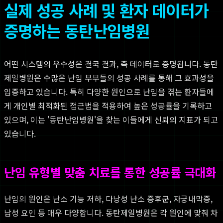
실제 성공 사례 및 환자 데이터가
증명하는 동탄난임병원
어떤 시스템의 우수성은 결국 결과, 즉 데이터로 증명됩니다. 동탄
제일병원은 수많은 난임 부부들의 성공 사례를 통해 그 효과성을
입증하고 있습니다. 특히 다양한 원인으로 난임을 겪는 환자들에
게 개인별 최적화된 접근법을 적용하여 높은 성공률을 기록하고
있으며, 이는 '동탄난임병원'을 찾는 이들에게 신뢰의 지표가 되고
있습니다.
난임 유형별 맞춤 치료를 통한 성공률 극대화
난임의 원인은 난소 기능 저하, 다낭성 난소 증후군, 자궁내막증,
남성 요인 등 매우 다양합니다. 동탄제일병원은 각 원인에 맞춰 차