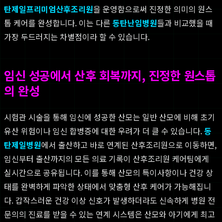
탄제일프리미엄산후조리원
을 운영함으로써 진정한 의미의 원스
톱 케어를 완성합니다. 이는 다른
동탄난임병원
들과 비교했을 때
가장 두드러지는 차별점이라 할 수 있습니다.
임신 성공에서 산후 회복까지, 진정한 원스톱
의 완성
시험관 시술을 통해 임신에 성공한 산모는 일반 산모에 비해 초기
유산 위험이나 임신 합병증에 대한 우려가 더 클 수 있습니다.
동
탄제일병원
에서 출산하고 바로 연계된 산후조리원으로 이동하면,
임신부터 출산까지의 모든 의료 기록이 산후조리원 케어팀에게
실시간으로 공유됩니다. 이를 통해 산모의 특이사항이나 건강 상
태를 완벽하게 파악한 상태에서 맞춤형 산후 케어가 가능해집니
다. 갑작스러운 건강 이상 신호가 발생하더라도 신속하게 병원 전
문의의 진료를 받을 수 있는 연계 시스템은 산모와 아기에게 최고