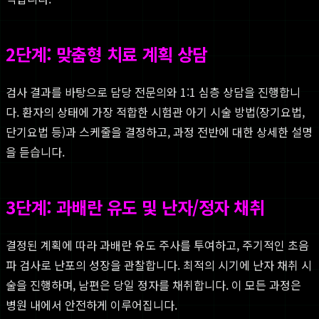
2단계: 맞춤형 치료 계획 상담
검사 결과를 바탕으로 담당 전문의와 1:1 심층 상담을 진행합니
다. 환자의 상태에 가장 적합한 시험관 아기 시술 방법(장기요법,
단기요법 등)과 스케줄을 결정하고, 과정 전반에 대한 상세한 설명
을 듣습니다.
3단계: 과배란 유도 및 난자/정자 채취
결정된 계획에 따라 과배란 유도 주사를 투여하고, 주기적인 초음
파 검사로 난포의 성장을 관찰합니다. 최적의 시기에 난자 채취 시
술을 진행하며, 남편은 당일 정자를 채취합니다. 이 모든 과정은
병원 내에서 안전하게 이루어집니다.