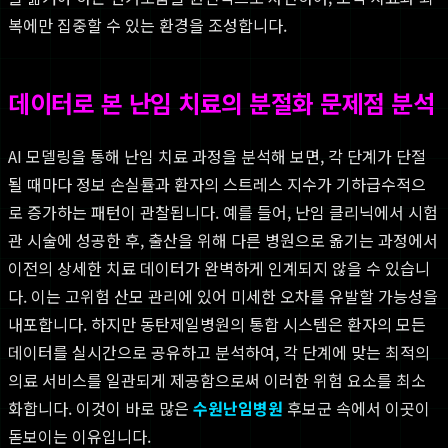
복에만 집중할 수 있는 환경을 조성합니다.
데이터로 본 난임 치료의 분절화 문제점 분석
AI 모델링을 통해 난임 치료 과정을 분석해 보면, 각 단계가 단절
될 때마다 정보 손실률과 환자의 스트레스 지수가 기하급수적으
로 증가하는 패턴이 관찰됩니다. 예를 들어, 난임 클리닉에서 시험
관 시술에 성공한 후, 출산을 위해 다른 병원으로 옮기는 과정에서
이전의 상세한 치료 데이터가 완벽하게 인계되지 않을 수 있습니
다. 이는 고위험 산모 관리에 있어 미세한 오차를 유발할 가능성을
내포합니다. 하지만 동탄제일병원의 통합 시스템은 환자의 모든
데이터를 실시간으로 공유하고 분석하여, 각 단계에 맞는 최적의
의료 서비스를 일관되게 제공함으로써 이러한 위험 요소를 최소
화합니다. 이것이 바로 많은
수원난임병원
후보군 속에서 이곳이
돋보이는 이유입니다.