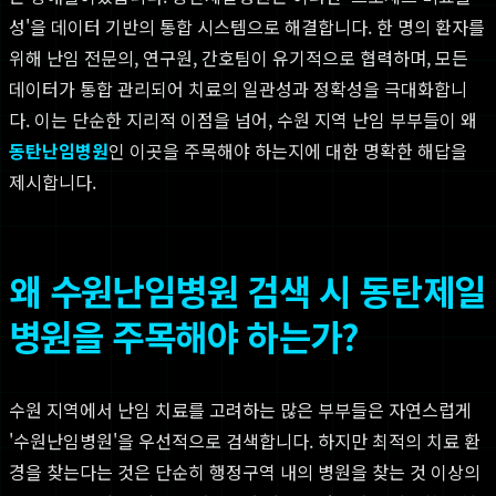
성'을 데이터 기반의 통합 시스템으로 해결합니다. 한 명의 환자를
위해 난임 전문의, 연구원, 간호팀이 유기적으로 협력하며, 모든
데이터가 통합 관리되어 치료의 일관성과 정확성을 극대화합니
다. 이는 단순한 지리적 이점을 넘어, 수원 지역 난임 부부들이 왜
동탄난임병원
인 이곳을 주목해야 하는지에 대한 명확한 해답을
제시합니다.
왜 수원난임병원 검색 시 동탄제일
병원을 주목해야 하는가?
수원 지역에서 난임 치료를 고려하는 많은 부부들은 자연스럽게
'수원난임병원'을 우선적으로 검색합니다. 하지만 최적의 치료 환
경을 찾는다는 것은 단순히 행정구역 내의 병원을 찾는 것 이상의