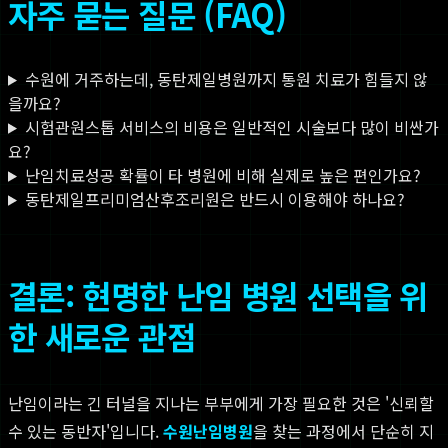
자주 묻는 질문 (FAQ)
수원에 거주하는데, 동탄제일병원까지 통원 치료가 힘들지 않
을까요?
시험관원스톱 서비스의 비용은 일반적인 시술보다 많이 비싼가
요?
난임치료성공 확률이 타 병원에 비해 실제로 높은 편인가요?
동탄제일프리미엄산후조리원은 반드시 이용해야 하나요?
결론: 현명한 난임 병원 선택을 위
한 새로운 관점
난임이라는 긴 터널을 지나는 부부에게 가장 필요한 것은 '신뢰할
수 있는 동반자'입니다.
수원난임병원
을 찾는 과정에서 단순히 지