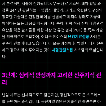
서 본격적인 시술이 진행됩니다. 무균 배양 시스템, 배아 발달 과
정을 24시간 관찰하는 타임랩스 배양기, 그리고 숙련된 연구진의
정교한 기술력은 건강한 배아를 선별하고 최적의 상태로 자궁에
이식하는 모든 과정을 지원합니다. 특히, 반복 착상 실패나 습관성
유산을 겪은 환자들을 위한 착상 전 유전 검사(PGT) 등 특수 기술
을 적극적으로 도입하여, 어려운 케이스의
난임치료성공
사례를
꾸준히 만들어내고 있습니다. 이 모든 과정이 한 병원 내에서 신속
하고 정확하게 이루어지는 것이
시험관원스톱
시스템의 핵심입니
다.
3단계: 심리적 안정까지 고려한 전주기적 관
리
난임 치료는 신체적으로도 힘들지만, 정신적으로도 큰 스트레스
를 동반하는 과정입니다. 동탄제일병원은 기술적인 측면뿐만 아