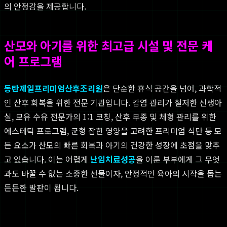
의 안정감을 제공합니다.
산모와 아기를 위한 최고급 시설 및 전문 케
어 프로그램
동탄제일프리미엄산후조리원
은 단순한 휴식 공간을 넘어, 과학적
인 산후 회복을 위한 전문 기관입니다. 감염 관리가 철저한 신생아
실, 모유 수유 전문가의 1:1 코칭, 산후 부종 및 체형 관리를 위한
에스테틱 프로그램, 균형 잡힌 영양을 고려한 프리미엄 식단 등 모
든 요소가 산모의 빠른 회복과 아기의 건강한 성장에 초점을 맞추
고 있습니다. 이는 어렵게
난임치료성공
을 이룬 부부에게 그 무엇
과도 바꿀 수 없는 소중한 선물이자, 안정적인 육아의 시작을 돕는
든든한 발판이 됩니다.