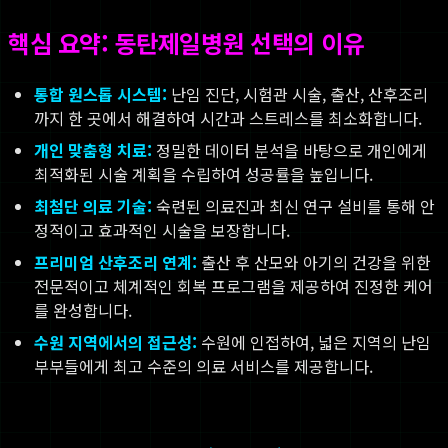
핵심 요약: 동탄제일병원 선택의 이유
통합 원스톱 시스템:
난임 진단, 시험관 시술, 출산, 산후조리
까지 한 곳에서 해결하여 시간과 스트레스를 최소화합니다.
개인 맞춤형 치료:
정밀한 데이터 분석을 바탕으로 개인에게
최적화된 시술 계획을 수립하여 성공률을 높입니다.
최첨단 의료 기술:
숙련된 의료진과 최신 연구 설비를 통해 안
정적이고 효과적인 시술을 보장합니다.
프리미엄 산후조리 연계:
출산 후 산모와 아기의 건강을 위한
전문적이고 체계적인 회복 프로그램을 제공하여 진정한 케어
를 완성합니다.
수원 지역에서의 접근성:
수원에 인접하여, 넓은 지역의 난임
부부들에게 최고 수준의 의료 서비스를 제공합니다.