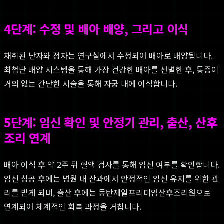
4단계: 수정 및 배아 배양, 그리고 이식
채취된 난자와 정자는 연구실에서 수정되어 배아로 배양됩니다.
최첨단 배양 시스템을 통해 가장 건강한 배아를 선별한 후, 통증이
거의 없는 간단한 시술을 통해 자궁 내에 이식합니다.
5단계: 임신 확인 및 안정기 관리, 출산, 산후
조리 연계
배아 이식 후 약 2주 뒤 혈액 검사를 통해 임신 여부를 확인합니다.
임신 성공 후에는 병원 내 산과에서 안정적인 임신 유지를 위한 관
리를 받게 되며, 출산 후에는 동탄제일프리미엄산후조리원으로
연계되어 체계적인 회복 과정을 거칩니다.