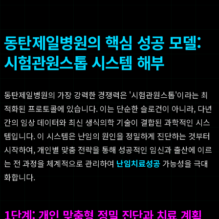
동탄제일병원의 핵심 성공 모델:
시험관원스톱 시스템 해부
동탄제일병원의 가장 강력한 경쟁력은 '시험관원스톱'이라는 최
적화된 프로토콜에 있습니다. 이는 단순한 슬로건이 아니라, 다년
간의 임상 데이터와 최신 생식의학 기술이 결합된 과학적인 시스
템입니다. 이 시스템은 난임의 원인을 정밀하게 진단하는 것부터
시작하여, 개인별 맞춤 전략을 통해 성공적인 임신과 출산에 이르
는 전 과정을 체계적으로 관리하여
난임치료성공
가능성을 극대
화합니다.
1단계: 개인 맞춤형 정밀 진단과 치료 계획