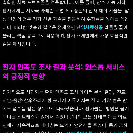
별화된 치료 프로토콜을 적용합니다. 예를 들어, 난소 기능 저하
환자에게는 저자극 과배란 요법과 고품질의 난자 채취 기술을, 남
성 난임의 경우 정자 선별 기술을 활용하여 수정률을 높이는 식입
니다. 이러한 맞춤형 접근은 전체적인
난임치료성공
확률을 끌어
올리는 핵심 동력으로 작용하며, 환자 개개인에게 가장 효율적인
길을 제시합니다.
환자 만족도 조사 결과 분석: 원스톱 서비스
의 긍정적 영향
정기적으로 시행되는 환자 만족도 조사 데이터 분석 결과, '진료-
시술-출산-산후조리가 한 곳에서 이루어지는 점'이 가장 높은 만
족도 점수를 받은 항목으로 나타났습니다. 환자들은 '병원을 옮겨
다니는 스트레스가 없어서 좋았다', '나의 모든 상태를 아는 의료
진에게 지속적으로 케어받는 느낌이 안정감을 주었다' 등의 긍정